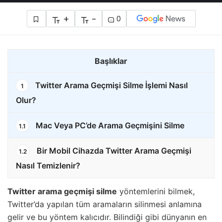
+
-
0
Başlıklar
Twitter Arama Geçmişi Silme İşlemi Nasıl
1
Olur?
Mac Veya PC’de Arama Geçmişini Silme
1.1
Bir Mobil Cihazda Twitter Arama Geçmişi
1.2
Nasıl Temizlenir?
Twitter arama geçmişi silme
yöntemlerini bilmek,
Twitter’da yapılan tüm aramaların silinmesi anlamına
gelir ve bu yöntem kalıcıdır. Bilindiği gibi dünyanın en