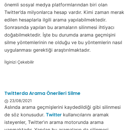
önemli sosyal medya platformlarından biri olan
Twitter’da milyonlarca hesap vardır. Kimi zaman merak
edilen hesaplarla ilgili arama yapılabilmektedir.
Sonrasında yapılan bu aramaların silinmesi ihtiyacı
doğabilmektedir. İşte bu durumda arama geçmişini
silme yöntemlerinin ne olduğu ve bu yöntemlerin nasıl
uygulanması gerektiği araştırılmaktadır.
İlginizi Çekebilir
Twitterda Arama Önerileri Silme
23/08/2021
Aslında arama geçmişlerini kaydedildiği gibi silinmesi
de söz konusudur.
Twitter
kullanıcılarını aramak
isteyenler, Twitter’ın arama motorunda arama
yapmaktadır. Yapılan bu aramaların da silinmesi