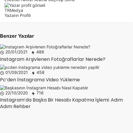
TRMedya
Yazarın Profili
Benzer Yazılar
20/01/2021
486
Instagram Arşivlenen Fotoğraflarlar Nerede?
01/09/2021
458
Pc’den İnstagrama Video Yükleme
22/10/2020
716
Instagram’da Başka Bir Hesabı Kapatma İşlemi: Adım
Adım Rehber