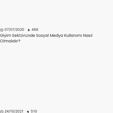
07/07/2020
466
Giyim Sektöründe Sosyal Medya Kullanımı Nasıl
Olmalıdır?
24/10/2021
510