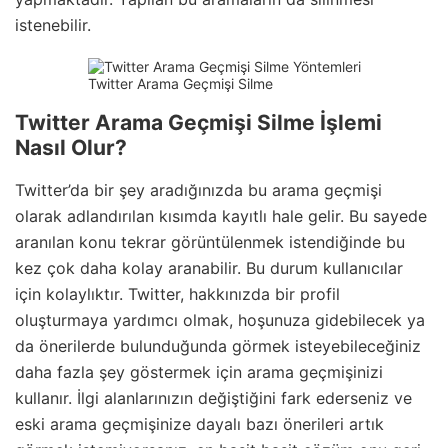
istenebilir.
Twitter Arama Geçmişi Silme
Twitter Arama Geçmişi Silme İşlemi
Nasıl Olur?
Twitter’da bir şey aradığınızda bu arama geçmişi
olarak adlandırılan kısımda kayıtlı hale gelir. Bu sayede
aranılan konu tekrar görüntülenmek istendiğinde bu
kez çok daha kolay aranabilir. Bu durum kullanıcılar
için kolaylıktır. Twitter, hakkınızda bir profil
oluşturmaya yardımcı olmak, hoşunuza gidebilecek ya
da önerilerde bulunduğunda görmek isteyebileceğiniz
daha fazla şey göstermek için arama geçmişinizi
kullanır. İlgi alanlarınızın değiştiğini fark ederseniz ve
eski arama geçmişinize dayalı bazı önerileri artık