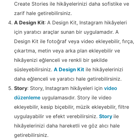
Create Stories ile hikâyelerinizi daha sofistike ve
zarif hale getirebilirsiniz.
A Design Kit
: A Design Kit, Instagram hikâyeleri
için yaratıcı araçlar sunan bir uygulamadır. A
Design Kit ile fotoğraf veya video ekleyebilir, fırça,
çıkartma, metin veya arka plan ekleyebilir ve
hikâyenizi eğlenceli ve renkli bir şekilde
süsleyebilirsiniz.
A Design Kit
ile hikâyelerinizi
daha eğlenceli ve yaratıcı hale getirebilirsiniz.
Story
: Story, Instagram hikâyeleri için
video
düzenleme
uygulamasıdır. Story ile video
ekleyebilir, kesip biçebilir, müzik ekleyebilir, filtre
uygulayabilir ve efekt verebilirsiniz.
Story
ile
hikâyelerinizi daha hareketli ve göz alıcı hale
getirebilirsiniz.