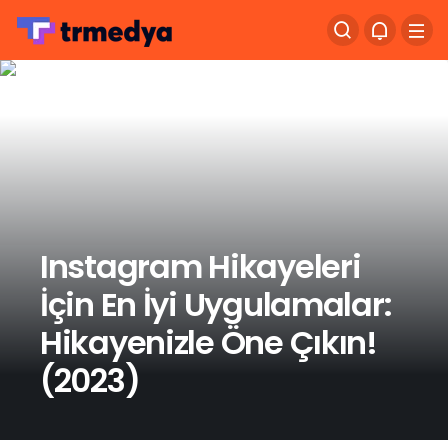
Instagram Hikayeleri
İçin En İyi Uygulamalar:
Hikayenizle Öne Çıkın!
(2023)