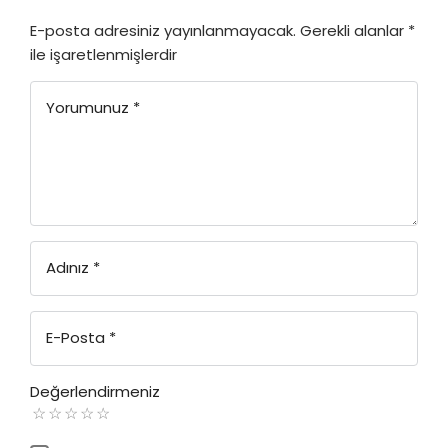
E-posta adresiniz yayınlanmayacak.
Gerekli alanlar
*
ile işaretlenmişlerdir
Yorumunuz
*
Adınız
*
E-Posta
*
Değerlendirmeniz