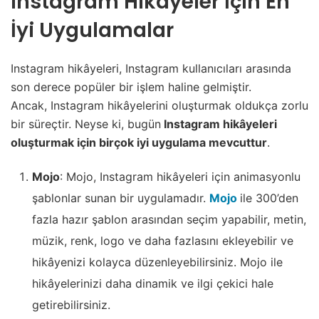
Instagram Hikayeler İçin En
İyi Uygulamalar
Instagram hikâyeleri, Instagram kullanıcıları arasında
son derece popüler bir işlem haline gelmiştir.
Ancak, Instagram hikâyelerini oluşturmak oldukça zorlu
bir süreçtir. Neyse ki, bugün
Instagram hikâyeleri
oluşturmak için birçok iyi uygulama mevcuttur
.
Mojo
: Mojo, Instagram hikâyeleri için animasyonlu
şablonlar sunan bir uygulamadır.
Mojo
ile 300’den
fazla hazır şablon arasından seçim yapabilir, metin,
müzik, renk, logo ve daha fazlasını ekleyebilir ve
hikâyenizi kolayca düzenleyebilirsiniz. Mojo ile
hikâyelerinizi daha dinamik ve ilgi çekici hale
getirebilirsiniz.