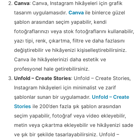
Canva
: Canva, Instagram hikâyeleri için grafik
tasarım uygulamasıdır.
Canva
ile binlerce güzel
şablon arasından seçim yapabilir, kendi
fotoğraflarınızı veya stok fotoğraflarını kullanabilir,
yazı tipi, renk, çıkartma, filtre ve daha fazlasını
değiştirebilir ve hikâyenizi kişiselleştirebilirsiniz.
Canva ile hikâyelerinizi daha estetik ve
profesyonel hale getirebilirsiniz.
Unfold – Create Stories
: Unfold – Create Stories,
Instagram hikâyeleri için minimalist ve zarif
şablonlar sunan bir uygulamadır.
Unfold – Create
Stories
ile 200’den fazla şık şablon arasından
seçim yapabilir, fotoğraf veya video ekleyebilir,
metin veya çıkartma ekleyebilir ve hikâyenizi sade
ve şık bir şekilde tasarlayabilirsiniz. Unfold –