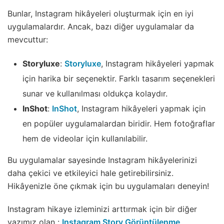
Bunlar, Instagram hikâyeleri oluşturmak için en iyi
uygulamalardır. Ancak, bazı diğer uygulamalar da
mevcuttur:
Storyluxe
:
Storyluxe
, Instagram hikâyeleri yapmak
için harika bir seçenektir. Farklı tasarım seçenekleri
sunar ve kullanılması oldukça kolaydır.
InShot
:
InShot
, Instagram hikâyeleri yapmak için
en popüler uygulamalardan biridir. Hem fotoğraflar
hem de videolar için kullanılabilir.
Bu uygulamalar sayesinde Instagram hikâyelerinizi
daha çekici ve etkileyici hale getirebilirsiniz.
Hikâyenizle öne çıkmak için bu uygulamaları deneyin!
Instagram hikaye izleminizi arttırmak için bir diğer
yazımız olan :
Instagram Story Görüntülenme