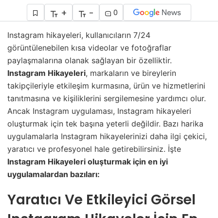
+
-
0
Instagram hikayeleri, kullanıcıların 7/24
görüntülenebilen kısa videolar ve fotoğraflar
paylaşmalarına olanak sağlayan bir özelliktir.
Instagram Hikayeleri
, markaların ve bireylerin
takipçileriyle etkileşim kurmasına, ürün ve hizmetlerini
tanıtmasına ve kişiliklerini sergilemesine yardımcı olur.
Ancak Instagram uygulaması, Instagram hikayeleri
oluşturmak için tek başına yeterli değildir. Bazı harika
uygulamalarla Instagram hikayelerinizi daha ilgi çekici,
yaratıcı ve profesyonel hale getirebilirsiniz. İşte
Instagram Hikayeleri oluşturmak için en iyi
uygulamalardan bazıları:
Yaratıcı Ve Etkileyici Görsel