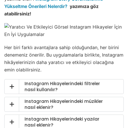
Yükseltme Önerileri Nelerdir?
yazımıza göz
atabilirsiniz!
Her biri farklı avantajlara sahip olduğundan, her birini
denemeniz önerilir. Bu uygulamalarla birlikte, Instagram
hikâyelerinizin daha yaratıcı ve etkileyici olacağına
emin olabilirsiniz.
Instagram Hikayelerindeki filtreler
nasıl kullanılır?
Instagram Hikayelerindeki müzikler
nasıl eklenir?
Instagram Hikayelerindeki yazılar
nasıl eklenir?