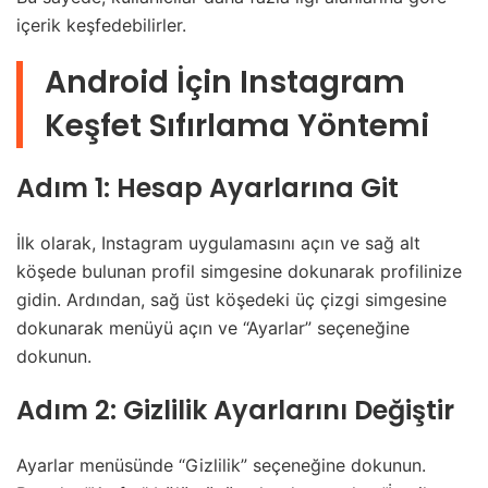
içerik keşfedebilirler.
Android İçin Instagram
Keşfet Sıfırlama Yöntemi
Adım 1: Hesap Ayarlarına Git
İlk olarak, Instagram uygulamasını açın ve sağ alt
köşede bulunan profil simgesine dokunarak profilinize
gidin. Ardından, sağ üst köşedeki üç çizgi simgesine
dokunarak menüyü açın ve “Ayarlar” seçeneğine
dokunun.
Adım 2: Gizlilik Ayarlarını Değiştir
Ayarlar menüsünde “Gizlilik” seçeneğine dokunun.