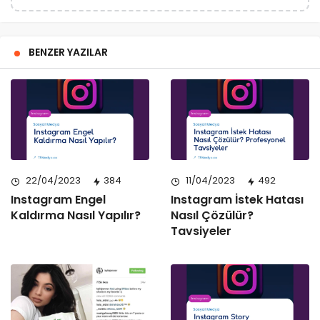
BENZER YAZILAR
22/04/2023
384
11/04/2023
492
Instagram Engel
Instagram İstek Hatası
Kaldırma Nasıl Yapılır?
Nasıl Çözülür?
Tavsiyeler