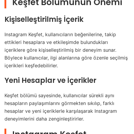
Keşfet Bölümünün Önemi
Kişiselleştirilmiş İçerik
Instagram Keşfet, kullanıcıların beğenilerine, takip
ettikleri hesaplara ve etkileşimde bulundukları
içeriklere göre kişiselleştirilmiş bir deneyim sunar.
Böylece kullanıcılar, ilgi alanlarına göre özenle seçilmiş
içerikleri keşfedebilirler.
Yeni Hesaplar ve İçerikler
Keşfet bölümü sayesinde, kullanıcılar sürekli aynı
hesapların paylaşımlarını görmekten sıkılıp, farklı
hesaplar ve yeni içeriklerle karşılaşarak Instagram
deneyimlerini daha zenginleştirirler.