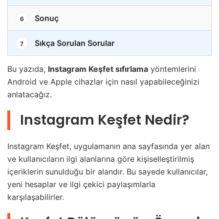
Sonuç
6
Sıkça Sorulan Sorular
7
Bu yazıda,
Instagram Keşfet sıfırlama
yöntemlerini
Android ve Apple cihazlar için nasıl yapabileceğinizi
anlatacağız.
Instagram Keşfet Nedir?
Instagram Keşfet, uygulamanın ana sayfasında yer alan
ve kullanıcıların ilgi alanlarına göre kişiselleştirilmiş
içeriklerin sunulduğu bir alandır. Bu sayede kullanıcılar,
yeni hesaplar ve ilgi çekici paylaşımlarla
karşılaşabilirler.