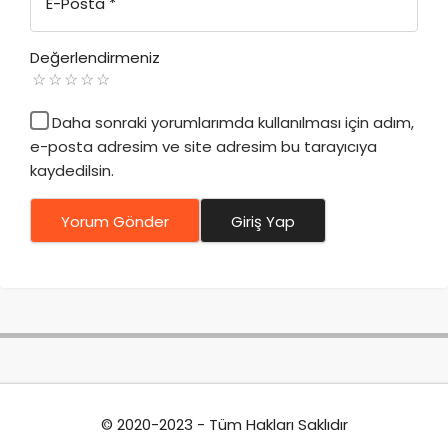
E-Posta
*
Değerlendirmeniz
Daha sonraki yorumlarımda kullanılması için adım,
e-posta adresim ve site adresim bu tarayıcıya
kaydedilsin.
Yorum Gönder
Giriş Yap
© 2020-2023 - Tüm Hakları Saklıdır