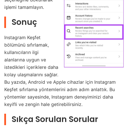
işlemi tamamlayın.
Sonuç
Instagram Keşfet
bölümünü sıfırlamak,
kullanıcıların ilgi
alanlarına uygun ve
istedikleri içeriklere daha
kolay ulaşmalarını sağlar.
Bu yazıda, Android ve Apple cihazlar için Instagram
Keşfet sıfırlama yöntemlerini adım adım anlattık. Bu
yöntemler sayesinde, Instagram deneyiminizi daha
keyifli ve zengin hale getirebilirsiniz.
Sıkça Sorulan Sorular