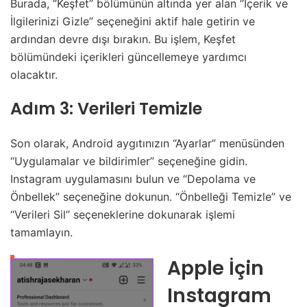
Burada, “Keşfet” bölümünün altında yer alan “İçerik ve
İlgilerinizi Gizle” seçeneğini aktif hale getirin ve
ardından devre dışı bırakın. Bu işlem, Keşfet
bölümündeki içerikleri güncellemeye yardımcı
olacaktır.
Adım 3: Verileri Temizle
Son olarak, Android aygıtınızın “Ayarlar” menüsünden
“Uygulamalar ve bildirimler” seçeneğine gidin.
Instagram uygulamasını bulun ve “Depolama ve
Önbellek” seçeneğine dokunun. “Önbelleği Temizle” ve
“Verileri Sil” seçeneklerine dokunarak işlemi
tamamlayın.
Apple İçin
Instagram