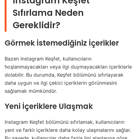
Instagram Keşfet
Sıfırlama Neden
Gereklidir?
Görmek İstemediğiniz İçerikler
Bazen Instagram Keşfet, kullanıcıların
hoşlanmayacakları veya ilgi duymayacakları içeriklerle
dolabilir. Bu durumda, Keşfet bölümünü sıfırlayarak
daha uygun ve ilgi çekici içeriklerin görünmesini
sağlamak mümkündür.
Yeni İçeriklere Ulaşmak
Instagram Keşfet bölümünü sıfırlamak, kullanıcıların
yeni ve farklı içeriklere daha kolay ulaşmalarını sağlar.
Bu sayede, kullanıcılar daha fazla ilgi alanlarına göre