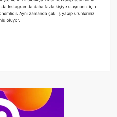
şında Instagramda daha fazla kişiye ulaşmanız için
n önemlidir. Aynı zamanda çekiliş yapıp ürünlerinizi
lu oluyor.