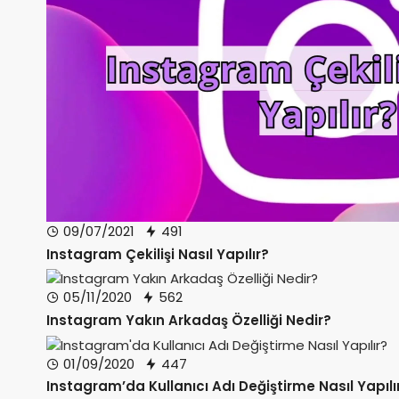
09/07/2021
491
Instagram Çekilişi Nasıl Yapılır?
05/11/2020
562
Instagram Yakın Arkadaş Özelliği Nedir?
01/09/2020
447
Instagram’da Kullanıcı Adı Değiştirme Nasıl Yapılı