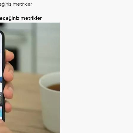
eceğiniz metrikler