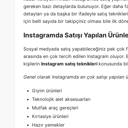
gereken bazı detaylarda bulunuyor. Eğer daha faz
detayları ya da başka bir ifadeyle satış teknikle
için belli sayıda bir takipçiniz olması bile ilk dö
Instagramda Satışı Yapılan Ürünle
Sosyal medyada satış yapabileceğiniz pek çok f
arasında en çok tercih edilen Instagram oluyor.
kişilerin
Instagram satış teknikleri
konusunda bil
Genel olarak Instagramda en çok satışı yapılan ür
Giyim ürünleri
Teknolojik alet aksesuarları
Mutfak araç gereçleri
Kırtasiye ürünleri
Hazır yemekler