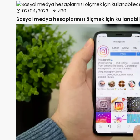
02/04/2023
420
Sosyal medya hesaplarınızı ölçmek için kullanabil