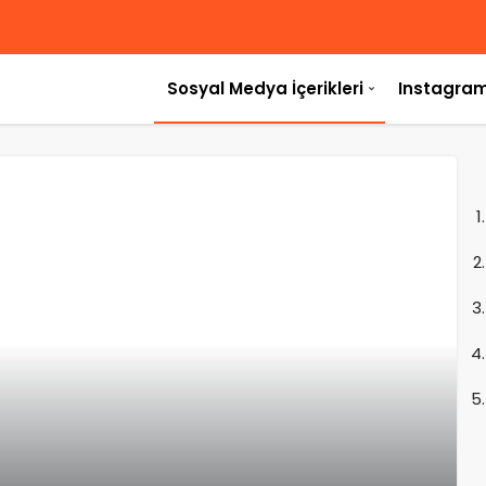
Sosyal Medya İçerikleri
Instagram