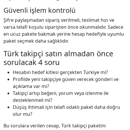
Güvenli işlem kontrolü
Şifre paylaşmadan sipariş verilmeli, teslimat hızı ve
varsa telafi koşulu siparişten önce okunmalıdır. Sadece
en ucuz pakete bakmak yerine hesap hedefiyle uyumlu
paket seçmek daha sağlıklıdır.
Türk takipçi satın almadan önce
sorulacak 4 soru
Hesabın hedef kitlesi gerçekten Türkiye mi?
Profilde yeni takipçiye güven verecek gönderi ve
açıklama var mı?
Takipçi artışı beğeni, yorum veya izlenme ile
desteklenmeli mi?
Düşüş ihtimali için telafi odaklı paket daha doğru
olur mu?
Bu sorulara verilen cevap, Türk takipçi paketini