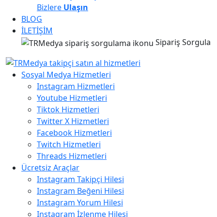
Bizlere
Ulaşın
BLOG
İLETİŞİM
Sipariş Sorgula
Sosyal Medya Hizmetleri
Instagram Hizmetleri
Youtube Hizmetleri
Tiktok Hizmetleri
Twitter X Hizmetleri
Facebook Hizmetleri
Twitch Hizmetleri
Threads Hizmetleri
Ücretsiz Araçlar
Instagram Takipçi Hilesi
Instagram Beğeni Hilesi
Instagram Yorum Hilesi
Instagram İzlenme Hilesi