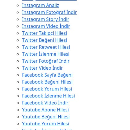
Instagram Analiz
Instagram Fotoğraf İndir
Instagram Story İndir
Instagram Video İndir
Twitter Takipçi Hilesi
Twitter Beğeni Hilesi
Twitter Retweet Hilesi
Twitter İzlenme Hilesi
Twitter Fotoğraf İndir
Twitter Video İndir
Facebook Sayfa Beğeni
Facebook Beğeni Hilesi
Facebook Yorum Hilesi
Facebook İzlenme Hilesi
Facebook Video İndir
Youtube Abone Hilesi
Youtube Beğeni Hilesi
Youtube Yorum Hilesi