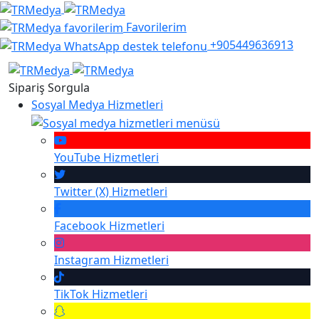
Favorilerim
+905449636913
Sipariş Sorgula
Sosyal Medya Hizmetleri
YouTube
Hizmetleri
Twitter (X)
Hizmetleri
Facebook
Hizmetleri
Instagram
Hizmetleri
TikTok
Hizmetleri