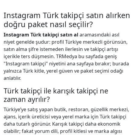
Instagram Türk takipçi satın alırken
doğru paket nasıl seçilir?
Instagram Türk takipçi satın al
aramasındaki asıl
niyet genelde şudur: profil Türkiye merkezli görünsün,
satın alma şifre istemeden ilerlesin ve takipçi artışı
içerikle ters düşmesin. TRMedya bu sayfada geniş
"Instagram takipçi" niyetini ana sayfaya bırakır; burada
yalnızca Türk kitle, yerel güven ve paket seçimi odağı
anlatılır.
Türk takipçi ile karışık takipçi ne
zaman ayrılır?
Türkiye’ye satış yapan butik, restoran, güzellik merkezi,
ajans, içerik üreticisi veya yerel marka için Türk takipçi
daha tutarlı görünür. Karışık takipçi daha ekonomik
olabilir; fakat yorum dili, profil kitlesi ve marka algısı