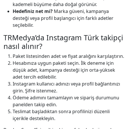
kademeli büyüme daha doğal görünür.
Hedefiniz net mi?
Marka güveni, kampanya
desteği veya profil başlangıcı için farklı adetler
seçilebilir.
TRMedya’da Instagram Türk takipçi
nasıl alınır?
Paket listesinden adet ve fiyat aralığını karşılaştırın.
Hesabınıza uygun paketi seçin. İlk deneme için
düşük adet, kampanya desteği için orta-yüksek
adet tercih edilebilir.
Instagram kullanıcı adınızı veya profil bağlantınızı
girin. Şifre istenmez.
Ödeme adımını tamamlayın ve sipariş durumunu
panelden takip edin.
Teslimat başladıktan sonra profilinizi düzenli
içerikle destekleyin.