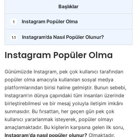
Başlıklar
Instagram Popüler Olma
1
Instagram’da Nasıl Popüler Olunur?
1.1
Instagram Popüler Olma
Günümüzde Instagram, pek çok kullanıcı tarafından
popüler olma amacıyla kullanılan sosyal medya
platformlarından birisi haline gelmiştir. Bunun sebebi,
Instagram’ın dünya çapındaki tüm insanları üzerinde
birleştirebilmesi ve bir mesaj yoluyla iletişim imkânı
sunmasıdır. Bu fırsattan, her geçen gün pek çok
kullanıcı yararlanmak isteyerek, popüler olmayı
amaçlamaktadır. Bu kişilerin karşısına gelen ilk soru,
Instagram’da nasıl popüler olunur?
Olmaktadır.