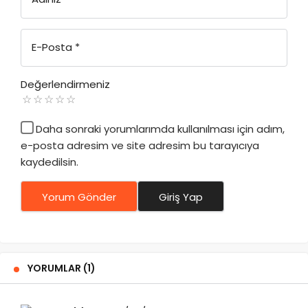
E-Posta
*
Değerlendirmeniz
Daha sonraki yorumlarımda kullanılması için adım,
e-posta adresim ve site adresim bu tarayıcıya
kaydedilsin.
Yorum Gönder
Giriş Yap
YORUMLAR (1)