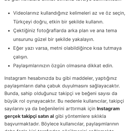
Videolarınız kullandığınız kelimeleri az ve öz seçin,
Türkçeyi doğru, etkin bir şekilde kullanın.
Çektiğiniz fotoğraflarda arka plan ve ana tema
unsurunu güzel bir şekilde yakalayın.
Eğer yazı varsa, metni olabildiğince kısa tutmaya
çalışın.
Paylaşımlarınızın özgün olmasına dikkat edin.
Instagram hesabınızda bu gibi maddeler, yaptığınız
paylaşımların daha çabuk duyulmasını sağlayacaktır.
Bunda, sahip olduğunuz takipçi ve beğeni sayısı da
büyük rol oynayacaktır. Bu nedenle kullanıcılar, takipçi
sayılarını ya da beğenilerini arttırmak için
Instagram
gerçek takipçi satın al
gibi yöntemlere sıklıkla
başvurmaktadır. Böylece kullanıcılar, paylaşımlarının