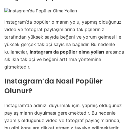
Instagram’da popüler olmanın yolu, yapmış olduğunuz
video ve fotoğraf paylaşımlarına takipçileriniz
tarafından yüksek sayıda beğeni ve yorum gelmesi ile
yüksek gerçek takipçi sayısına bağlıdır. Bu nedenle
kullanıcılar,
Instagram’da popüler olma yolları
arasında
sıklıkla takipçi ve beğeni arttırma yöntemine
gitmektedir.
Instagram’da Nasıl Popüler
Olunur?
Instagram’da adınızı duyurmak için, yapmış olduğunuz
paylaşımların duyulması gerekmektedir. Bu nedenle
yapmış olduğunuz video ve fotoğraf paylaşımlarında,
bu gibi konulara dikkat etmeniz tavsiye edilmektedir.