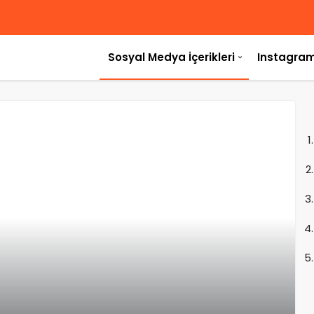
Sosyal Medya İçerikleri
Instagram