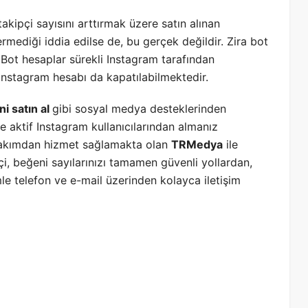
akipçi sayısını arttırmak üzere satın alınan
rmediği iddia edilse de, bu gerçek değildir. Zira bot
 Bot hesaplar sürekli Instagram tarafından
Instagram hesabı da kapatılabilmektedir.
i satın al
gibi sosyal medya desteklerinden
e aktif Instagram kullanıcılarından almanız
 bakımdan hizmet sağlamakta olan
TRMedya
ile
çi, beğeni sayılarınızı tamamen güvenli yollardan,
mle telefon ve e-mail üzerinden kolayca iletişim