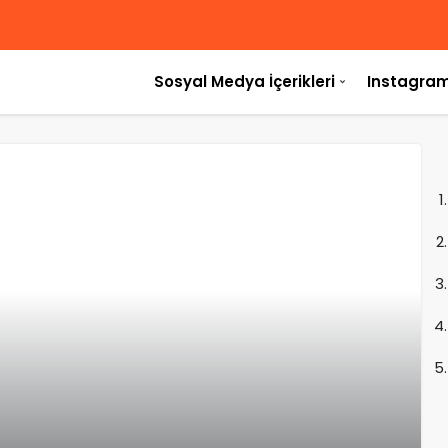
Sosyal Medya İçerikleri
Instagram