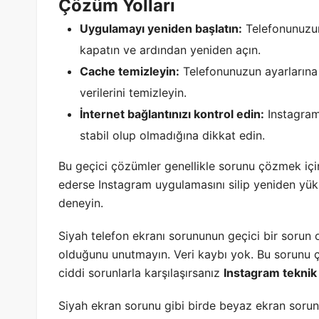
Çözüm Yolları
Uygulamayı yeniden başlatın:
Telefonunuzun
kapatın ve ardından yeniden açın.
Cache temizleyin:
Telefonunuzun ayarlarına 
verilerini temizleyin.
İnternet bağlantınızı kontrol edin:
Instagram 
stabil olup olmadığına dikkat edin.
Bu geçici çözümler genellikle sorunu çözmek içi
ederse Instagram uygulamasını silip yeniden yük
deneyin.
Siyah telefon ekranı sorununun geçici bir sorun
olduğunu unutmayın. Veri kaybı yok. Bu sorunu ç
ciddi sorunlarla karşılaşırsanız
Instagram teknik
Siyah ekran sorunu gibi birde beyaz ekran sorun