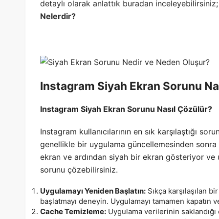
detaylı olarak anlattık buradan inceleyebilirsiniz
Nelerdir?
Instagram Siyah Ekran Sorunu Na
Instagram Siyah Ekran Sorunu Nasıl Çözülür?
Instagram kullanıcılarının en sık karşılaştığı sor
genellikle bir uygulama güncellemesinden sonra
ekran ve ardından siyah bir ekran gösteriyor ve 
sorunu çözebilirsiniz.
Uygulamayı Yeniden Başlatın:
Sıkça karşılaşılan bi
başlatmayı deneyin. Uygulamayı tamamen kapatın ve 
Cache Temizleme:
Uygulama verilerinin saklandığ