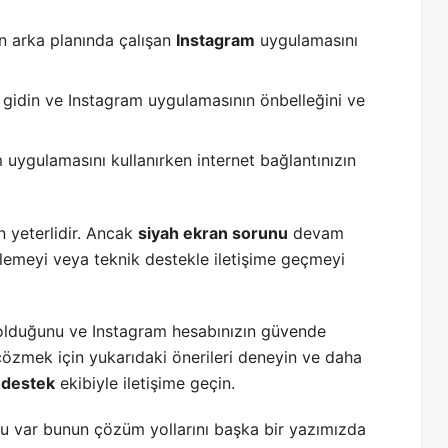
 arka planında çalışan
Instagram
uygulamasını
gidin ve Instagram uygulamasının önbelleğini ve
uygulamasını kullanırken internet bağlantınızın
n yeterlidir. Ancak
siyah ekran sorunu
devam
lemeyi veya teknik destekle iletişime geçmeyi
 olduğunu ve Instagram hesabınızın güvende
özmek için yukarıdaki önerileri deneyin ve daha
 destek
ekibiyle iletişime geçin.
u var bunun çözüm yollarını başka bir yazımızda