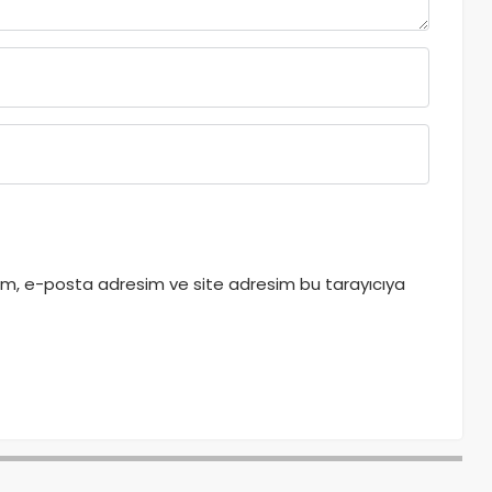
dım, e-posta adresim ve site adresim bu tarayıcıya