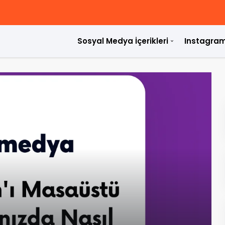
Sosyal Medya İçerikleri
Instagram