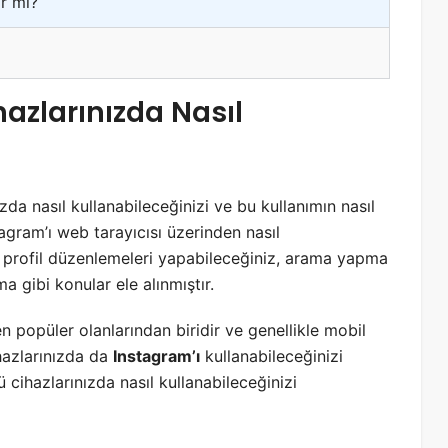
r mı?
azlarınızda Nasıl
zda nasıl kullanabileceğinizi ve bu kullanımın nasıl
tagram’ı web tarayıcısı üzerinden nasıl
z, profil düzenlemeleri yapabileceğiniz, arama yapma
 gibi konular ele alınmıştır.
n popüler olanlarından biridir ve genellikle mobil
ihazlarınızda da
Instagram’ı
kullanabileceğinizi
cihazlarınızda nasıl kullanabileceğinizi