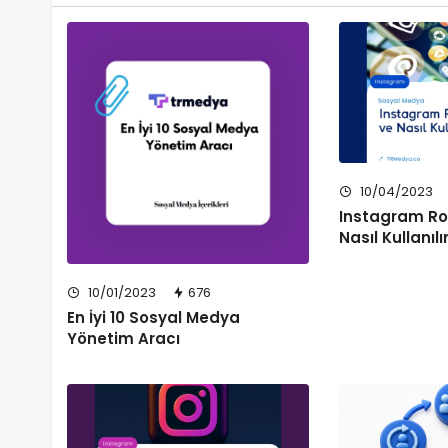
10/04/2023
Instagram Roz
Nasıl Kullanılı
10/01/2023
676
En İyi 10 Sosyal Medya
Yönetim Aracı