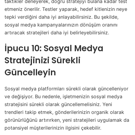
taktikler deneyerek, doğru stratejiyi bulana kadar test
etmeniz önerilir. Testler yaparak, hedef kitlenizin neye
tepki verdiğini daha iyi anlayabilirsiniz. Bu şekilde,
sosyal medya kampanyalarınızın dönüşüm oranını
artıracak stratejileri daha iyi belirleyebilirsiniz.
İpucu 10: Sosyal Medya
Stratejinizi Sürekli
Güncelleyin
Sosyal medya platformları sürekli olarak güncelleniyor
ve değişiyor. Bu nedenle, işletmenizin sosyal medya
stratejisini sürekli olarak güncellemelisiniz. Yeni
trendleri takip etmek, gönderilerinizin organik olarak
görünürlüğünü artırırken, yeni stratejileri uygulamak da
potansiyel müşterilerinizin ilgisini çekebilir.