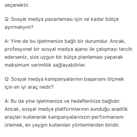
seçenektir.
Q: Sosyal medya pazarlaması için ne kadar bütçe
ayırmalıyım?
A: Yine de bu işletmenize bağlı bir durumdur. Ancak,
profesyonel bir sosyal medya ajansı ile çalışmayı tercih
ederseniz, size uygun bir bütçe planlaması yaparak
maksimum verimlilik sağlayabilirler.
Q: Sosyal medya kampanyalarının başarısını ölçmek
için en iyi araç nedir?
A: Bu da yine işletmenize ve hedeflerinize bağlıdır.
Ancak, sosyal medya platformlarının sunduğu analitik
araçları kullanarak kampanyalarınızın performansını
izlemek, en yaygın kullanılan yöntemlerden biridir.