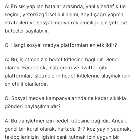
A: En sık yapılan hatalar arasında, yanlış hedef kitle
seçimi, yetersizgörsel kullanımı, zayıf çağrı yapma
stratejileri ve sosyal medya reklamcılığı için yetersiz
bütçeler sayılabilir.
Q: Hangi sosyal medya platformları en etkilidir?
A: Bu, işletmenizin hedef kitlesine bağlıdır. Genel
olarak, Facebook, Instagram ve Twitter gibi
platformlar, işletmelerin hedef kitlelerine ulaşmak için
en etkili olanlardır.
Q: Sosyal medya kampanyalarında ne kadar sıklıkla
gönderi paylaşılmalıdır?
A: Bu da işletmenizin hedef kitlesine bağlıdır. Ancak,
genel bir kural olarak, haftada 3-7 kez yayın yapmak,
takipçilerinizin ilgisini canlı tutmak için uygun bir