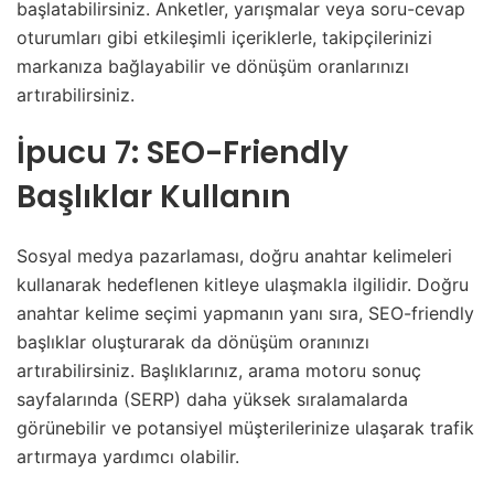
başlatabilirsiniz. Anketler, yarışmalar veya soru-cevap
oturumları gibi etkileşimli içeriklerle, takipçilerinizi
markanıza bağlayabilir ve dönüşüm oranlarınızı
artırabilirsiniz.
İpucu 7: SEO-Friendly
Başlıklar Kullanın
Sosyal medya pazarlaması, doğru anahtar kelimeleri
kullanarak hedeflenen kitleye ulaşmakla ilgilidir. Doğru
anahtar kelime seçimi yapmanın yanı sıra, SEO-friendly
başlıklar oluşturarak da dönüşüm oranınızı
artırabilirsiniz. Başlıklarınız, arama motoru sonuç
sayfalarında (SERP) daha yüksek sıralamalarda
görünebilir ve potansiyel müşterilerinize ulaşarak trafik
artırmaya yardımcı olabilir.