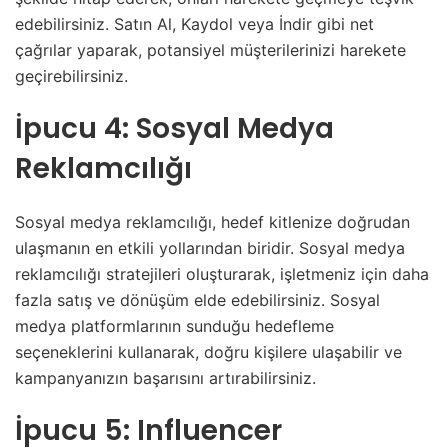
edebilirsiniz. Satın Al, Kaydol veya İndir gibi net
çağrılar yaparak, potansiyel müşterilerinizi harekete
geçirebilirsiniz.
İpucu 4: Sosyal Medya
Reklamcılığı
Sosyal medya reklamcılığı, hedef kitlenize doğrudan
ulaşmanın en etkili yollarından biridir. Sosyal medya
reklamcılığı stratejileri oluşturarak, işletmeniz için daha
fazla satış ve dönüşüm elde edebilirsiniz. Sosyal
medya platformlarının sunduğu hedefleme
seçeneklerini kullanarak, doğru kişilere ulaşabilir ve
kampanyanızın başarısını artırabilirsiniz.
İpucu 5: Influencer