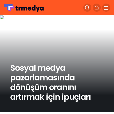
Sosyal medya
pazarlamasında
dönüşüm oranını
artırmak için ipuçları