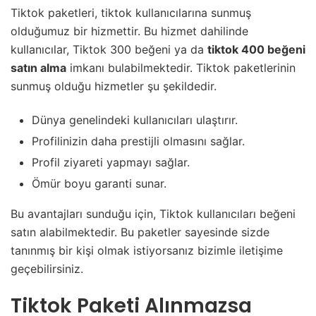
Tiktok paketleri, tiktok kullanıcılarına sunmuş
olduğumuz bir hizmettir. Bu hizmet dahilinde
kullanıcılar, Tiktok 300 beğeni ya da
tiktok 400 beğeni
satın alma
imkanı bulabilmektedir. Tiktok paketlerinin
sunmuş olduğu hizmetler şu şekildedir.
Dünya genelindeki kullanıcıları ulaştırır.
Profilinizin daha prestijli olmasını sağlar.
Profil ziyareti yapmayı sağlar.
Ömür boyu garanti sunar.
Bu avantajları sunduğu için, Tiktok kullanıcıları beğeni
satın alabilmektedir. Bu paketler sayesinde sizde
tanınmış bir kişi olmak istiyorsanız bizimle iletişime
geçebilirsiniz.
Tiktok Paketi Alınmazsa