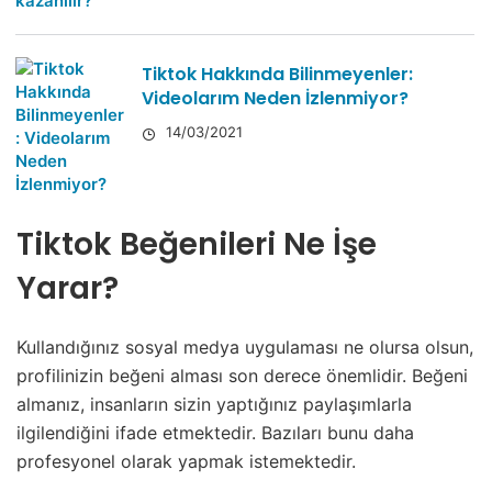
Tiktok Hakkında Bilinmeyenler:
Videolarım Neden İzlenmiyor?
14/03/2021
Tiktok Beğenileri Ne İşe
Yarar?
Kullandığınız sosyal medya uygulaması ne olursa olsun,
profilinizin beğeni alması son derece önemlidir. Beğeni
almanız, insanların sizin yaptığınız paylaşımlarla
ilgilendiğini ifade etmektedir. Bazıları bunu daha
profesyonel olarak yapmak istemektedir.