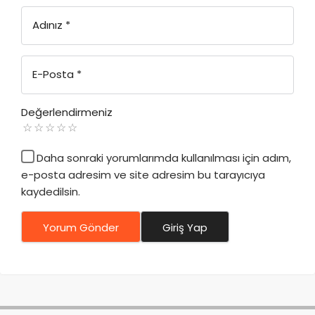
Adınız
*
E-Posta
*
Değerlendirmeniz
Daha sonraki yorumlarımda kullanılması için adım,
e-posta adresim ve site adresim bu tarayıcıya
kaydedilsin.
Yorum Gönder
Giriş Yap