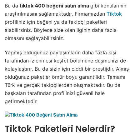
Bu da
tiktok 400 beğeni satın alma
gibi konularının
araştırılmasını sağlamaktadır. Firmamızdan
Tiktok
profiliniz için beğeni ya da takipçi paketleri
alabilirsiniz. Böylece size olan ilginin daha fazla
olmasını sağlayabilirsiniz.
Yapmış olduğunuz paylaşımların daha fazla kişi
tarafından izlenmesi keşfet bölümüne düşmenizi de
kolaylaştırır. Bu da sizin için ciddi bir prestijdir. Almış
olduğunuz paketler ömür boyu garantilidir. Tamamı
Türk ve gerçek takipçilerden oluşmaktadır. Bu da
başkaları tarafından profilinizi güvenli hale
getirmektedir.
Tiktok Paketleri Nelerdir?