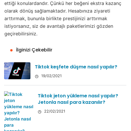
ettiği konulardandır. Çünkü her beğeni ekstra kazanç
olarak dönüş sağlamaktadır. Hesabınıza ziyareti
arttırmak, bununla birlikte prestijinizi arttırmak
istiyorsanız, siz de avantajlı paketlerimizi gözden
geçirebilirsiniz.
İlginizi Çekebilir
Tiktok keşfete düşme nasıl yapılır?
19/02/2021
Tiktok jeton yükleme nasıl yapılır?
Jetonla nasıl para kazanılır?
22/02/2021