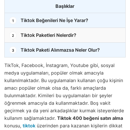
Başlıklar
Tiktok Beğenileri Ne İşe Yarar?
1
Tiktok Paketleri Nelerdir?
2
Tiktok Paketi Alınmazsa Neler Olur?
3
TikTok, Facebook, İnstagram, Youtube gibi, sosyal
medya uygulamaları, popüler olmak amacıyla
kullanılmaktadır. Bu uygulamaları kullanan çoğu kişinin
amacı popüler olmak olsa da, farklı amaçlarda
bulunmaktadır. Kimileri bu uygulamaları bir şeyler
öğrenmek amacıyla da kullanmaktadır. Boş vakit
geçirmek ya da yeni arkadaşlıklar kurmak isteyenlerde
kullanım sağlamaktadır.
Tiktok 400 beğeni satın alma
konusu,
tiktok
üzerinden para kazanan kişilerin dikkat