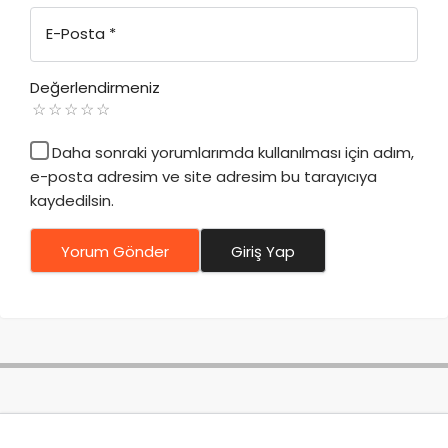
E-Posta
*
Değerlendirmeniz
Daha sonraki yorumlarımda kullanılması için adım,
e-posta adresim ve site adresim bu tarayıcıya
kaydedilsin.
Yorum Gönder
Giriş Yap