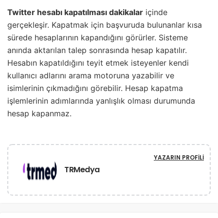
Twitter hesabı kapatılması dakikalar
içinde
gerçekleşir. Kapatmak için başvuruda bulunanlar kısa
sürede hesaplarının kapandığını görürler. Sisteme
anında aktarılan talep sonrasında hesap kapatılır.
Hesabın kapatıldığını teyit etmek isteyenler kendi
kullanıcı adlarını arama motoruna yazabilir ve
isimlerinin çıkmadığını görebilir. Hesap kapatma
işlemlerinin adımlarında yanlışlık olması durumunda
hesap kapanmaz.
YAZARIN PROFILI
TRMedya