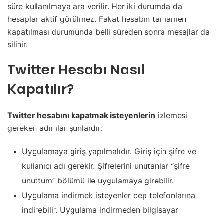
süre kullanılmaya ara verilir. Her iki durumda da
hesaplar aktif görülmez. Fakat hesabın tamamen
kapatılması durumunda belli süreden sonra mesajlar da
silinir.
Twitter Hesabı Nasıl
Kapatılır?
Twitter hesabını kapatmak isteyenlerin
izlemesi
gereken adımlar şunlardır:
Uygulamaya giriş yapılmalıdır. Giriş için şifre ve
kullanıcı adı gerekir. Şifrelerini unutanlar “şifre
unuttum” bölümü ile uygulamaya girebilir.
Uygulama indirmek isteyenler cep telefonlarına
indirebilir. Uygulama indirmeden bilgisayar