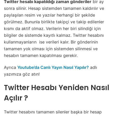
Twitter hesabı kapatıldığı zaman gönderiler
bir ay
sonra silinir. Hesap sistemden tamamen kaldırılır ve
paylaşılan resim ve yazılar herhangi bir şekilde
görülmez. Bununla birlikte takipçi ve takip edilenler
kısmı da aktif olmaz. Verilerin her biri silindiği için
bilgiler de sistemde kayıtlı kalmaz. Twitter hesabını
kullanmayanların ise verileri kalır. Bir gönderinin
tamamen yok olması için sistemden silinmesi ve
hesabın tamamen kapatılması gerekir.
Ayrıca
Youtube’da Canlı Yayın Nasıl Yapılır?
adlı
yazımıza göz atın!
Twitter Hesabı Yeniden Nasıl
Açılır ?
Twitter hesabını tamamen silenler başka bir hesap