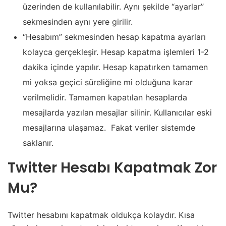
üzerinden de kullanılabilir. Aynı şekilde “ayarlar”
sekmesinden aynı yere girilir.
“Hesabım” sekmesinden hesap kapatma ayarları
kolayca gerçekleşir. Hesap kapatma işlemleri 1-2
dakika içinde yapılır. Hesap kapatırken tamamen
mi yoksa geçici süreliğine mi olduğuna karar
verilmelidir. Tamamen kapatılan hesaplarda
mesajlarda yazılan mesajlar silinir. Kullanıcılar eski
mesajlarına ulaşamaz. Fakat veriler sistemde
saklanır.
Twitter Hesabı Kapatmak Zor
Mu?
Twitter hesabını kapatmak oldukça kolaydır. Kısa