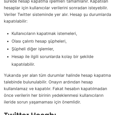
sürede hesap kapatma işlemleri tamamlanır. Kapatılan
hesaplar için kullanıcılar verilerini sonradan isteyebilir.
Veriler Twitter sisteminde yer alır. Hesap şu durumlarda
kapatılabilir:
Kullanıcıların kapatmak istemeleri,
Olası çalıntı hesap şüpheleri,
Şüpheli diğer işlemler,
Hesap ile ilgili sorunlarda kolay bir şekilde
kapatılabilir.
Yukarıda yer alan tüm durumlar halinde hesap kapatma
talebinde bulunulabilir. Onayın ardından hesap
kullanılamaz ve kapatılır. Fakat hesabın kapatılmadan
önce verilerin her birinin yedeklenmesi kullanıcıların
ileride sorun yaşamaması için önemlidir.