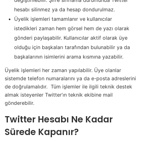
hesabı silinmez ya da hesap dondurulmaz.
Üyelik işlemleri tamamlanır ve kullanıcılar
istedikleri zaman hem görsel hem de yazı olarak
gönderi paylaşabilir. Kullanıcılar aktif olarak üye
olduğu için başkaları tarafından bulunabilir ya da
başkalarının isimlerini arama kısmına yazabilir.
Üyelik işlemleri her zaman yapılabilir. Üye olanlar
sistemde telefon numaralarını ya da e-posta adreslerini
de doğrulamalıdır. Tüm işlemler ile ilgili teknik destek
almak isteyenler Twitter’ın teknik ekibine mail
gönderebilir.
Twitter Hesabı Ne Kadar
Sürede Kapanır?