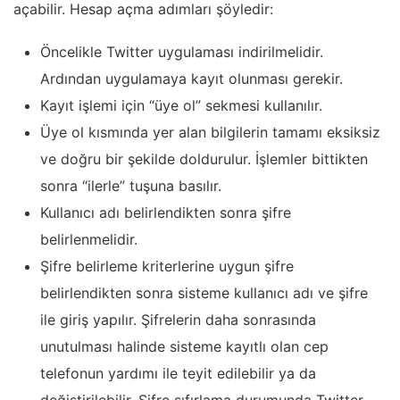
açabilir. Hesap açma adımları şöyledir:
Öncelikle Twitter uygulaması indirilmelidir.
Ardından uygulamaya kayıt olunması gerekir.
Kayıt işlemi için “üye ol” sekmesi kullanılır.
Üye ol kısmında yer alan bilgilerin tamamı eksiksiz
ve doğru bir şekilde doldurulur. İşlemler bittikten
sonra “ilerle” tuşuna basılır.
Kullanıcı adı belirlendikten sonra şifre
belirlenmelidir.
Şifre belirleme kriterlerine uygun şifre
belirlendikten sonra sisteme kullanıcı adı ve şifre
ile giriş yapılır. Şifrelerin daha sonrasında
unutulması halinde sisteme kayıtlı olan cep
telefonun yardımı ile teyit edilebilir ya da
değiştirilebilir. Şifre sıfırlama durumunda Twitter