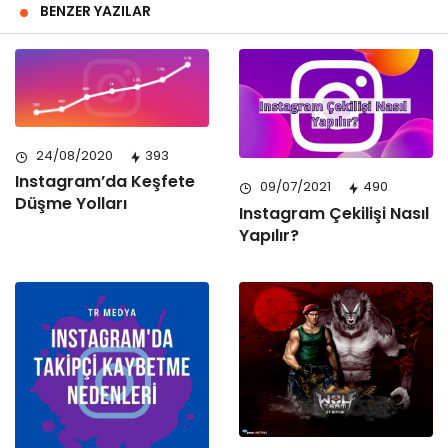
BENZER YAZILAR
24/08/2020
393
Instagram’da Keşfete
09/07/2021
490
Düşme Yolları
Instagram Çekilişi Nasıl
Yapılır?