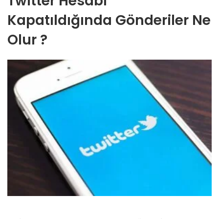
Twitter Hesabı
Kapatıldığında Gönderiler Ne
Olur ?