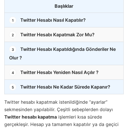
Başlıklar
Twitter Hesabı Nasıl Kapatılır?
1
Twitter Hesabı Kapatmak Zor Mu?
2
Twitter Hesabı Kapatıldığında Gönderiler Ne
3
Olur ?
Twitter Hesabı Yeniden Nasıl Açılır ?
4
Twitter Hesabı Ne Kadar Sürede Kapanır?
5
Twitter hesabı kapatmak istenildiğinde “ayarlar”
sekmesinden yapılabilir. Çeşitli sebeplerden dolayı
Twitter hesabı kapatma
işlemleri kısa sürede
gerçekleşir. Hesap ya tamamen kapatılır ya da geçici