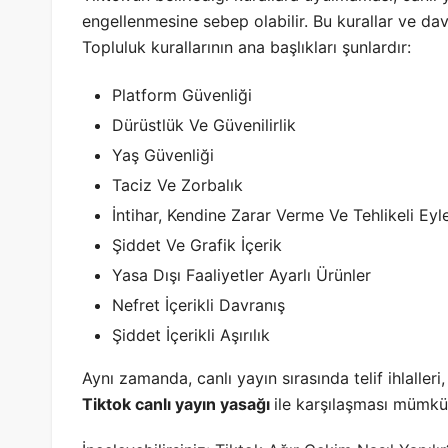
engellenmesine sebep olabilir. Bu kurallar ve davra
Topluluk kurallarının ana başlıkları şunlardır:
Platform Güvenliği
Dürüstlük Ve Güvenilirlik
Yaş Güvenliği
Taciz Ve Zorbalık
İntihar, Kendine Zarar Verme Ve Tehlikeli Eyl
Şiddet Ve Grafik İçerik
Yasa Dışı Faaliyetler Ayarlı Ürünler
Nefret İçerikli Davranış
Şiddet İçerikli Aşırılık
Aynı zamanda, canlı yayın sırasında telif ihlalleri,
Tiktok canlı yayın yasağı
ile karşılaşması mümkü