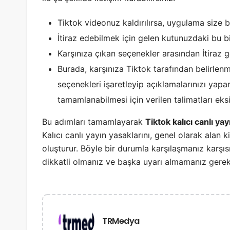
Tiktok videonuz kaldırılırsa, uygulama size bu
İtiraz edebilmek için gelen kutunuzdaki bu b
Karşınıza çıkan seçenekler arasından İtiraz 
Burada, karşınıza Tiktok tarafından belirlenm
seçenekleri işaretleyip açıklamalarınızı yapar
tamamlanabilmesi için verilen talimatları eksi
Bu adımları tamamlayarak
Tiktok kalıcı canlı ya
Kalıcı canlı yayın yasaklarını, genel olarak alan k
oluşturur. Böyle bir durumla karşılaşmanız karşı
dikkatli olmanız ve başka uyarı almamanız gerekl
TRMedya