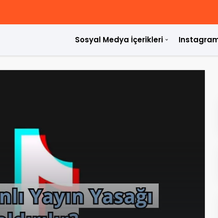
Sosyal Medya İçerikleri
Instagram