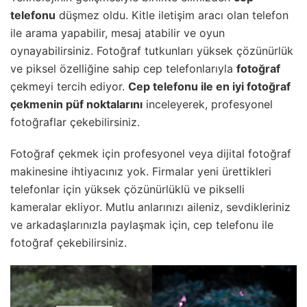
telefonu
düşmez oldu. Kitle iletişim aracı olan telefon
ile arama yapabilir, mesaj atabilir ve oyun
oynayabilirsiniz. Fotoğraf tutkunları yüksek çözünürlük
ve piksel özelliğine sahip cep telefonlarıyla
fotoğraf
çekmeyi tercih ediyor.
Cep telefonu ile en iyi fotoğraf
çekmenin püf noktalarını
inceleyerek, profesyonel
fotoğraflar çekebilirsiniz.
Fotoğraf çekmek için profesyonel veya dijital fotoğraf
makinesine ihtiyacınız yok. Firmalar yeni ürettikleri
telefonlar için yüksek çözünürlüklü ve pikselli
kameralar ekliyor. Mutlu anlarınızı aileniz, sevdikleriniz
ve arkadaşlarınızla paylaşmak için, cep telefonu ile
fotoğraf çekebilirsiniz.