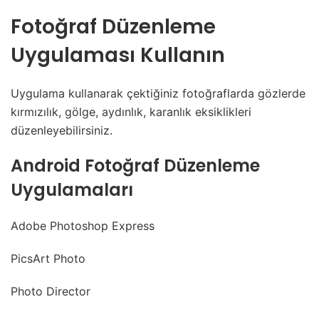
Fotoğraf Düzenleme
Uygulaması Kullanın
Uygulama kullanarak çektiğiniz fotoğraflarda gözlerde
kırmızılık, gölge, aydınlık, karanlık eksiklikleri
düzenleyebilirsiniz.
Android Fotoğraf Düzenleme
Uygulamaları
Adobe Photoshop Express
PicsArt Photo
Photo Director