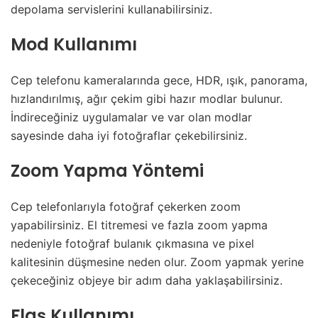
depolama servislerini kullanabilirsiniz.
Mod Kullanımı
Cep telefonu kameralarında gece, HDR, ışık, panorama,
hızlandırılmış, ağır çekim gibi hazır modlar bulunur.
İndireceğiniz uygulamalar ve var olan modlar
sayesinde daha iyi fotoğraflar çekebilirsiniz.
Zoom Yapma Yöntemi
Cep telefonlarıyla fotoğraf çekerken zoom
yapabilirsiniz. El titremesi ve fazla zoom yapma
nedeniyle fotoğraf bulanık çıkmasına ve pixel
kalitesinin düşmesine neden olur. Zoom yapmak yerine
çekeceğiniz objeye bir adım daha yaklaşabilirsiniz.
Flaş Kullanımı