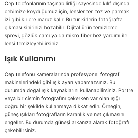
Cep telefonlarının taşınabilirliği sayesinde kılıf dışında
cebimize koyduğumuz için, lensler ter, toz ve parmak
izi gibi kirlere maruz kalır. Bu tür kirlerin fotoğrafta
çıkması sinirinizi bozabilir. Dijital ürün temizleme
spreyi, gözlük camı ya da mikro fiber bez yardımı ile
lensi temizleyebilirsiniz.
Işık Kullanımı
Cep telefonu kameralarında profesyonel fotoğraf
makinelerindeki gibi ışık ayarı yapamazsınız. Bu
durumda doğal ışık kaynaklarını kullanabilirsiniz. Portre
veya bir cismin fotoğrafını çekerken var olan ışığı
doğru bir şekilde kullanmaya dikkat edin. Örneğin,
güneş ışıkları fotoğrafların karanlık ve net çıkmasını
engeller. Bu durumda güneşi arkanıza alarak fotoğrafı
çekebilirsiniz.