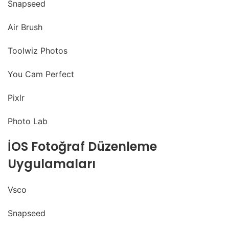
Snapseed
Air Brush
Toolwiz Photos
You Cam Perfect
Pixlr
Photo Lab
İOS Fotoğraf Düzenleme
Uygulamaları
Vsco
Snapseed