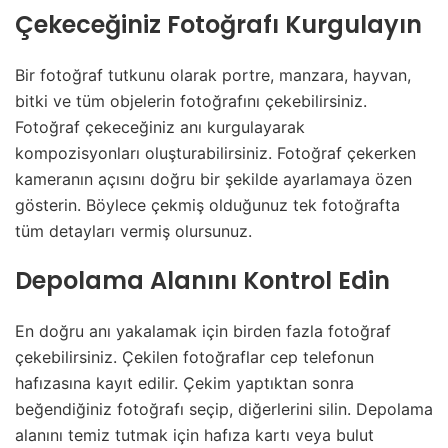
Çekeceğiniz Fotoğrafı Kurgulayın
Bir fotoğraf tutkunu olarak portre, manzara, hayvan,
bitki ve tüm objelerin fotoğrafını çekebilirsiniz.
Fotoğraf çekeceğiniz anı kurgulayarak
kompozisyonları oluşturabilirsiniz. Fotoğraf çekerken
kameranın açısını doğru bir şekilde ayarlamaya özen
gösterin. Böylece çekmiş olduğunuz tek fotoğrafta
tüm detayları vermiş olursunuz.
Depolama Alanını Kontrol Edin
En doğru anı yakalamak için birden fazla fotoğraf
çekebilirsiniz. Çekilen fotoğraflar cep telefonun
hafızasına kayıt edilir. Çekim yaptıktan sonra
beğendiğiniz fotoğrafı seçip, diğerlerini silin. Depolama
alanını temiz tutmak için hafıza kartı veya bulut