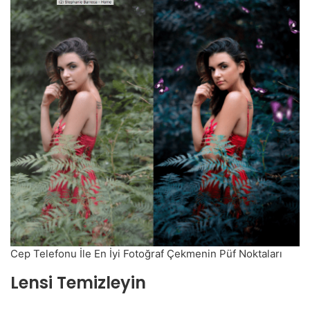
Cep Telefonu İle En İyi Fotoğraf Çekmenin Püf Noktaları
Lensi Temizleyin