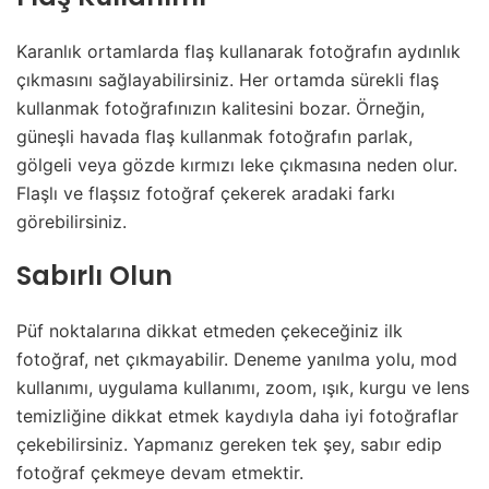
Karanlık ortamlarda flaş kullanarak fotoğrafın aydınlık
çıkmasını sağlayabilirsiniz. Her ortamda sürekli flaş
kullanmak fotoğrafınızın kalitesini bozar. Örneğin,
güneşli havada flaş kullanmak fotoğrafın parlak,
gölgeli veya gözde kırmızı leke çıkmasına neden olur.
Flaşlı ve flaşsız fotoğraf çekerek aradaki farkı
görebilirsiniz.
Sabırlı Olun
Püf noktalarına dikkat etmeden çekeceğiniz ilk
fotoğraf, net çıkmayabilir. Deneme yanılma yolu, mod
kullanımı, uygulama kullanımı, zoom, ışık, kurgu ve lens
temizliğine dikkat etmek kaydıyla daha iyi fotoğraflar
çekebilirsiniz. Yapmanız gereken tek şey, sabır edip
fotoğraf çekmeye devam etmektir.