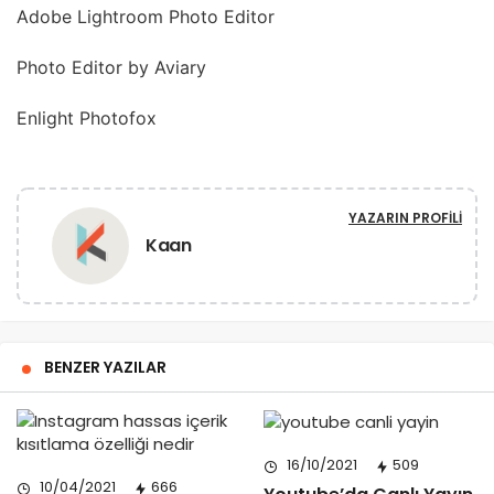
Adobe Lightroom Photo Editor
Photo Editor by Aviary
Enlight Photofox
YAZARIN PROFILI
Kaan
BENZER YAZILAR
16/10/2021
509
10/04/2021
666