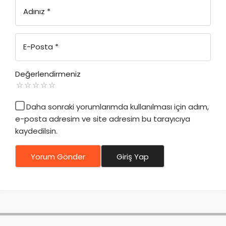
Adınız
*
E-Posta
*
Değerlendirmeniz
Daha sonraki yorumlarımda kullanılması için adım,
e-posta adresim ve site adresim bu tarayıcıya
kaydedilsin.
Yorum Gönder
Giriş Yap