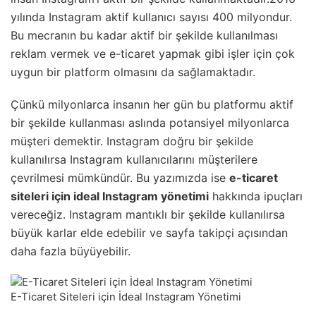
yılında Instagram aktif kullanıcı sayısı 400 milyondur.
Bu mecranın bu kadar aktif bir şekilde kullanılması
reklam vermek ve e-ticaret yapmak gibi işler için çok
uygun bir platform olmasını da sağlamaktadır.
Çünkü milyonlarca insanın her gün bu platformu aktif
bir şekilde kullanması aslında potansiyel milyonlarca
müşteri demektir. Instagram doğru bir şekilde
kullanılırsa Instagram kullanıcılarını müşterilere
çevrilmesi mümkündür. Bu yazımızda ise
e-ticaret
siteleri için ideal Instagram yönetimi
hakkında ipuçları
vereceğiz. Instagram mantıklı bir şekilde kullanılırsa
büyük karlar elde edebilir ve sayfa takipçi açısından
daha fazla büyüyebilir.
E-Ticaret Siteleri için İdeal Instagram Yönetimi