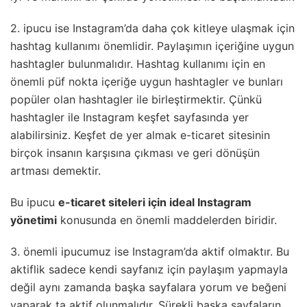
2. ipucu ise Instagram’da daha çok kitleye ulaşmak için
hashtag kullanımı önemlidir. Paylaşımın içeriğine uygun
hashtagler bulunmalıdır. Hashtag kullanımı için en
önemli püf nokta içeriğe uygun hashtagler ve bunları
popüler olan hashtagler ile birleştirmektir. Çünkü
hashtagler ile Instagram keşfet sayfasında yer
alabilirsiniz. Keşfet de yer almak e-ticaret sitesinin
birçok insanın karşısına çıkması ve geri dönüşün
artması demektir.
Bu ipucu
e-ticaret siteleri için ideal Instagram
yönetimi
konusunda en önemli maddelerden biridir.
3. önemli ipucumuz ise Instagram’da aktif olmaktır. Bu
aktiflik sadece kendi sayfanız için paylaşım yapmayla
değil aynı zamanda başka sayfalara yorum ve beğeni
yaparak ta aktif olunmalıdır. Sürekli başka sayfaların