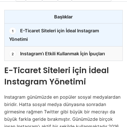
Başlıklar
E-Ticaret Siteleri için İdeal Instagram
1
Yönetimi
Instagram’ı Etkili Kullanmak İçin İpuçları
2
E-Ticaret Siteleri için İdeal
Instagram Yönetimi
Instagram günümüzde en popüler sosyal medyalardan
biridir. Hatta sosyal medya dünyasına sonradan
girmesine rağmen Twitter gibi büyük bir mecrayı da
büyük farkla geride bırakmıştır. Günümüzde birçok
insan Instagram’ı aktif bir şekilde kullanmaktadır.2016