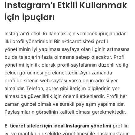
Instagram’ı Etkili Kullanmak
İçin İpuçları
Instagram’ı etkili kullanmak için verilecek ipuçlarından
ilki profil yönetimidir. Bir e-ticaret sitesi profil
yönetiminin iyi yapılması sayfaya olan ilginin artmasına
bu da taleplerin fazla olmasına sebep olacaktır. Profil
yönetimi için ilk olarak profil sayfalarının düzenli ve ilgi
çekici görünmesi gerekmektedir. Aynı zamanda
profilde sitenin web sayfası varsa onun adresi yer
almalıdır. Telefon, adres gibi iletişim bilgilerinin yer
alması da güvenilirlik için önemli etkenlerdir. Profil her
zaman güncel olmalı ve sürekli paylaşım yapılmalıdır.
Paylaşımların görselinin kaliteli olması gerekmektedir.
E-ticaret siteleri için ideal Instagram yönetimi
profilin
iyi ve mantıklı bir şekilde yönetilmesi ile başlamaktadır.