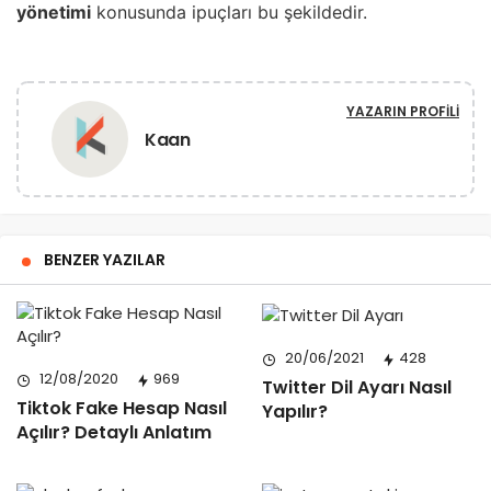
yönetimi
konusunda ipuçları bu şekildedir.
YAZARIN PROFILI
Kaan
BENZER YAZILAR
20/06/2021
428
12/08/2020
969
Twitter Dil Ayarı Nasıl
Tiktok Fake Hesap Nasıl
Yapılır?
Açılır? Detaylı Anlatım