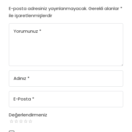
E-posta adresiniz yayınlanmayacak.
Gerekli alanlar
*
ile işaretlenmişlerdir
Yorumunuz
*
Adınız
*
E-Posta
*
Değerlendirmeniz