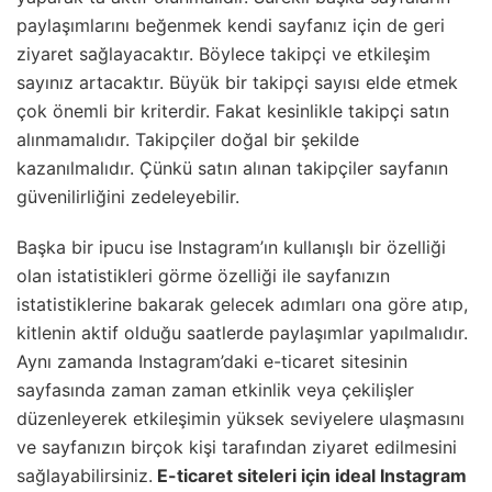
paylaşımlarını beğenmek kendi sayfanız için de geri
ziyaret sağlayacaktır. Böylece takipçi ve etkileşim
sayınız artacaktır. Büyük bir takipçi sayısı elde etmek
çok önemli bir kriterdir. Fakat kesinlikle takipçi satın
alınmamalıdır. Takipçiler doğal bir şekilde
kazanılmalıdır. Çünkü satın alınan takipçiler sayfanın
güvenilirliğini zedeleyebilir.
Başka bir ipucu ise Instagram’ın kullanışlı bir özelliği
olan istatistikleri görme özelliği ile sayfanızın
istatistiklerine bakarak gelecek adımları ona göre atıp,
kitlenin aktif olduğu saatlerde paylaşımlar yapılmalıdır.
Aynı zamanda Instagram’daki e-ticaret sitesinin
sayfasında zaman zaman etkinlik veya çekilişler
düzenleyerek etkileşimin yüksek seviyelere ulaşmasını
ve sayfanızın birçok kişi tarafından ziyaret edilmesini
sağlayabilirsiniz.
E-ticaret siteleri için ideal Instagram