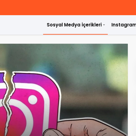
Sosyal Medya İçerikleri
Instagram