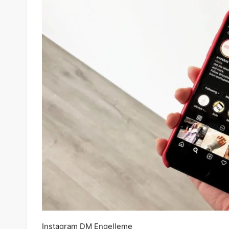
Instagram DM Engelleme