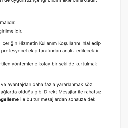
malıdır.
rilmelidir.
 içeriğin Hizmetin Kullanım Koşullarını ihlal edip
profesyonel ekip tarafından analiz edilecektir.
tilen yöntemlerle kolay bir şekilde kurtulmak
k ve avantajdan daha fazla yararlanmak söz
ağlarda olduğu gibi Direkt Mesajlar ile rahatsız
ngelleme
ile bu tür mesajlardan sonsuza dek