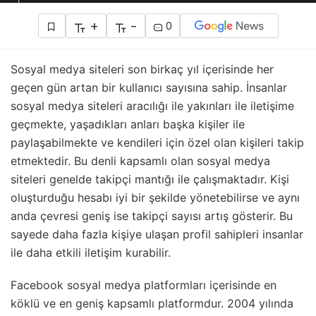
+
-
0
Sosyal medya siteleri son birkaç yıl içerisinde her
geçen gün artan bir kullanıcı sayısına sahip. İnsanlar
sosyal medya siteleri aracılığı ile yakınları ile iletişime
geçmekte, yaşadıkları anları başka kişiler ile
paylaşabilmekte ve kendileri için özel olan kişileri takip
etmektedir. Bu denli kapsamlı olan sosyal medya
siteleri genelde takipçi mantığı ile çalışmaktadır. Kişi
oluşturduğu hesabı iyi bir şekilde yönetebilirse ve aynı
anda çevresi geniş ise takipçi sayısı artış gösterir. Bu
sayede daha fazla kişiye ulaşan profil sahipleri insanlar
ile daha etkili iletişim kurabilir.
Facebook sosyal medya platformları içerisinde en
köklü ve en geniş kapsamlı platformdur. 2004 yılında