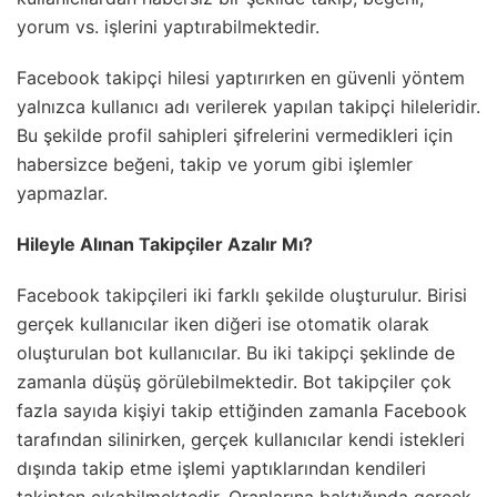
yorum vs. işlerini yaptırabilmektedir.
Facebook takipçi hilesi yaptırırken en güvenli yöntem
yalnızca kullanıcı adı verilerek yapılan takipçi hileleridir.
Bu şekilde profil sahipleri şifrelerini vermedikleri için
habersizce beğeni, takip ve yorum gibi işlemler
yapmazlar.
Hileyle Alınan Takipçiler Azalır Mı?
Facebook takipçileri iki farklı şekilde oluşturulur. Birisi
gerçek kullanıcılar iken diğeri ise otomatik olarak
oluşturulan bot kullanıcılar. Bu iki takipçi şeklinde de
zamanla düşüş görülebilmektedir. Bot takipçiler çok
fazla sayıda kişiyi takip ettiğinden zamanla Facebook
tarafından silinirken, gerçek kullanıcılar kendi istekleri
dışında takip etme işlemi yaptıklarından kendileri
takipten çıkabilmektedir. Oranlarına baktığında gerçek