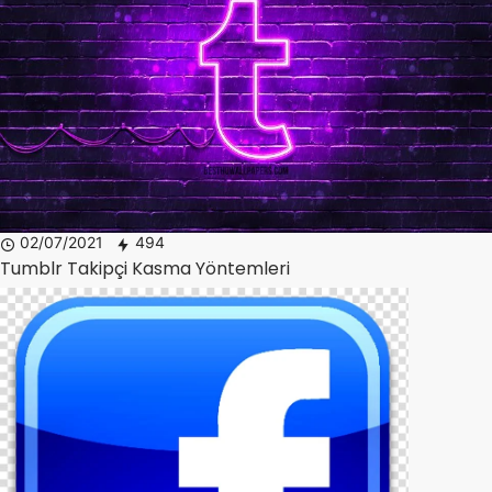
02/07/2021
494
Tumblr Takipçi Kasma Yöntemleri