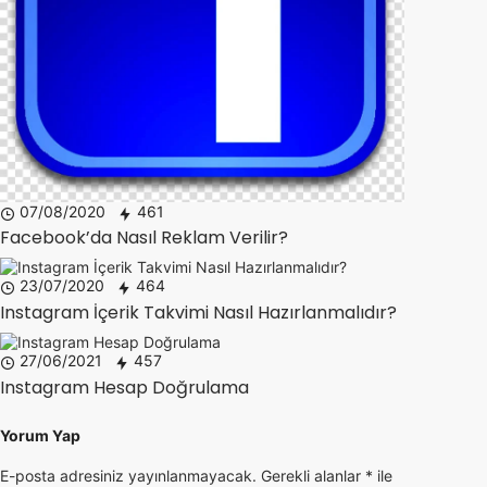
07/08/2020
461
Facebook’da Nasıl Reklam Verilir?
23/07/2020
464
Instagram İçerik Takvimi Nasıl Hazırlanmalıdır?
27/06/2021
457
Instagram Hesap Doğrulama
Yorum Yap
E-posta adresiniz yayınlanmayacak.
Gerekli alanlar
*
ile