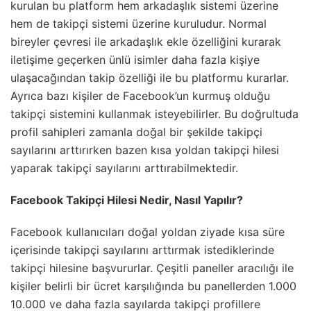
kurulan bu platform hem arkadaşlık sistemi üzerine
hem de takipçi sistemi üzerine kuruludur. Normal
bireyler çevresi ile arkadaşlık ekle özelliğini kurarak
iletişime geçerken ünlü isimler daha fazla kişiye
ulaşacağından takip özelliği ile bu platformu kurarlar.
Ayrıca bazı kişiler de Facebook’un kurmuş olduğu
takipçi sistemini kullanmak isteyebilirler. Bu doğrultuda
profil sahipleri zamanla doğal bir şekilde takipçi
sayılarını arttırırken bazen kısa yoldan takipçi hilesi
yaparak takipçi sayılarını arttırabilmektedir.
Facebook Takipçi Hilesi Nedir, Nasıl Yapılır?
Facebook kullanıcıları doğal yoldan ziyade kısa süre
içerisinde takipçi sayılarını arttırmak istediklerinde
takipçi hilesine başvururlar. Çeşitli paneller aracılığı ile
kişiler belirli bir ücret karşılığında bu panellerden 1.000
10.000 ve daha fazla sayılarda takipçi profillere