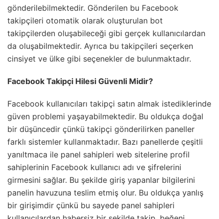
gönderilebilmektedir. Gönderilen bu Facebook
takipçileri otomatik olarak oluşturulan bot
takipçilerden oluşabileceği gibi gerçek kullanıcılardan
da oluşabilmektedir. Ayrıca bu takipçileri seçerken
cinsiyet ve ülke gibi seçenekler de bulunmaktadır.
Facebook Takipçi Hilesi Güvenli Midir?
Facebook kullanıcıları takipçi satın almak istediklerinde
güven problemi yaşayabilmektedir. Bu oldukça doğal
bir düşüncedir çünkü takipçi gönderilirken paneller
farklı sistemler kullanmaktadır. Bazı panellerde çeşitli
yanıltmaca ile panel sahipleri web sitelerine profil
sahiplerinin Facebook kullanıcı adı ve şifrelerini
girmesini sağlar. Bu şekilde giriş yapanlar bilgilerini
panelin havuzuna teslim etmiş olur. Bu oldukça yanlış
bir girişimdir çünkü bu sayede panel sahipleri
kullanıcılardan habersiz bir şekilde takip, beğeni,