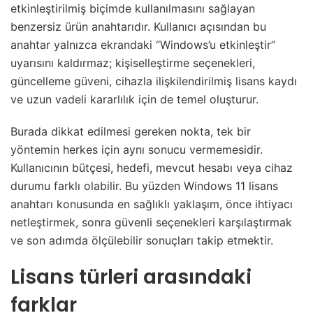
etkinleştirilmiş biçimde kullanılmasını sağlayan
benzersiz ürün anahtarıdır. Kullanıcı açısından bu
anahtar yalnızca ekrandaki “Windows’u etkinleştir”
uyarısını kaldırmaz; kişiselleştirme seçenekleri,
güncelleme güveni, cihazla ilişkilendirilmiş lisans kaydı
ve uzun vadeli kararlılık için de temel oluşturur.
Burada dikkat edilmesi gereken nokta, tek bir
yöntemin herkes için aynı sonucu vermemesidir.
Kullanıcının bütçesi, hedefi, mevcut hesabı veya cihaz
durumu farklı olabilir. Bu yüzden Windows 11 lisans
anahtarı konusunda en sağlıklı yaklaşım, önce ihtiyacı
netleştirmek, sonra güvenli seçenekleri karşılaştırmak
ve son adımda ölçülebilir sonuçları takip etmektir.
Lisans türleri arasındaki
farklar