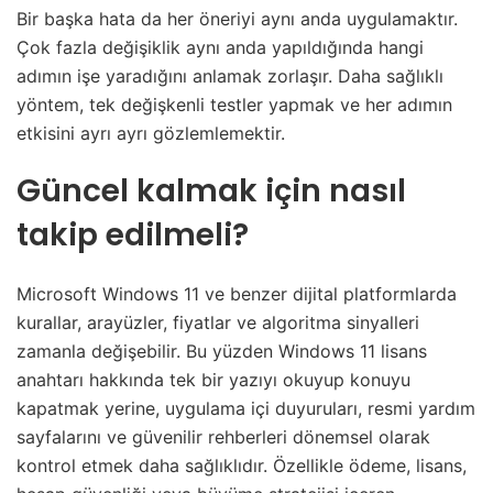
Bir başka hata da her öneriyi aynı anda uygulamaktır.
Çok fazla değişiklik aynı anda yapıldığında hangi
adımın işe yaradığını anlamak zorlaşır. Daha sağlıklı
yöntem, tek değişkenli testler yapmak ve her adımın
etkisini ayrı ayrı gözlemlemektir.
Güncel kalmak için nasıl
takip edilmeli?
Microsoft Windows 11 ve benzer dijital platformlarda
kurallar, arayüzler, fiyatlar ve algoritma sinyalleri
zamanla değişebilir. Bu yüzden Windows 11 lisans
anahtarı hakkında tek bir yazıyı okuyup konuyu
kapatmak yerine, uygulama içi duyuruları, resmi yardım
sayfalarını ve güvenilir rehberleri dönemsel olarak
kontrol etmek daha sağlıklıdır. Özellikle ödeme, lisans,