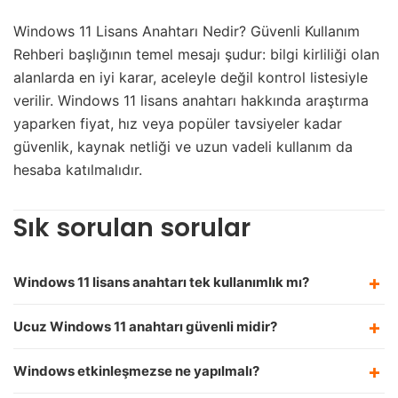
Windows 11 Lisans Anahtarı Nedir? Güvenli Kullanım
Rehberi başlığının temel mesajı şudur: bilgi kirliliği olan
alanlarda en iyi karar, aceleyle değil kontrol listesiyle
verilir. Windows 11 lisans anahtarı hakkında araştırma
yaparken fiyat, hız veya popüler tavsiyeler kadar
güvenlik, kaynak netliği ve uzun vadeli kullanım da
hesaba katılmalıdır.
Sık sorulan sorular
Windows 11 lisans anahtarı tek kullanımlık mı?
Ucuz Windows 11 anahtarı güvenli midir?
Windows etkinleşmezse ne yapılmalı?