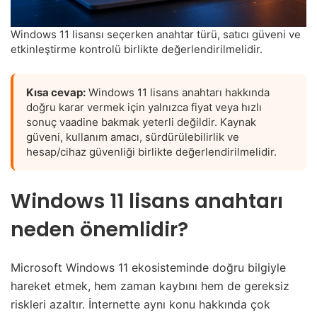
Windows 11 lisansı seçerken anahtar türü, satıcı güveni ve
etkinleştirme kontrolü birlikte değerlendirilmelidir.
Kısa cevap:
Windows 11 lisans anahtarı hakkında
doğru karar vermek için yalnızca fiyat veya hızlı
sonuç vaadine bakmak yeterli değildir. Kaynak
güveni, kullanım amacı, sürdürülebilirlik ve
hesap/cihaz güvenliği birlikte değerlendirilmelidir.
Windows 11 lisans anahtarı
neden önemlidir?
Microsoft Windows 11 ekosisteminde doğru bilgiyle
hareket etmek, hem zaman kaybını hem de gereksiz
riskleri azaltır. İnternette aynı konu hakkında çok