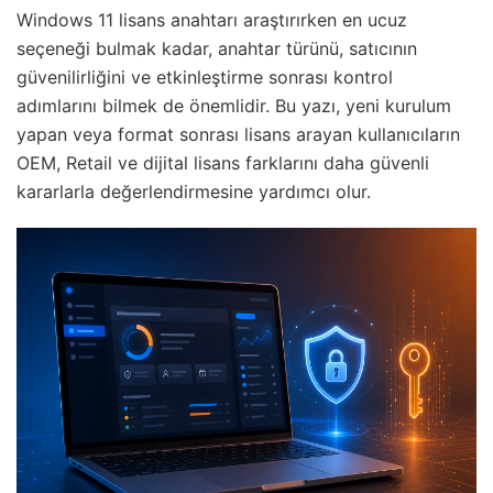
Windows 11 lisans anahtarı araştırırken en ucuz
seçeneği bulmak kadar, anahtar türünü, satıcının
güvenilirliğini ve etkinleştirme sonrası kontrol
adımlarını bilmek de önemlidir. Bu yazı, yeni kurulum
yapan veya format sonrası lisans arayan kullanıcıların
OEM, Retail ve dijital lisans farklarını daha güvenli
kararlarla değerlendirmesine yardımcı olur.