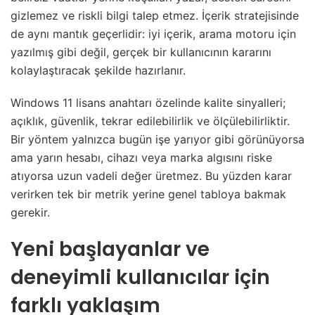
gizlemez ve riskli bilgi talep etmez. İçerik stratejisinde
de aynı mantık geçerlidir: iyi içerik, arama motoru için
yazılmış gibi değil, gerçek bir kullanıcının kararını
kolaylaştıracak şekilde hazırlanır.
Windows 11 lisans anahtarı özelinde kalite sinyalleri;
açıklık, güvenlik, tekrar edilebilirlik ve ölçülebilirliktir.
Bir yöntem yalnızca bugün işe yarıyor gibi görünüyorsa
ama yarın hesabı, cihazı veya marka algısını riske
atıyorsa uzun vadeli değer üretmez. Bu yüzden karar
verirken tek bir metrik yerine genel tabloya bakmak
gerekir.
Yeni başlayanlar ve
deneyimli kullanıcılar için
farklı yaklaşım