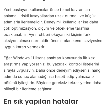
Yeni başlayan kullanıcılar önce temel kavramları
anlamalı, riskli kısayollardan uzak durmalı ve küçük
adımlarla ilerlemelidir. Deneyimli kullanıcılar ise daha
çok optimizasyon, ölçüm ve ölçekleme tarafına
odaklanabilir. Aynı rehberi okuyan iki kişinin farklı
aksiyon alması normaldir; önemli olan kendi seviyesine
uygun kararı vermektir.
Eğer Windows 11 lisans anahtarı konusunda ilk kez
araştırma yapıyorsanız, bu yazıdaki kontrol listelerini
sırayla uygulayın. Daha önce deneyimlediyseniz, hangi
adımda sonuç alamadığınızı tespit edip yalnızca o
bölümü iyileştirin. Böylece gereksiz tekrar yerine daha
bilinçli bir ilerleme sağlanır.
En sık yapılan hatalar