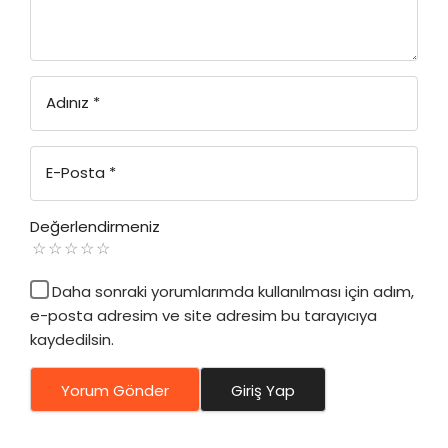
Adınız
*
E-Posta
*
Değerlendirmeniz
Daha sonraki yorumlarımda kullanılması için adım,
e-posta adresim ve site adresim bu tarayıcıya
kaydedilsin.
Yorum Gönder
Giriş Yap