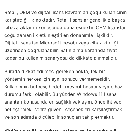
Retail, OEM ve dijital lisans kavramları çoğu kullanıcının
karıştırdığı ilk noktadır. Retail lisanslar genellikle başka
cihaza aktarım konusunda daha esnektir. OEM lisanslar
çoğu zaman ilk etkinleştirilen donanımla ilişkilidir.
Dijital lisans ise Microsoft hesabı veya cihaz kimliği
üzerinden doğrulanabilir. Satın alma kararında fiyat
kadar bu kullanım senaryosu da dikkate alınmalıdır.
Burada dikkat edilmesi gereken nokta, tek bir
yöntemin herkes için aynı sonucu vermemesidir.
Kullanıcının bütçesi, hedefi, mevcut hesabı veya cihaz
durumu farklı olabilir. Bu yüzden Windows 11 lisans
anahtarı konusunda en sağlıklı yaklaşım, önce ihtiyacı
netleştirmek, sonra güvenli seçenekleri karşılaştırmak
ve son adımda ölçülebilir sonuçları takip etmektir.