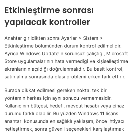
Etkinleştirme sonrası
yapılacak kontroller
Anahtar girildikten sonra Ayarlar > Sistem >
Etkinleştirme bölümünden durum kontrol edilmelidir.
Ayrıca Windows Update’in sorunsuz çalıştığı, Microsoft
Store uygulamalarının hata vermediği ve kişiselleştirme
ekranlarının açıldığı doğrulanmalıdır. Bu basit kontrol,
satın alma sonrasında olası problemi erken fark ettirir.
Burada dikkat edilmesi gereken nokta, tek bir
yöntemin herkes için aynı sonucu vermemesidir.
Kullanıcının bütçesi, hedefi, mevcut hesabı veya cihaz
durumu farklı olabilir. Bu yüzden Windows 11 lisans
anahtarı konusunda en sağlıklı yaklaşım, önce ihtiyacı
netleştirmek, sonra güvenli seçenekleri karşılaştırmak