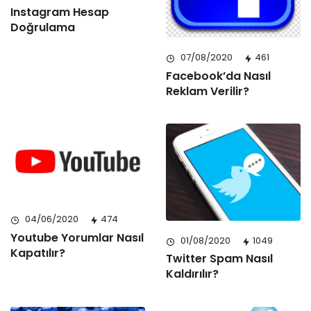
Instagram Hesap
Doğrulama
07/08/2020
461
Facebook’da Nasıl
Reklam Verilir?
04/06/2020
474
Youtube Yorumlar Nasıl
01/08/2020
1049
Kapatılır?
Twitter Spam Nasıl
Kaldırılır?