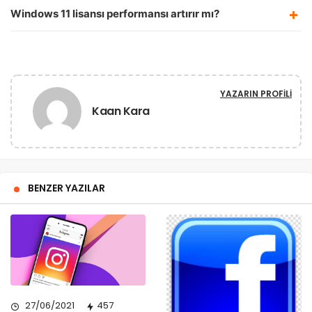
Windows 11 lisansı performansı artırır mı?
YAZARIN PROFILI
Kaan Kara
BENZER YAZILAR
27/06/2021
457