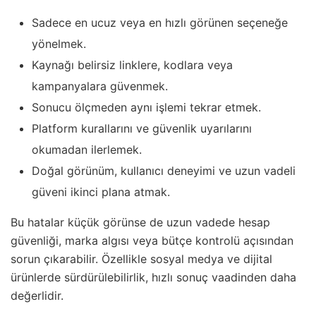
Sadece en ucuz veya en hızlı görünen seçeneğe
yönelmek.
Kaynağı belirsiz linklere, kodlara veya
kampanyalara güvenmek.
Sonucu ölçmeden aynı işlemi tekrar etmek.
Platform kurallarını ve güvenlik uyarılarını
okumadan ilerlemek.
Doğal görünüm, kullanıcı deneyimi ve uzun vadeli
güveni ikinci plana atmak.
Bu hatalar küçük görünse de uzun vadede hesap
güvenliği, marka algısı veya bütçe kontrolü açısından
sorun çıkarabilir. Özellikle sosyal medya ve dijital
ürünlerde sürdürülebilirlik, hızlı sonuç vaadinden daha
değerlidir.