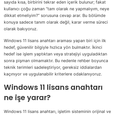
sayıda kısa, birbirini tekrar eden içerik bulunur; fakat
kullanıcı çoğu zaman “tam olarak ne yapmalıyım, neye
dikkat etmeliyim?” sorusuna cevap arar. Bu bölümde
konuya sadece tanım olarak değil, karar verme süreci
olarak bakıyoruz.
Windows 11 lisans anahtarı araması yapan biri için ilk
hedef, güvenilir bilgiyle hızlıca yön bulmaktır. İkinci
hedef ise işlem yaptıktan veya stratejiyi uyguladıktan
sonra pişman olmamaktır. Bu nedenle rehber boyunca
teknik terimleri sadeleştiriyor, gereksiz iddialardan
kaçınıyor ve uygulanabilir kriterlere odaklanıyoruz.
Windows 11 lisans anahtarı
ne işe yarar?
Windows 11 lisans anahtarı, işletim sisteminin orijinal ve