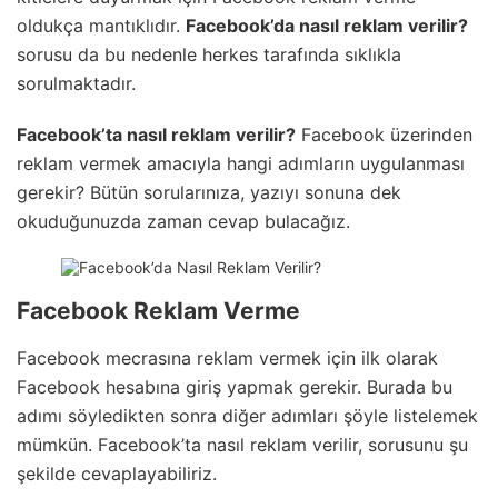
oldukça mantıklıdır.
Facebook’da nasıl reklam verilir?
sorusu da bu nedenle herkes tarafında sıklıkla
sorulmaktadır.
Facebook’ta nasıl reklam verilir?
Facebook üzerinden
reklam vermek amacıyla hangi adımların uygulanması
gerekir? Bütün sorularınıza, yazıyı sonuna dek
okuduğunuzda zaman cevap bulacağız.
Facebook Reklam Verme
Facebook mecrasına reklam vermek için ilk olarak
Facebook hesabına giriş yapmak gerekir. Burada bu
adımı söyledikten sonra diğer adımları şöyle listelemek
mümkün. Facebook’ta nasıl reklam verilir, sorusunu şu
şekilde cevaplayabiliriz.