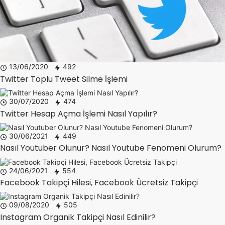
13/06/2020
492
Twitter Toplu Tweet Silme İşlemi
30/07/2020
474
Twitter Hesap Açma İşlemi Nasıl Yapılır?
30/06/2021
449
Nasıl Youtuber Olunur? Nasıl Youtube Fenomeni Olurum?
24/06/2021
554
Facebook Takipçi Hilesi, Facebook Ücretsiz Takipçi
09/08/2020
505
Instagram Organik Takipçi Nasıl Edinilir?