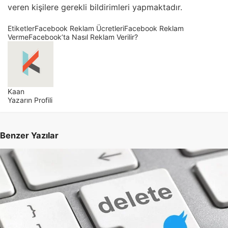
veren kişilere gerekli bildirimleri yapmaktadır.
Etiketler
Facebook Reklam Ücretleri
Facebook Reklam
Verme
Facebook’ta Nasıl Reklam Verilir?
Kaan
Yazarın Profili
Benzer Yazılar