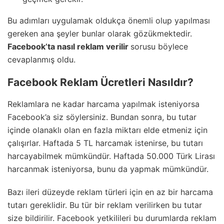
Bu adımları uygulamak oldukça önemli olup yapılması
gereken ana şeyler bunlar olarak gözükmektedir.
Facebook’ta nasıl reklam verilir
sorusu böylece
cevaplanmış oldu.
Facebook Reklam Ücretleri Nasıldır?
Reklamlara ne kadar harcama yapılmak isteniyorsa
Facebook’a siz söylersiniz. Bundan sonra, bu tutar
içinde olanaklı olan en fazla miktarı elde etmeniz için
çalışırlar. Haftada 5 TL harcamak istenirse, bu tutarı
harcayabilmek mümkündür. Haftada 50.000 Türk Lirası
harcanmak isteniyorsa, bunu da yapmak mümkündür.
Bazı ileri düzeyde reklam türleri için en az bir harcama
tutarı gereklidir. Bu tür bir reklam verilirken bu tutar
size bildirilir. Facebook yetkilileri bu durumlarda reklam