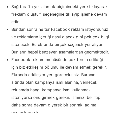
Sağ tarafta yer alan ok biçimindeki yere tıklayarak
‘’reklam oluştur’’ seçeneğine tıklayıp işleme devam
edin.
Bundan sonra ne tür Facebook reklam istiyorsunuz
ve reklamların içeriği nasıl olacak gibi pek çok bilgi
istenecek. Bu ekranda birçok seçenek yer alıyor.
Bunların hepsi benzeyen aşamalardan geçmektedir.
Facebook reklam menüsünde çok tercih edildiği
için biz etkileşim bölümü ile devam etmek gerekir.
Ekranda etkileşim yeri göreceksiniz. Buranın
altında olan kampanya ismi alanına, verilecek
reklamda hangi kampanya ismi kullanmak
isteniyorsa onu girmek gerekir. İsminizi belirtip
daha sonra devam diyerek bir sonraki adıma
geçmek gerekir.