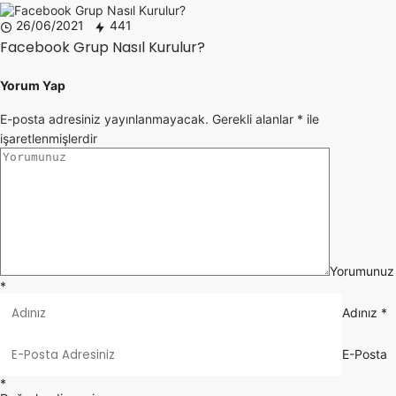
26/06/2021
441
Facebook Grup Nasıl Kurulur?
Yorum Yap
E-posta adresiniz yayınlanmayacak.
Gerekli alanlar
*
ile
işaretlenmişlerdir
Yorumunuz
*
Adınız
*
E-Posta
*