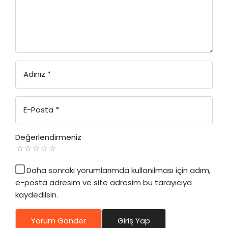
Adınız
*
E-Posta
*
Değerlendirmeniz
Daha sonraki yorumlarımda kullanılması için adım,
e-posta adresim ve site adresim bu tarayıcıya
kaydedilsin.
Yorum Gönder
Giriş Yap