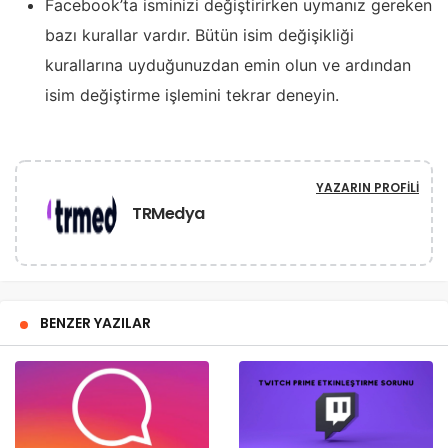
Facebook’ta isminizi değiştirirken uymanız gereken
bazı kurallar vardır. Bütün isim değişikliği
kurallarına uyduğunuzdan emin olun ve ardından
isim değiştirme işlemini tekrar deneyin.
YAZARIN PROFILI
TRMedya
BENZER YAZILAR