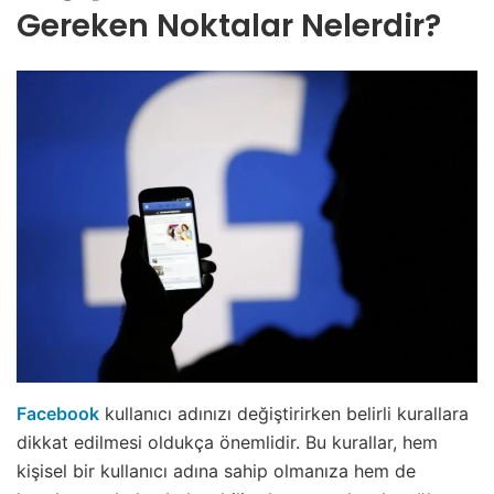
Gereken Noktalar Nelerdir?
Facebook
kullanıcı adınızı değiştirirken belirli kurallara
dikkat edilmesi oldukça önemlidir. Bu kurallar, hem
kişisel bir kullanıcı adına sahip olmanıza hem de