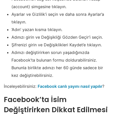
(account) simgesine tıklayın.
Ayarlar ve Gizlilik’i seçin ve daha sonra Ayarlar’a
tıklayın.
‘Adın’ yazan kısma tıklayın.
Adınızı girin ve Değişikliği Gözden Geçir’i seçin.
Şifrenizi girin ve Değişiklikleri Kaydet’e tıklayın.
Adınızı değiştirirken sorun yaşadığınızda
Facebook’ta bulunan formu doldurabilirsiniz.
Bununla birlikte adınızı her 60 günde sadece bir
kez değiştirebilirsiniz.
İnceleyebilirsiniz:
Facebook canlı yayını nasıl yapılır
?
Facebook’ta İsim
Değiştirirken Dikkat Edilmesi