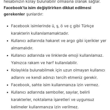
hesabınızın kolay bulunabilir olmasına olanak sağlar.
Facebook’ta isim değiştirirken dikkat edilmesi
gerekenler
şunlardır:
Facebook isimlerinde ü, ş, ö ve ç gibi Türkçe
karakterin kullanılamamaktadır.
Kullanıcı adlarında hakaret ve argo gibi içerikler yer
almamalıdır.
Kullanıcı adlarında ve linklerde emoji kullanılamaz.
Yalnızca rakam ve harf kullanılabilir.
Kolaylıkla bulunabilmek için uzun olmayan kullanıcı
adlarını ve kendi adınızı tercih etmeniz gerekir.
Facebook, sahte isim kullanmanıza izin vermez.
Kullanıcı adlarında semboller, sayılar, belirli
karakterler, noktalama işaretleri ve uygunsuz
kelimeler kullanmanıza izin verilmez.