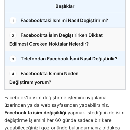
Başlıklar
Facebook’taki İsmimi Nasıl Değiştiririm?
1
Facebook’ta İsim Değiştirirken Dikkat
2
Edilmesi Gereken Noktalar Nelerdir?
Telefondan Facebook İsmi Nasıl Değiştirilir?
3
Facebook’ta İsmimi Neden
4
Değiştiremiyorum?
Facebook’ta isim değiştirme işlemini uygulama
üzerinden ya da web sayfasından yapabilirsiniz.
Facebook’ta isim değişikliği
yapmak istediğinizde isim
değiştirme işlemini her 60 günde sadece bir kere
yapabileceğinizi göz önünde bulundurmanız oldukça