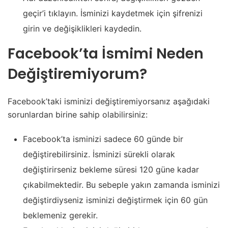
geçir’i tıklayın. İsminizi kaydetmek için şifrenizi
girin ve değişiklikleri kaydedin.
Facebook’ta İsmimi Neden
Değiştiremiyorum?
Facebook’taki isminizi değiştiremiyorsanız aşağıdaki
sorunlardan birine sahip olabilirsiniz:
Facebook’ta isminizi sadece 60 günde bir
değiştirebilirsiniz. İsminizi sürekli olarak
değiştirirseniz bekleme süresi 120 güne kadar
çıkabilmektedir. Bu sebeple yakın zamanda isminizi
değiştirdiyseniz isminizi değiştirmek için 60 gün
beklemeniz gerekir.