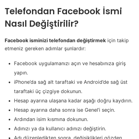
Telefondan Facebook İsmi
Nasıl Değiştirilir?
Facebook isminizi telefondan değiştirmek
için takip
etmeniz gereken adımlar şunlardır:
Facebook uygulamanızı açın ve hesabınıza giriş
yapın.
iPhone’da sağ alt taraftaki ve Android’de sağ üst
taraftaki üç çizgiye dokunun.
Hesap ayarına ulaşana kadar aşağı doğru kaydırın.
Hesap ayarına daha sonra ise Genel’i seçin.
Ardından isim kısmına dokunun.
Adınızı ya da kullanıcı adınızı değiştirin.
Adı düzenledikten sonra, değişiklikleri gözden