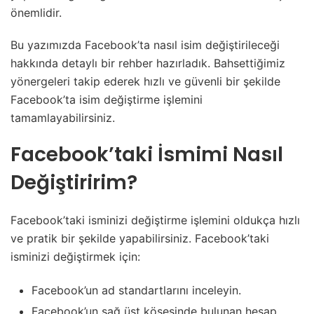
önemlidir.
Bu yazımızda Facebook’ta nasıl isim değiştirileceği
hakkında detaylı bir rehber hazırladık. Bahsettiğimiz
yönergeleri takip ederek hızlı ve güvenli bir şekilde
Facebook’ta isim değiştirme işlemini
tamamlayabilirsiniz.
Facebook’taki İsmimi Nasıl
Değiştiririm?
Facebook’taki isminizi değiştirme işlemini oldukça hızlı
ve pratik bir şekilde yapabilirsiniz. Facebook’taki
isminizi değiştirmek için:
Facebook’un ad standartlarını inceleyin.
Facebook’un sağ üst köşesinde bulunan hesap