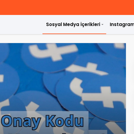
Sosyal Medya İçerikleri
Instagram