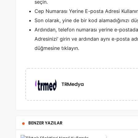
seçin.
Cep Numarası Yerine E-posta Adresi Kullanın
Son olarak, yine de bir kod alamadığınızı dü
Ardından, telefon numarası yerine e-postada
Adresinizi’ girin ve ardından aynı e-posta a
düğmesine tıklayın.
TRMedya
BENZER YAZILAR