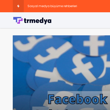
Sosyal medya büyüme rehberleri