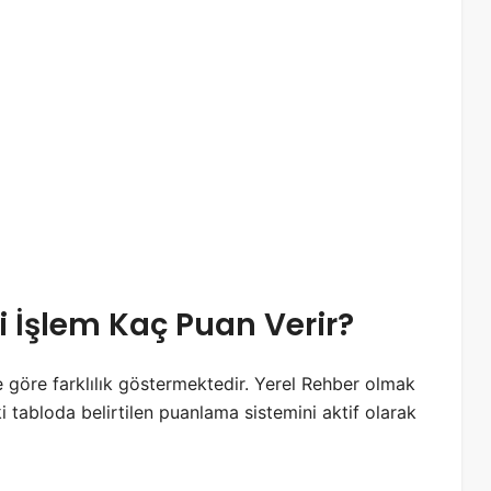
i İşlem Kaç Puan Verir?
 göre farklılık göstermektedir. Yerel Rehber olmak
i tabloda belirtilen puanlama sistemini aktif olarak