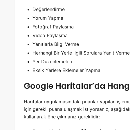
Değerlendirme
Yorum Yapma
Fotoğraf Paylaşma
Video Paylaşma
Yanıtlarla Bilgi Verme
Herhangi Bir Yerle İlgili Sorulara Yanıt Verme
Yer Düzenlemeleri
Eksik Yerlere Eklemeler Yapma
Google Haritalar’da Hang
Haritalar uygulamasındaki puanlar yapılan işleme
için gerekli puana ulaşmak istiyorsanız, aşağıdak
kullanarak öne çıkmanız gereklidir: