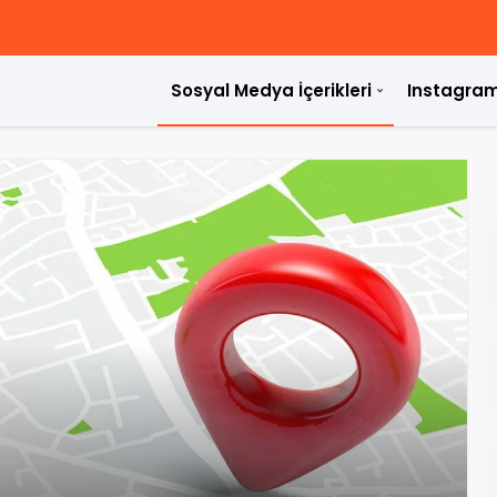
Sosyal Medya İçerikleri
Instagram