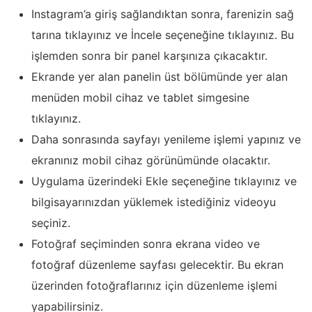
Instagram’a giriş sağlandıktan sonra, farenizin sağ
tarına tıklayınız ve İncele seçeneğine tıklayınız. Bu
işlemden sonra bir panel karşınıza çıkacaktır.
Ekrande yer alan panelin üst bölümünde yer alan
menüden mobil cihaz ve tablet simgesine
tıklayınız.
Daha sonrasında sayfayı yenileme işlemi yapınız ve
ekranınız mobil cihaz görünümünde olacaktır.
Uygulama üzerindeki Ekle seçeneğine tıklayınız ve
bilgisayarınızdan yüklemek istediğiniz videoyu
seçiniz.
Fotoğraf seçiminden sonra ekrana video ve
fotoğraf düzenleme sayfası gelecektir. Bu ekran
üzerinden fotoğraflarınız için düzenleme işlemi
yapabilirsiniz.