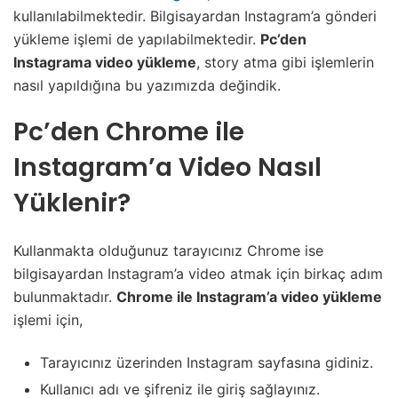
kullanılabilmektedir. Bilgisayardan Instagram’a gönderi
yükleme işlemi de yapılabilmektedir.
Pc’den
Instagrama video yükleme
, story atma gibi işlemlerin
nasıl yapıldığına bu yazımızda değindik.
Pc’den Chrome ile
Instagram’a Video Nasıl
Yüklenir?
Kullanmakta olduğunuz tarayıcınız Chrome ise
bilgisayardan Instagram’a video atmak için birkaç adım
bulunmaktadır.
Chrome ile Instagram’a video yükleme
işlemi için,
Tarayıcınız üzerinden Instagram sayfasına gidiniz.
Kullanıcı adı ve şifreniz ile giriş sağlayınız.