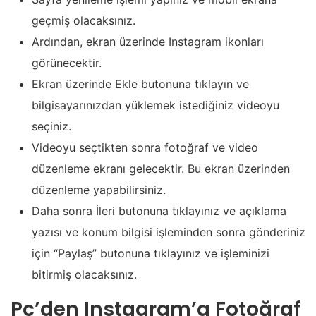
geçmiş olacaksınız.
Ardından, ekran üzerinde Instagram ikonları
görünecektir.
Ekran üzerinde Ekle butonuna tıklayın ve
bilgisayarınızdan yüklemek istediğiniz videoyu
seçiniz.
Videoyu seçtikten sonra fotoğraf ve video
düzenleme ekranı gelecektir. Bu ekran üzerinden
düzenleme yapabilirsiniz.
Daha sonra İleri butonuna tıklayınız ve açıklama
yazısı ve konum bilgisi işleminden sonra gönderiniz
için “Paylaş” butonuna tıklayınız ve işleminizi
bitirmiş olacaksınız.
Pc’den Instagram’a Fotoğraf