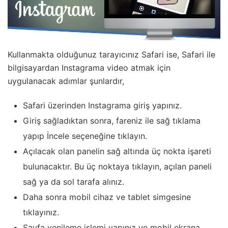
Kullanmakta olduğunuz tarayıcınız Safari ise, Safari ile
bilgisayardan Instagrama video atmak için
uygulanacak adımlar şunlardır,
Safari üzerinden Instagrama giriş yapınız.
Giriş sağladıktan sonra, fareniz ile sağ tıklama
yapıp İncele seçeneğine tıklayın.
Açılacak olan panelin sağ altında üç nokta işareti
bulunacaktır. Bu üç noktaya tıklayın, açılan paneli
sağ ya da sol tarafa alınız.
Daha sonra mobil cihaz ve tablet simgesine
tıklayınız.
Sayfa yenileme işlemi yapınız ve mobil ekrana