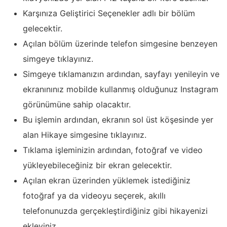
Karşınıza Geliştirici Seçenekler adlı bir bölüm
gelecektir.
Açılan bölüm üzerinde telefon simgesine benzeyen
simgeye tıklayınız.
Simgeye tıklamanızın ardından, sayfayı yenileyin ve
ekranınınız mobilde kullanmış olduğunuz Instagram
görünümüne sahip olacaktır.
Bu işlemin ardından, ekranın sol üst köşesinde yer
alan Hikaye simgesine tıklayınız.
Tıklama işleminizin ardından, fotoğraf ve video
yükleyebileceğiniz bir ekran gelecektir.
Açılan ekran üzerinden yüklemek istediğiniz
fotoğraf ya da videoyu seçerek, akıllı
telefonunuzda gerçekleştirdiğiniz gibi hikayenizi
ekleyiniz.