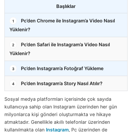
Başlıklar
Pc’den Chrome ile Instagram’a Video Nasıl
1
Yüklenir?
Pc’den Safari ile Instagram’a Video Nasıl
2
Yüklenir?
Pc’den Instagram’a Fotoğraf Yükleme
3
Pc’den Instagram’a Story Nasıl Atılır?
4
Sosyal medya platformları içerisinde çok sayıda
kullanıcıya sahip olan Instagram üzerinden her gün
milyonlarca kişi gönderi oluşturmakta ve hikaye
atmaktadır. Genellikle akıllı telefonlar üzerinden
kullanılmakta olan
Instagram
, Pc üzerinden de