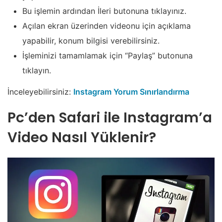
Bu işlemin ardından İleri butonuna tıklayınız.
Açılan ekran üzerinden videonu için açıklama
yapabilir, konum bilgisi verebilirsiniz.
İşleminizi tamamlamak için “Paylaş” butonuna
tıklayın.
İnceleyebilirsiniz:
Instagram Yorum Sınırlandırma
Pc’den Safari ile Instagram’a
Video Nasıl Yüklenir?