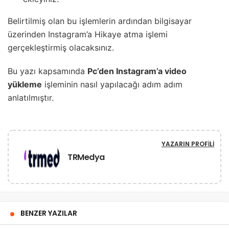
Belirtilmiş olan bu işlemlerin ardından bilgisayar
üzerinden Instagram’a Hikaye atma işlemi
gerçekleştirmiş olacaksınız.
Bu yazı kapsamında
Pc’den Instagram’a video
yükleme
işleminin nasıl yapılacağı adım adım
anlatılmıştır.
YAZARIN PROFILI
TRMedya
BENZER YAZILAR