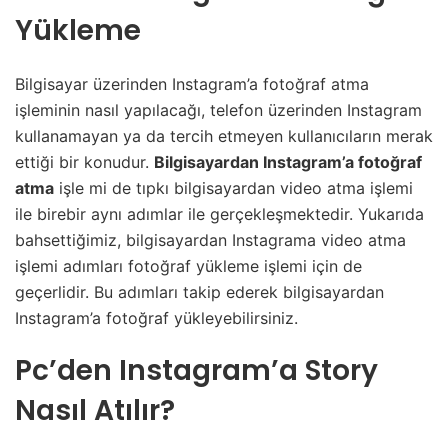
Yükleme
Bilgisayar üzerinden Instagram’a fotoğraf atma
işleminin nasıl yapılacağı, telefon üzerinden Instagram
kullanamayan ya da tercih etmeyen kullanıcıların merak
ettiği bir konudur.
Bilgisayardan Instagram’a fotoğraf
atma
işle mi de tıpkı bilgisayardan video atma işlemi
ile birebir aynı adımlar ile gerçekleşmektedir. Yukarıda
bahsettiğimiz, bilgisayardan Instagrama video atma
işlemi adımları fotoğraf yükleme işlemi için de
geçerlidir. Bu adımları takip ederek bilgisayardan
Instagram’a fotoğraf yükleyebilirsiniz.
Pc’den Instagram’a Story
Nasıl Atılır?