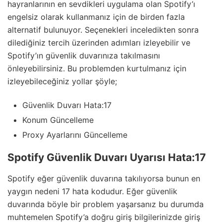
hayranlarının en sevdikleri uygulama olan Spotify’ı
engelsiz olarak kullanmanız için de birden fazla
alternatif bulunuyor. Seçenekleri inceledikten sonra
dilediğiniz tercih üzerinden adımları izleyebilir ve
Spotify’ın güvenlik duvarınıza takılmasını
önleyebilirsiniz. Bu problemden kurtulmanız için
izleyebileceğiniz yollar şöyle;
Güvenlik Duvarı Hata:17
Konum Güncelleme
Proxy Ayarlarını Güncelleme
Spotify Güvenlik Duvarı Uyarısı Hata:17
Spotify eğer güvenlik duvarına takılıyorsa bunun en
yaygın nedeni 17 hata kodudur. Eğer güvenlik
duvarında böyle bir problem yaşarsanız bu durumda
muhtemelen Spotify’a doğru giriş bilgilerinizde giriş