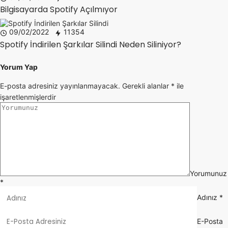
Bilgisayarda Spotify Açılmıyor
09/02/2022
11354
Spotify İndirilen Şarkılar Silindi Neden Siliniyor?
Yorum Yap
E-posta adresiniz yayınlanmayacak.
Gerekli alanlar
*
ile
işaretlenmişlerdir
Yorumunuz
*
Adınız
*
E-Posta