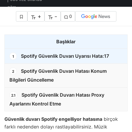
+
-
0
Başlıklar
Spotify Güvenlik Duvarı Uyarısı Hata:17
1
Spotify Güvenlik Duvarı Hatası Konum
2
Bilgileri Güncelleme
Spotify Güvenlik Duvarı Hatası Proxy
2.1
Ayarlarını Kontrol Etme
Güvenlik duvarı Spotify engelliyor hatasına
birçok
farklı nedenden dolayı rastlayabilirsiniz. Müzik