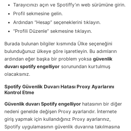
Tarayıcınızı açın ve Spotiffy’ın web sürümüne girin.
Profil sekmesine gelin.
Ardından “Hesap” seçeneklerini tıklayın.
“Profili Düzenle” sekmesine tıklayın.
Burada bulunan bilgiler kısmında Ülke seçeneğini
bulunduğunuz ülkeye göre işaretleyin. Bu adımların
ardından eğer başka bir problem yoksa
güvenlik
duvarı spotify engelliyor
sorunundan kurtulmuş
olacaksınız.
Spotify Güvenlik Duvarı Hatası Proxy Ayarlarını
Kontrol Etme
Güvenlik duvarı Spotify engelliyor
hatasının bir diğer
nedeni genelde değişen Proxy ayarlarıdır. İnternete
giriş yapmak için kullandığınız Proxy ayarlarınız,
Spotify uygulamasının güvenlik duvarına takılmasına