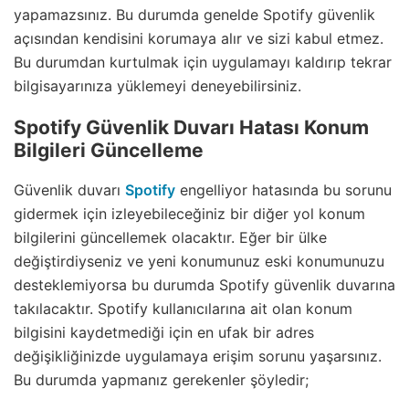
yapamazsınız. Bu durumda genelde Spotify güvenlik
açısından kendisini korumaya alır ve sizi kabul etmez.
Bu durumdan kurtulmak için uygulamayı kaldırıp tekrar
bilgisayarınıza yüklemeyi deneyebilirsiniz.
Spotify Güvenlik Duvarı Hatası Konum
Bilgileri Güncelleme
Güvenlik duvarı
Spotify
engelliyor hatasında bu sorunu
gidermek için izleyebileceğiniz bir diğer yol konum
bilgilerini güncellemek olacaktır. Eğer bir ülke
değiştirdiyseniz ve yeni konumunuz eski konumunuzu
desteklemiyorsa bu durumda Spotify güvenlik duvarına
takılacaktır. Spotify kullanıcılarına ait olan konum
bilgisini kaydetmediği için en ufak bir adres
değişikliğinizde uygulamaya erişim sorunu yaşarsınız.
Bu durumda yapmanız gerekenler şöyledir;