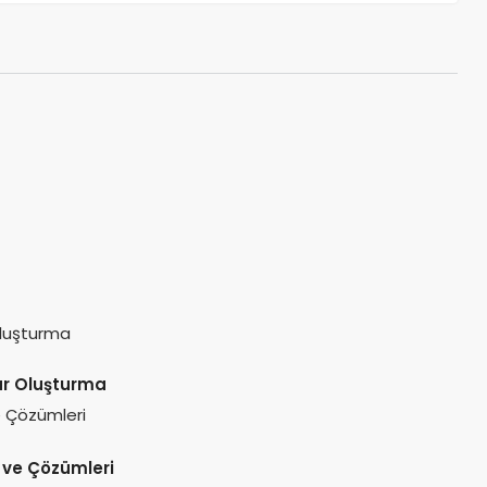
lar Oluşturma
 ve Çözümleri