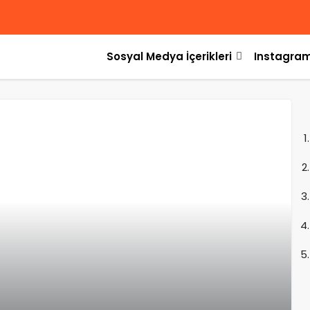
Sosyal Medya İçerikleri
Instagram