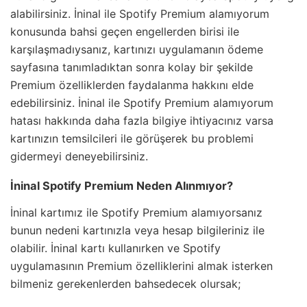
alabilirsiniz. İninal ile Spotify Premium alamıyorum
konusunda bahsi geçen engellerden birisi ile
karşılaşmadıysanız, kartınızı uygulamanın ödeme
sayfasına tanımladıktan sonra kolay bir şekilde
Premium özelliklerden faydalanma hakkını elde
edebilirsiniz. İninal ile Spotify Premium alamıyorum
hatası hakkında daha fazla bilgiye ihtiyacınız varsa
kartınızın temsilcileri ile görüşerek bu problemi
gidermeyi deneyebilirsiniz.
İninal Spotify Premium Neden Alınmıyor?
İninal kartımız ile Spotify Premium alamıyorsanız
bunun nedeni kartınızla veya hesap bilgileriniz ile
olabilir. İninal kartı kullanırken ve Spotify
uygulamasının Premium özelliklerini almak isterken
bilmeniz gerekenlerden bahsedecek olursak;