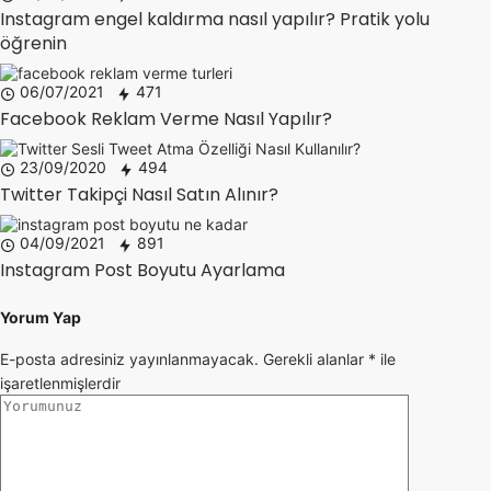
Instagram engel kaldırma nasıl yapılır? Pratik yolu
öğrenin
06/07/2021
471
Facebook Reklam Verme Nasıl Yapılır?
23/09/2020
494
Twitter Takipçi Nasıl Satın Alınır?
04/09/2021
891
Instagram Post Boyutu Ayarlama
Yorum Yap
E-posta adresiniz yayınlanmayacak.
Gerekli alanlar
*
ile
işaretlenmişlerdir