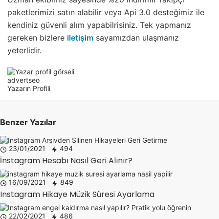
paketlerimizi satın alabilir veya Api 3.0 desteğimiz ile
kendiniz güvenli alım yapabilrisiniz. Tek yapmanız
gereken bizlere
iletişim
sayamızdan ulaşmanız
yeterlidir.
advertseo
Yazarın Profili
Benzer Yazılar
23/01/2021
494
İnstagram Hesabı Nasıl Geri Alınır?
16/09/2021
849
Instagram Hikaye Müzik Süresi Ayarlama
22/02/2021
486