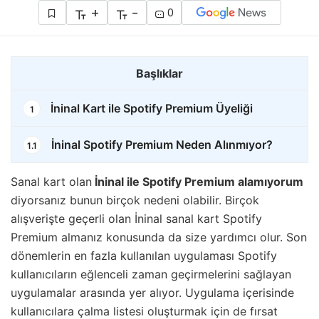
+
-
0
Başlıklar
İninal Kart ile Spotify Premium Üyeliği
1
İninal Spotify Premium Neden Alınmıyor?
1.1
Sanal kart olan
İninal ile Spotify Premium alamıyorum
diyorsanız bunun birçok nedeni olabilir. Birçok
alışverişte geçerli olan İninal sanal kart Spotify
Premium almanız konusunda da size yardımcı olur. Son
dönemlerin en fazla kullanılan uygulaması Spotify
kullanıcıların eğlenceli zaman geçirmelerini sağlayan
uygulamalar arasında yer alıyor. Uygulama içerisinde
kullanıcılara çalma listesi oluşturmak için de fırsat