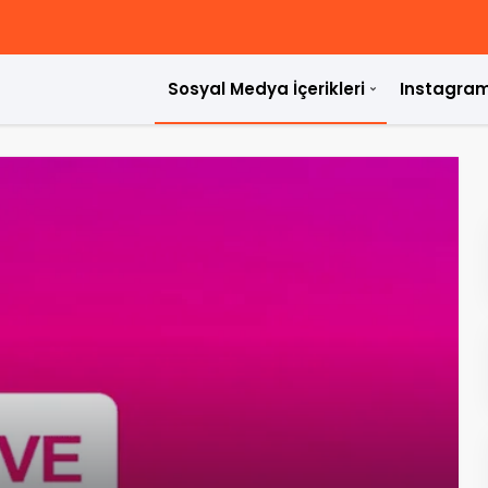
Sosyal Medya İçerikleri
Instagram