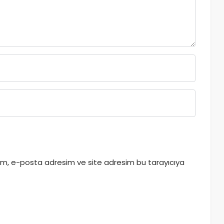
dım, e-posta adresim ve site adresim bu tarayıcıya