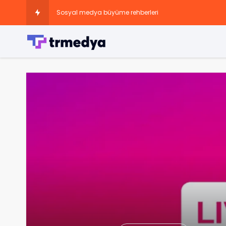
Sosyal medya büyüme rehberleri