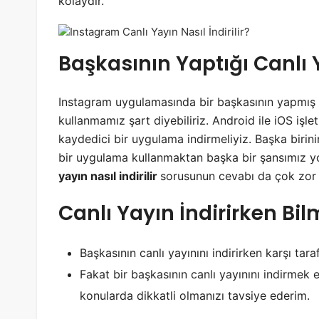
kolaydır.
Başkasının Yaptığı Canlı Y
Instagram uygulamasında bir başkasının yapmış o
kullanmamız şart diyebiliriz. Android ile iOS işlet
kaydedici bir uygulama indirmeliyiz. Başka birini
bir uygulama kullanmaktan başka bir şansımız y
yayın nasıl indirilir
sorusunun cevabı da çok zor 
Canlı Yayın İndirirken Bi
Başkasının canlı yayınını indirirken karşı tara
Fakat bir başkasının canlı yayınını indirmek et
konularda dikkatli olmanızı tavsiye ederim.