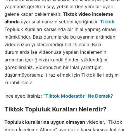
yapmanız gereken şey, yetkililerden yeni bir uyarı
gelene kadar beklemektir.
Tiktok video inceleme
altında
uyarısı almanızın sebebi içeriğinizin
Tiktok
Topluluk Kuralları karşısında bir ihlal yapmış olması
mümkündür. Bazı durumlarda bu uyarının ardından
videonuzun yüklenemediği belirtilebilir. Bazı
durumlarda ise videonuza yapılan incelemenin
ardından içeriğinizin kendiliğinden yüklendiğini
görebilirsiniz. Videonuzun bir ihlal yarattığını
düşünmüyorsanız itiraz etmek için Tiktok ile iletişim
kurabilirsiniz.
İnceleyebilirsiniz:
“Tiktok Moderatör” Ne Demek
?
Tiktok Topluluk Kuralları Nelerdir?
Topluluk kurallarına uygun olmayan
videolar, “Tiktok
Video İnceleme Altında” uyarısı ile karşı karşıya kalırlar.