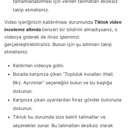
tamamlanabilmesi için verilen talimatları eksiksiz
takip etmelisiniz.
Video içeriğinizin kaldırılması durumunda
Tiktok video
inceleme altında
benzeri bir bildirim almadıysanız, o
videoya giderek de itiraz işleminizi
gerçekleştirebilirsiniz. Bunun için şu adımları takip
etmelisiniz:
Kaldırılan videoya gidin.
Burada karşınıza çıkan “Topluluk kuralları ihlali:
Bkz. Ayrıntılar” seçeneğini bulun ve bu başlığa
dokunun.
Karşınıza çıkan uyarılardan İtiraz gönder butonuna
dokunun.
Tiktok bu durumda size belirli talimatlar ve
seçenekler sunar. Bu talimatları eksiksiz olarak