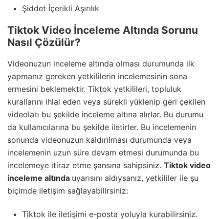
Şiddet İçerikli Aşırılık
Tiktok Video İnceleme Altında Sorunu
Nasıl Çözülür?
Videonuzun inceleme altında olması durumunda ilk
yapmanız gereken yetkililerin incelemesinin sona
ermesini beklemektir. Tiktok yetkilileri, topluluk
kurallarını ihlal eden veya sürekli yüklenip geri çekilen
videoları bu şekilde inceleme altına alırlar. Bu durumu
da kullanıcılarına bu şekilde iletirler. Bu incelemenin
sonunda videonuzun kaldırılması durumunda veya
incelemenin uzun süre devam etmesi durumunda bu
incelemeye itiraz etme şansına sahipsiniz.
Tiktok video
inceleme altında
uyarısını aldıysanız, yetkililer ile şu
biçimde iletişim sağlayabilirsiniz:
Tiktok ile iletişimi e-posta yoluyla kurabilirsiniz.