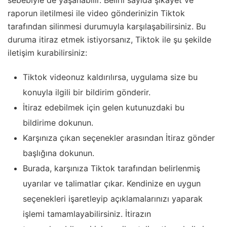
raporun iletilmesi ile video gönderinizin Tiktok
tarafından silinmesi durumuyla karşılaşabilirsiniz. Bu
duruma itiraz etmek istiyorsanız, Tiktok ile şu şekilde
iletişim kurabilirsiniz:
Tiktok videonuz kaldırılırsa, uygulama size bu
konuyla ilgili bir bildirim gönderir.
İtiraz edebilmek için gelen kutunuzdaki bu
bildirime dokunun.
Karşınıza çıkan seçenekler arasından İtiraz gönder
başlığına dokunun.
Burada, karşınıza Tiktok tarafından belirlenmiş
uyarılar ve talimatlar çıkar. Kendinize en uygun
seçenekleri işaretleyip açıklamalarınızı yaparak
işlemi tamamlayabilirsiniz. İtirazın