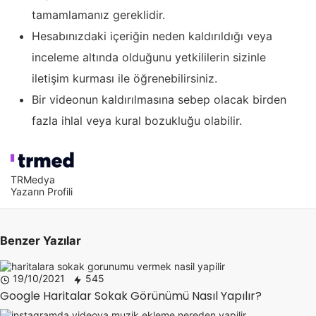
tamamlamanız gereklidir.
Hesabınızdaki içeriğin neden kaldırıldığı veya
inceleme altında olduğunu yetkililerin sizinle
iletişim kurması ile öğrenebilirsiniz.
Bir videonun kaldırılmasına sebep olacak birden
fazla ihlal veya kural bozukluğu olabilir.
TRMedya
Yazarın Profili
Benzer Yazılar
19/10/2021
545
Google Haritalar Sokak Görünümü Nasıl Yapılır?