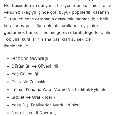
Her kesimden ve dünyanın her yerinden kullanıcısı olan
ve son birkaç yıl içinde çok büyük popülerlik kazanan
Tiktok, eğlence ortamının dışına çıkılmaması için belirli
kurallar uygular. Bu topluluk kurallarına uygunluk
göstermek her kullanıcının görevi olarak değerlendirilir.
Topluluk kurallarının ana başlıkları şu şekilde
listelenebilir:
Platform Güvenliği
Dürüstlük Ve Güvenilirlik
Yaş Güvenliği
Taciz Ve Zorbalık
İntihar, Kendine Zarar Verme Ve Tehlikeli Eylemler
Şiddet Ve Grafik İçerik
Yasa Dışı Faaliyetler Ayarlı Ürünler
Nefret İçerikli Davranış