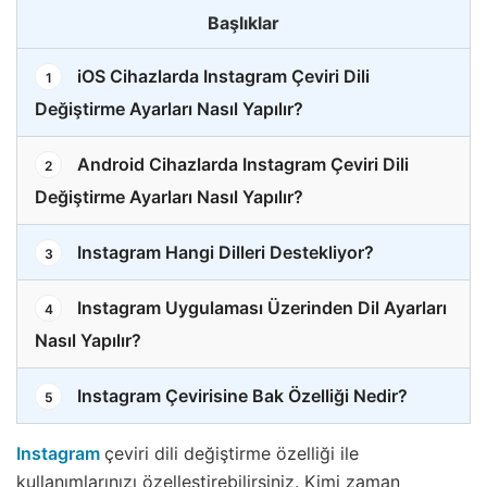
Başlıklar
iOS Cihazlarda Instagram Çeviri Dili
1
Değiştirme Ayarları Nasıl Yapılır?
Android Cihazlarda Instagram Çeviri Dili
2
Değiştirme Ayarları Nasıl Yapılır?
Instagram Hangi Dilleri Destekliyor?
3
Instagram Uygulaması Üzerinden Dil Ayarları
4
Nasıl Yapılır?
Instagram Çevirisine Bak Özelliği Nedir?
5
Instagram
çeviri dili değiştirme özelliği ile
kullanımlarınızı özelleştirebilirsiniz. Kimi zaman