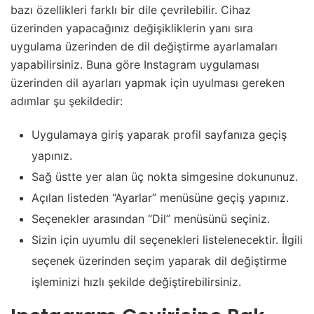
bazı özellikleri farklı bir dile çevrilebilir. Cihaz
üzerinden yapacağınız değişikliklerin yanı sıra
uygulama üzerinden de dil değiştirme ayarlamaları
yapabilirsiniz. Buna göre Instagram uygulaması
üzerinden dil ayarları yapmak için uyulması gereken
adımlar şu şekildedir:
Uygulamaya giriş yaparak profil sayfanıza geçiş
yapınız.
Sağ üstte yer alan üç nokta simgesine dokununuz.
Açılan listeden “Ayarlar” menüsüne geçiş yapınız.
Seçenekler arasından “Dil” menüsünü seçiniz.
Sizin için uyumlu dil seçenekleri listelenecektir. İlgili
seçenek üzerinden seçim yaparak dil değiştirme
işleminizi hızlı şekilde değiştirebilirsiniz.