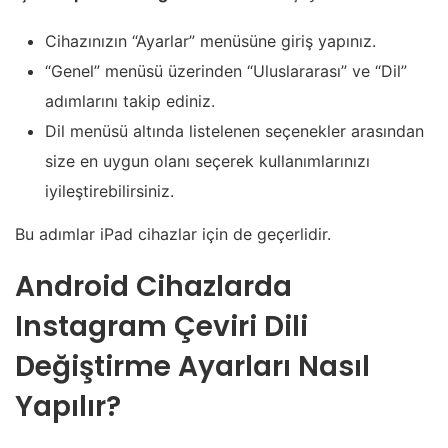
Cihazınızın “Ayarlar” menüsüne giriş yapınız.
“Genel” menüsü üzerinden “Uluslararası” ve “Dil”
adımlarını takip ediniz.
Dil menüsü altında listelenen seçenekler arasından
size en uygun olanı seçerek kullanımlarınızı
iyileştirebilirsiniz.
Bu adımlar iPad cihazlar için de geçerlidir.
Android Cihazlarda
Instagram Çeviri Dili
Değiştirme Ayarları Nasıl
Yapılır?