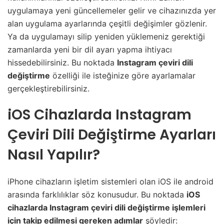
uygulamaya yeni güncellemeler gelir ve cihazınızda yer
alan uygulama ayarlarında çeşitli değişimler gözlenir.
Ya da uygulamayı silip yeniden yüklemeniz gerektiği
zamanlarda yeni bir dil ayarı yapma ihtiyacı
hissedebilirsiniz. Bu noktada
Instagram çeviri dili
değiştirme
özelliği ile isteğinize göre ayarlamalar
gerçekleştirebilirsiniz.
iOS Cihazlarda Instagram
Çeviri Dili Değiştirme Ayarları
Nasıl Yapılır?
iPhone cihazların işletim sistemleri olan iOS ile android
arasında farklılıklar söz konusudur. Bu noktada
iOS
cihazlarda Instagram çeviri dili değiştirme işlemleri
için takip edilmesi gereken adımlar
şöyledir: