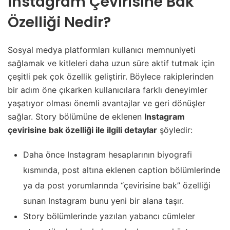
Instagram Çevirisine Bak
Özelliği Nedir?
Sosyal medya platformları kullanıcı memnuniyeti
sağlamak ve kitleleri daha uzun süre aktif tutmak için
çeşitli pek çok özellik geliştirir. Böylece rakiplerinden
bir adım öne çıkarken kullanıcılara farklı deneyimler
yaşatıyor olması önemli avantajlar ve geri dönüşler
sağlar. Story bölümüne de eklenen
Instagram
çevirisine bak özelliği ile ilgili detaylar
şöyledir:
Daha önce Instagram hesaplarının biyografi
kısmında, post altına eklenen caption bölümlerinde
ya da post yorumlarında “çevirisine bak” özelliği
sunan Instagram bunu yeni bir alana taşır.
Story bölümlerinde yazılan yabancı cümleler