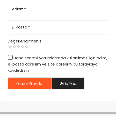
Adınız
*
E-Posta
*
Değerlendirmeniz
Daha sonraki yorumlarımda kullanılması için adım,
e-posta adresim ve site adresim bu tarayıcıya
kaydedilsin.
Yorum Gönder
Giriş Yap