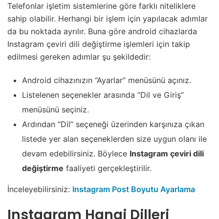
Telefonlar işletim sistemlerine göre farklı niteliklere
sahip olabilir. Herhangi bir işlem için yapılacak adımlar
da bu noktada ayrılır. Buna göre android cihazlarda
Instagram çeviri dili değiştirme işlemleri için takip
edilmesi gereken adımlar şu şekildedir:
Android cihazınızın “Ayarlar” menüsünü açınız.
Listelenen seçenekler arasında “Dil ve Giriş”
menüsünü seçiniz.
Ardından “Dil” seçeneği üzerinden karşınıza çıkan
listede yer alan seçeneklerden size uygun olanı ile
devam edebilirsiniz. Böylece
Instagram çeviri dili
değiştirme
faaliyeti gerçekleştirilir.
İnceleyebilirsiniz:
Instagram Post Boyutu Ayarlama
Instagram Hangi Dilleri