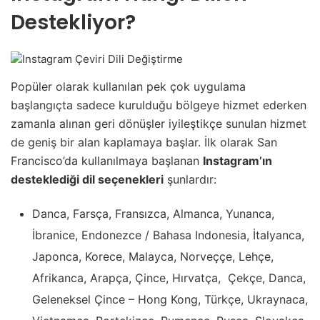
Destekliyor?
Popüler olarak kullanılan pek çok uygulama
başlangıçta sadece kurulduğu bölgeye hizmet ederken
zamanla alınan geri dönüşler iyileştikçe sunulan hizmet
de geniş bir alan kaplamaya başlar. İlk olarak San
Francisco’da kullanılmaya başlanan
Instagram’ın
desteklediği dil seçenekleri
şunlardır:
Danca, Farsça, Fransızca, Almanca, Yunanca,
İbranice, Endonezce / Bahasa Indonesia, İtalyanca,
Japonca, Korece, Malayca, Norveççe, Lehçe,
Afrikanca, Arapça, Çince, Hırvatça, Çekçe, Danca,
Geleneksel Çince – Hong Kong, Türkçe, Ukraynaca,