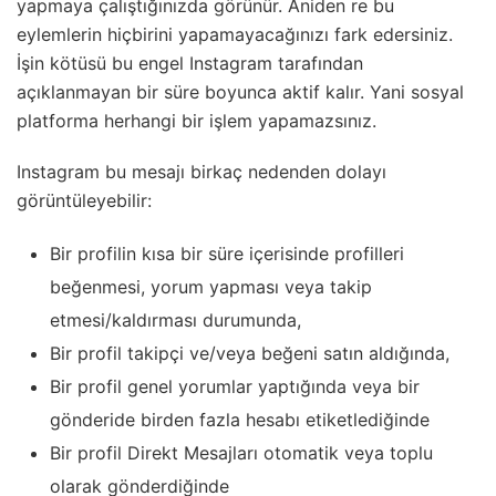
yapmaya çalıştığınızda görünür. Aniden re bu
eylemlerin hiçbirini yapamayacağınızı fark edersiniz.
İşin kötüsü bu engel Instagram tarafından
açıklanmayan bir süre boyunca aktif kalır. Yani sosyal
platforma herhangi bir işlem yapamazsınız.
Instagram bu mesajı birkaç nedenden dolayı
görüntüleyebilir:
Bir profilin kısa bir süre içerisinde profilleri
beğenmesi, yorum yapması veya takip
etmesi/kaldırması durumunda,
Bir profil takipçi ve/veya beğeni satın aldığında,
Bir profil genel yorumlar yaptığında veya bir
gönderide birden fazla hesabı etiketlediğinde
Bir profil Direkt Mesajları otomatik veya toplu
olarak gönderdiğinde