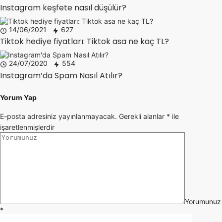
Instagram keşfete nasıl düşülür?
14/06/2021
627
Tiktok hediye fiyatları: Tiktok asa ne kaç TL?
24/07/2020
554
Instagram’da Spam Nasıl Atılır?
Yorum Yap
E-posta adresiniz yayınlanmayacak.
Gerekli alanlar
*
ile
işaretlenmişlerdir
Yorumunuz
*