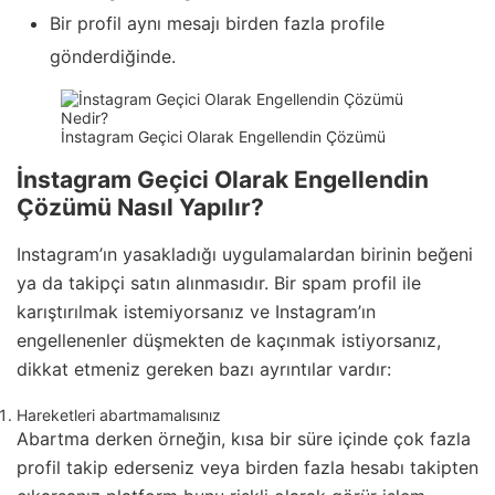
Bir profil aynı mesajı birden fazla profile
gönderdiğinde.
İnstagram Geçici Olarak Engellendin Çözümü
İnstagram Geçici Olarak Engellendin
Çözümü Nasıl Yapılır?
Instagram’ın yasakladığı uygulamalardan birinin beğeni
ya da takipçi satın alınmasıdır. Bir spam profil ile
karıştırılmak istemiyorsanız ve Instagram’ın
engellenenler düşmekten de kaçınmak istiyorsanız,
dikkat etmeniz gereken bazı ayrıntılar vardır:
Hareketleri abartmamalısınız
Abartma derken örneğin, kısa bir süre içinde çok fazla
profil takip ederseniz veya birden fazla hesabı takipten