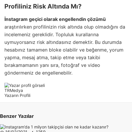
Profiliniz Risk Altında Mı?
İnstagram geçici olarak engellendin çözümü
araştırılırken profilinizin risk altında olup olmadığını da
incelemeniz gereklidir. Topluluk kurallarına
uymuyorsanız risk altındasınız demektir. Bu durumda
hesabınız tamamen bloke olabilir ve beğenme, yorum
yapma, mesaj atma, takip etme veya takibi
bırakamamanın yanı sıra, fotoğraf ve video
göndermeniz de engellenebilir.
TRMedya
Yazarın Profili
Benzer Yazılar
16/02/2021
1259