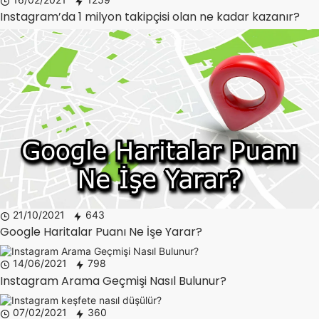
Instagram’da 1 milyon takipçisi olan ne kadar kazanır?
21/10/2021
643
Google Haritalar Puanı Ne İşe Yarar?
14/06/2021
798
Instagram Arama Geçmişi Nasıl Bulunur?
07/02/2021
360