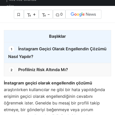
+
-
0
Başlıklar
İnstagram Geçici Olarak Engellendin Çözümü
1
Nasıl Yapılır?
Profiliniz Risk Altında Mı?
2
İnstagram geçici olarak engellendin çözümü
araştırılırken kullanıcılar ne gibi bir hata yapıldığında
erişimin geçici olarak engellendiğinin cevabını
öğrenmek ister. Genelde bu mesaj bir profili takip
etmeye, bir gönderiyi beğenmeye veya yorum