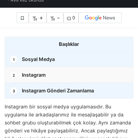
+
-
0
Başlıklar
Sosyal Medya
1
Instagram
2
Instagram Gönderi Zamanlama
3
Instagram bir sosyal medya uygulamasıdır. Bu
uygulama ile arkadaşlarımız ile mesajlaşabilir ya da
sohbet grubu oluşturabilmek çok kolay. Aynı zamanda
gönderi ve hikâye paylaşabiliriz. Ancak paylaştığımız