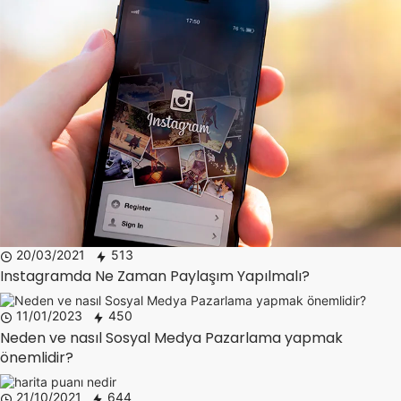
20/03/2021
513
Instagramda Ne Zaman Paylaşım Yapılmalı?
11/01/2023
450
Neden ve nasıl Sosyal Medya Pazarlama yapmak
önemlidir?
21/10/2021
644