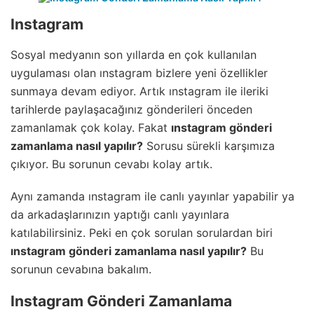
Instagram
Sosyal medyanın son yıllarda en çok kullanılan
uygulaması olan ınstagram bizlere yeni özellikler
sunmaya devam ediyor. Artık ınstagram ile ileriki
tarihlerde paylaşacağınız gönderileri önceden
zamanlamak çok kolay. Fakat
ınstagram gönderi
zamanlama nasıl yapılır?
Sorusu sürekli karşımıza
çıkıyor. Bu sorunun cevabı kolay artık.
Aynı zamanda ınstagram ile canlı yayınlar yapabilir ya
da arkadaşlarınızın yaptığı canlı yayınlara
katılabilirsiniz. Peki en çok sorulan sorulardan biri
ınstagram gönderi zamanlama nasıl yapılır?
Bu
sorunun cevabına bakalım.
Instagram Gönderi Zamanlama