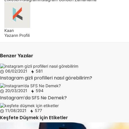
Kaan
Yazarın Profili
Benzer Yazılar
06/02/2021
581
Instagram gizli profilleri nasıl görebilirim?
20/03/2021
594
Instagram’da SFS Ne Demek?
11/08/2021
577
Keşfete Düşmek için Etiketler