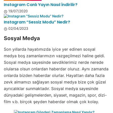
Instagram Canlı Yayın Nasıl İndirilir?
19/07/2020
Instagram “Sessiz Modu” Nedir?
02/04/2023
Sosyal Medya
Son yıllarda hayatımızda iyice yer edinen sosyal
medya boş zamanlarımızın vazgeçilmezi haline geldi.
Sosyal medya sayesinde sevdiklerimiz nerde nerede
olularsa olsun onlardan haberdar oluruz. Aynı zamanda
onlarda bizden haberdar olurlar. Hayattan daha fazla
zevk almamızı sağlayan sosyal medya bize çok güzel
ayrıcalıklar sunmaktadır. Sosyal medya sayesinde
dünyadaki gelişmelerden, siyaset, magazin, spor, dizi-
film v.b. birçok şeyden haberdar olmak çok kolay.