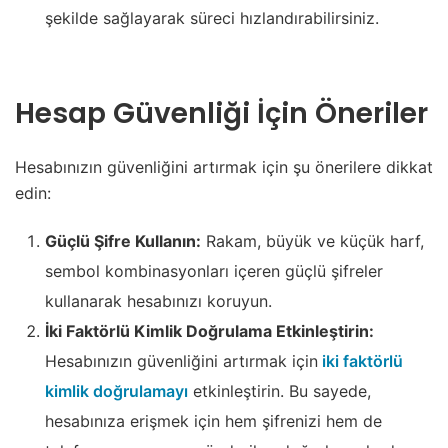
şekilde sağlayarak süreci hızlandırabilirsiniz.
Hesap Güvenliği İçin Öneriler
Hesabınızın güvenliğini artırmak için şu önerilere dikkat
edin:
Güçlü Şifre Kullanın:
Rakam, büyük ve küçük harf,
sembol kombinasyonları içeren güçlü şifreler
kullanarak hesabınızı koruyun.
İki Faktörlü Kimlik Doğrulama Etkinleştirin:
Hesabınızın güvenliğini artırmak için
iki faktörlü
kimlik doğrulamayı
etkinleştirin. Bu sayede,
hesabınıza erişmek için hem şifrenizi hem de