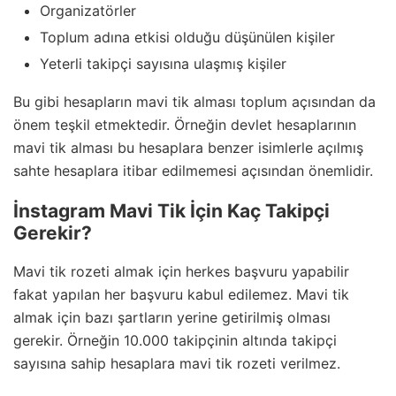
Organizatörler
Toplum adına etkisi olduğu düşünülen kişiler
Yeterli takipçi sayısına ulaşmış kişiler
Bu gibi hesapların mavi tik alması toplum açısından da
önem teşkil etmektedir. Örneğin devlet hesaplarının
mavi tik alması bu hesaplara benzer isimlerle açılmış
sahte hesaplara itibar edilmemesi açısından önemlidir.
İnstagram Mavi Tik İçin Kaç Takipçi
Gerekir?
Mavi tik rozeti almak için herkes başvuru yapabilir
fakat yapılan her başvuru kabul edilemez. Mavi tik
almak için bazı şartların yerine getirilmiş olması
gerekir. Örneğin 10.000 takipçinin altında takipçi
sayısına sahip hesaplara mavi tik rozeti verilmez.