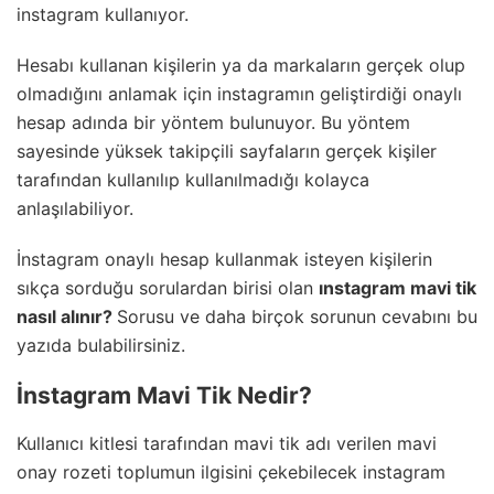
instagram kullanıyor.
Hesabı kullanan kişilerin ya da markaların gerçek olup
olmadığını anlamak için instagramın geliştirdiği onaylı
hesap adında bir yöntem bulunuyor. Bu yöntem
sayesinde yüksek takipçili sayfaların gerçek kişiler
tarafından kullanılıp kullanılmadığı kolayca
anlaşılabiliyor.
İnstagram onaylı hesap kullanmak isteyen kişilerin
sıkça sorduğu sorulardan birisi olan
ınstagram mavi tik
nasıl alınır?
Sorusu ve daha birçok sorunun cevabını bu
yazıda bulabilirsiniz.
İnstagram Mavi Tik Nedir?
Kullanıcı kitlesi tarafından mavi tik adı verilen mavi
onay rozeti toplumun ilgisini çekebilecek instagram