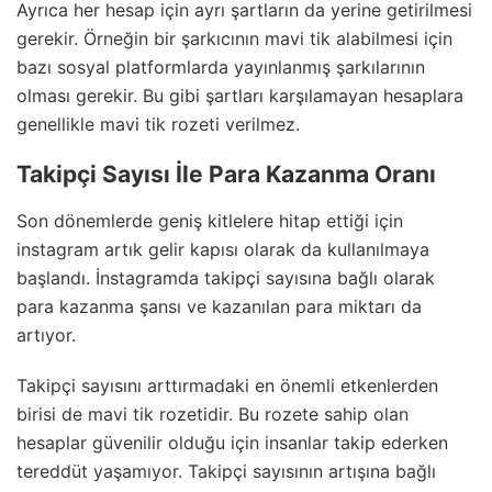
Ayrıca her hesap için ayrı şartların da yerine getirilmesi
gerekir. Örneğin bir şarkıcının mavi tik alabilmesi için
bazı sosyal platformlarda yayınlanmış şarkılarının
olması gerekir. Bu gibi şartları karşılamayan hesaplara
genellikle mavi tik rozeti verilmez.
Takipçi Sayısı İle Para Kazanma Oranı
Son dönemlerde geniş kitlelere hitap ettiği için
instagram artık gelir kapısı olarak da kullanılmaya
başlandı. İnstagramda takipçi sayısına bağlı olarak
para kazanma şansı ve kazanılan para miktarı da
artıyor.
Takipçi sayısını arttırmadaki en önemli etkenlerden
birisi de mavi tik rozetidir. Bu rozete sahip olan
hesaplar güvenilir olduğu için insanlar takip ederken
tereddüt yaşamıyor. Takipçi sayısının artışına bağlı