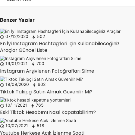
Benzer Yazılar
07/12/2020
502
En İyi Instagram Hashtag’leri İçin Kullanabileceğiniz
Araçlar Güncel Liste
19/01/2021
700
Instagram Arşivlenen Fotoğrafları Silme
19/09/2020
602
Tiktok Takipçi Satın Almak Güvenilir Mi?
10/11/2021
765
Eski Tiktok Hesabımı Nasıl Kapatabilirim?
10/07/2021
518
Youtube Herkese Açık İzlenme Saati