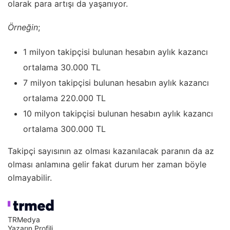
olarak para artışı da yaşanıyor.
Örneğin
;
1 milyon takipçisi bulunan hesabın aylık kazancı
ortalama 30.000 TL
7 milyon takipçisi bulunan hesabın aylık kazancı
ortalama 220.000 TL
10 milyon takipçisi bulunan hesabın aylık kazancı
ortalama 300.000 TL
Takipçi sayısının az olması kazanılacak paranın da az
olması anlamına gelir fakat durum her zaman böyle
olmayabilir.
TRMedya
Yazarın Profili