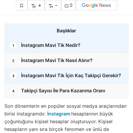
+
-
0
Başlıklar
İnstagram Mavi Tik Nedir?
1
İnstagram Mavi Tik Nasıl Alınır?
2
İnstagram Mavi Tik İçin Kaç Takipçi Gerekir?
3
Takipçi Sayısı İle Para Kazanma Oranı
4
Son dönemlerin en popüler sosyal medya araçlarından
birisi instagramdır.
İnstagram
hesaplarının büyük
çoğunluğunu kişisel hesaplar oluşturuyor. Kişisel
hesapların yanı sıra birçok fenomen ve ünlü de