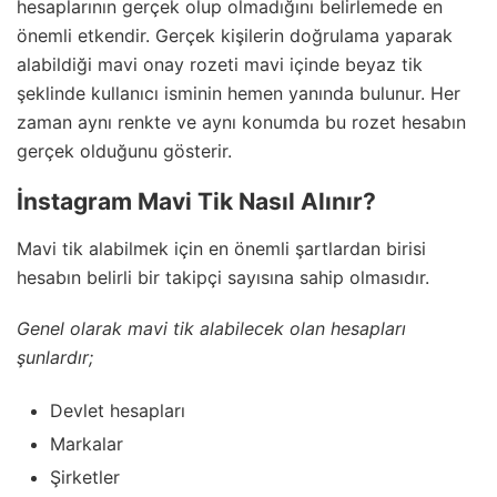
hesaplarının gerçek olup olmadığını belirlemede en
önemli etkendir. Gerçek kişilerin doğrulama yaparak
alabildiği mavi onay rozeti mavi içinde beyaz tik
şeklinde kullanıcı isminin hemen yanında bulunur. Her
zaman aynı renkte ve aynı konumda bu rozet hesabın
gerçek olduğunu gösterir.
İnstagram Mavi Tik Nasıl Alınır?
Mavi tik alabilmek için en önemli şartlardan birisi
hesabın belirli bir takipçi sayısına sahip olmasıdır.
Genel olarak mavi tik alabilecek olan hesapları
şunlardır;
Devlet hesapları
Markalar
Şirketler