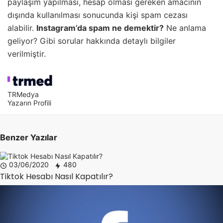
paylaşım yapılması, hesap olması gereken amacının
dışında kullanılması sonucunda kişi spam cezası
alabilir.
Instagram’da spam ne demektir?
Ne anlama
geliyor? Gibi sorular hakkında detaylı bilgiler
verilmiştir.
TRMedya
Yazarın Profili
Benzer Yazılar
03/06/2020
480
Tiktok Hesabı Nasıl Kapatılır?