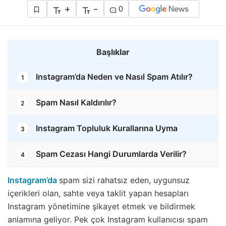
+
-
0
Başlıklar
Instagram’da Neden ve Nasıl Spam Atılır?
1
Spam Nasıl Kaldırılır?
2
Instagram Topluluk Kurallarına Uyma
3
Spam Cezası Hangi Durumlarda Verilir?
4
Instagram’da
spam sizi rahatsız eden, uygunsuz
içerikleri olan, sahte veya taklit yapan hesapları
Instagram yönetimine şikayet etmek ve bildirmek
anlamına geliyor. Pek çok Instagram kullanıcısı spam