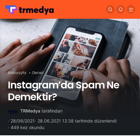
Anasayfa
Genel
Instagram’da Spam Ne
Demektir?
TRMedya
tarafından
28/06/2021
28.06.2021 12:38 tarihinde düzenlendi
449 kez okundu