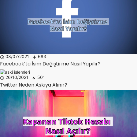
08/07/2021
683
Facebook’ta İsim Değiştirme Nasıl Yapılır?
26/10/2021
501
Twitter Neden Askıya Alınır?