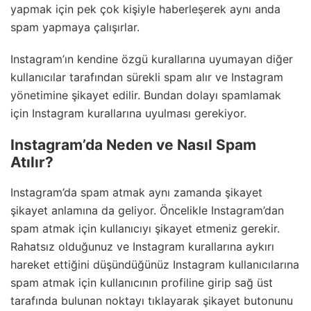
yapmak için pek çok kişiyle haberleşerek aynı anda
spam yapmaya çalışırlar.
Instagram’ın kendine özgü kurallarına uyumayan diğer
kullanıcılar tarafından sürekli spam alır ve Instagram
yönetimine şikayet edilir. Bundan dolayı spamlamak
için Instagram kurallarına uyulması gerekiyor.
Instagram’da Neden ve Nasıl Spam
Atılır?
Instagram’da spam atmak aynı zamanda şikayet
şikayet anlamına da geliyor. Öncelikle Instagram’dan
spam atmak için kullanıcıyı şikayet etmeniz gerekir.
Rahatsız olduğunuz ve Instagram kurallarına aykırı
hareket ettiğini düşündüğünüz Instagram kullanıcılarına
spam atmak için kullanıcının profiline girip sağ üst
tarafında bulunan noktayı tıklayarak şikayet butonunu