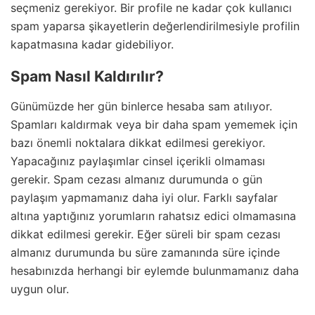
seçmeniz gerekiyor. Bir profile ne kadar çok kullanıcı
spam yaparsa şikayetlerin değerlendirilmesiyle profilin
kapatmasına kadar gidebiliyor.
Spam Nasıl Kaldırılır?
Günümüzde her gün binlerce hesaba sam atılıyor.
Spamları kaldırmak veya bir daha spam yememek için
bazı önemli noktalara dikkat edilmesi gerekiyor.
Yapacağınız paylaşımlar cinsel içerikli olmaması
gerekir. Spam cezası almanız durumunda o gün
paylaşım yapmamanız daha iyi olur. Farklı sayfalar
altına yaptığınız yorumların rahatsız edici olmamasına
dikkat edilmesi gerekir. Eğer süreli bir spam cezası
almanız durumunda bu süre zamanında süre içinde
hesabınızda herhangi bir eylemde bulunmamanız daha
uygun olur.