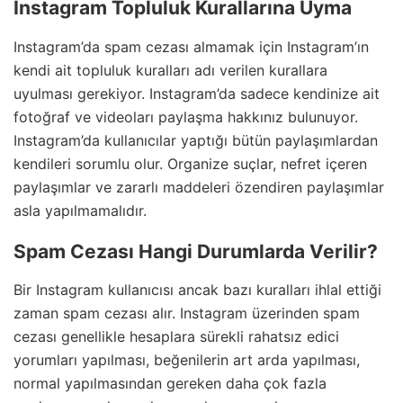
Instagram Topluluk Kurallarına Uyma
Instagram’da spam cezası almamak için Instagram’ın
kendi ait topluluk kuralları adı verilen kurallara
uyulması gerekiyor. Instagram’da sadece kendinize ait
fotoğraf ve videoları paylaşma hakkınız bulunuyor.
Instagram’da kullanıcılar yaptığı bütün paylaşımlardan
kendileri sorumlu olur. Organize suçlar, nefret içeren
paylaşımlar ve zararlı maddeleri özendiren paylaşımlar
asla yapılmamalıdır.
Spam Cezası Hangi Durumlarda Verilir?
Bir Instagram kullanıcısı ancak bazı kuralları ihlal ettiği
zaman spam cezası alır. Instagram üzerinden spam
cezası genellikle hesaplara sürekli rahatsız edici
yorumları yapılması, beğenilerin art arda yapılması,
normal yapılmasından gereken daha çok fazla