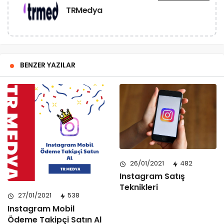
TRMedya
BENZER YAZILAR
26/01/2021
482
Instagram Satış
Teknikleri
27/01/2021
538
Instagram Mobil
Ödeme Takipçi Satın Al