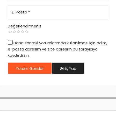
E-Posta
*
Değerlendirmeniz
Daha sonraki yorumlarımda kullanılması için adım,
e-posta adresim ve site adresim bu tarayıcıya
kaydedilsin.
Yorum Gönder
Giriş Yap