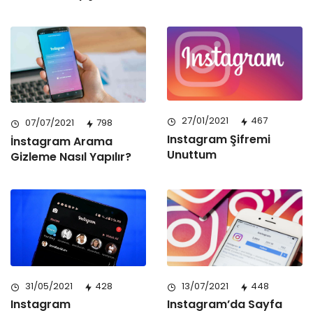
27/01/2021
467
07/07/2021
798
Instagram Şifremi
İnstagram Arama
Unuttum
Gizleme Nasıl Yapılır?
31/05/2021
428
13/07/2021
448
Instagram
Instagram’da Sayfa