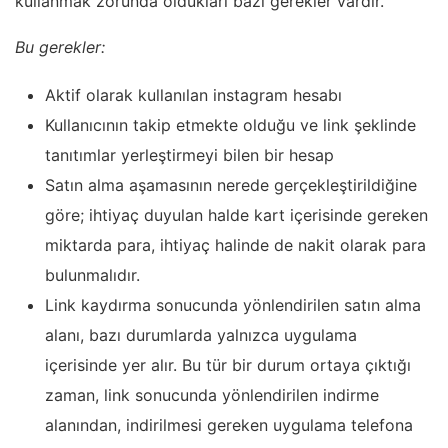
kullanmak zorunda oldukları bazı gerekler vardır.
Bu gerekler:
Aktif olarak kullanılan instagram hesabı
Kullanıcının takip etmekte olduğu ve link şeklinde
tanıtımlar yerleştirmeyi bilen bir hesap
Satın alma aşamasının nerede gerçekleştirildiğine
göre; ihtiyaç duyulan halde kart içerisinde gereken
miktarda para, ihtiyaç halinde de nakit olarak para
bulunmalıdır.
Link kaydırma sonucunda yönlendirilen satın alma
alanı, bazı durumlarda yalnızca uygulama
içerisinde yer alır. Bu tür bir durum ortaya çıktığı
zaman, link sonucunda yönlendirilen indirme
alanından, indirilmesi gereken uygulama telefona