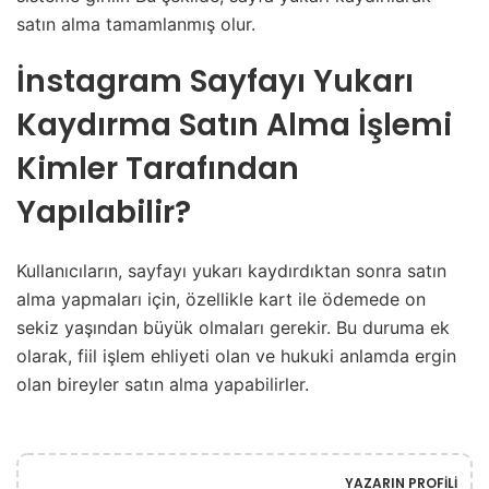
satın alma tamamlanmış olur.
İnstagram Sayfayı Yukarı
Kaydırma Satın Alma İşlemi
Kimler Tarafından
Yapılabilir?
Kullanıcıların, sayfayı yukarı kaydırdıktan sonra satın
alma yapmaları için, özellikle kart ile ödemede on
sekiz yaşından büyük olmaları gerekir. Bu duruma ek
olarak, fiil işlem ehliyeti olan ve hukuki anlamda ergin
olan bireyler satın alma yapabilirler.
YAZARIN PROFILI