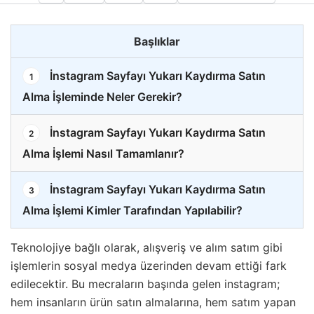
Başlıklar
İnstagram Sayfayı Yukarı Kaydırma Satın
1
Alma İşleminde Neler Gerekir?
İnstagram Sayfayı Yukarı Kaydırma Satın
2
Alma İşlemi Nasıl Tamamlanır?
İnstagram Sayfayı Yukarı Kaydırma Satın
3
Alma İşlemi Kimler Tarafından Yapılabilir?
Teknolojiye bağlı olarak, alışveriş ve alım satım gibi
işlemlerin sosyal medya üzerinden devam ettiği fark
edilecektir. Bu mecraların başında gelen instagram;
hem insanların ürün satın almalarına, hem satım yapan