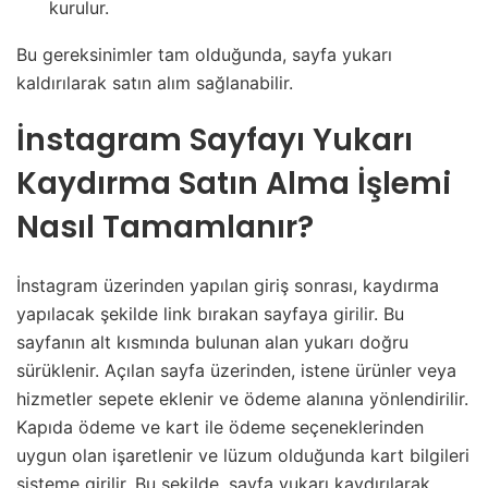
kurulur.
Bu gereksinimler tam olduğunda, sayfa yukarı
kaldırılarak satın alım sağlanabilir.
İnstagram Sayfayı Yukarı
Kaydırma Satın Alma İşlemi
Nasıl Tamamlanır?
İnstagram üzerinden yapılan giriş sonrası, kaydırma
yapılacak şekilde link bırakan sayfaya girilir. Bu
sayfanın alt kısmında bulunan alan yukarı doğru
sürüklenir. Açılan sayfa üzerinden, istene ürünler veya
hizmetler sepete eklenir ve ödeme alanına yönlendirilir.
Kapıda ödeme ve kart ile ödeme seçeneklerinden
uygun olan işaretlenir ve lüzum olduğunda kart bilgileri
sisteme girilir. Bu şekilde, sayfa yukarı kaydırılarak