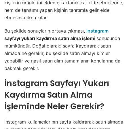
kişilerin ürünlerini elden çıkartarak kar elde etmelerine,
hem de tanıtımı yapan kişinin tanıtımla gelir elde
etmesini etken kılar.
Bu şekilde sonuçların ortaya çıkması,
instagram
sayfayı yukarı kaydırma satın alma işlemi
sonucunda
mümkündür. Doğal olarak; sayfa kaydırarak satın
almada ne gerekir, bu şekilde satın almayı kimler
yapabilir ve nasıl satın alım tamamlanır, konularına da
bakmak gerekir.
İnstagram Sayfayı Yukarı
Kaydırma Satın Alma
İşleminde Neler Gerekir?
İnstagram kullanıcılarının sayfa kaldırarak satın almada