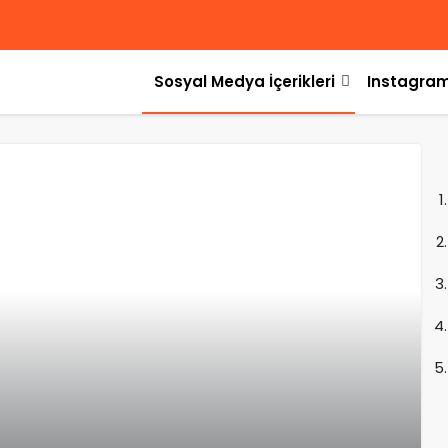
Sosyal Medya İçerikleri
Instagram