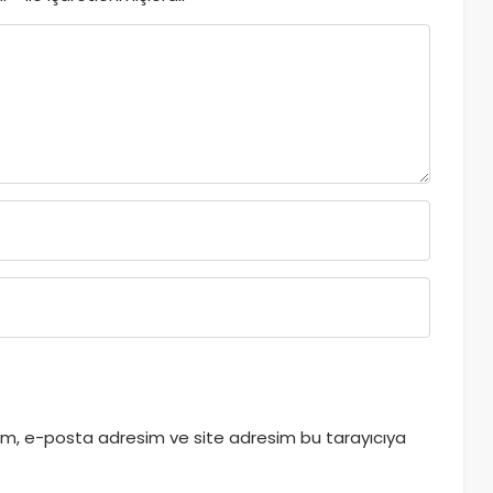
dım, e-posta adresim ve site adresim bu tarayıcıya