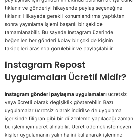
tıklanır ve gönderiyi hikayende paylaş seçeneğine
tıklanır. Hikayede gerekli konumlandırma yaptıktan
sonra yayınlama işlemi başarılı bir şekilde
tamamlanabilir. Bu sayede Instagram üzerinde
beğenilen her gönderi kolay bir şekilde kişinin
takipçileri arasında görülebilir ve paylaşılabilir.
Instagram Repost
Uygulamaları Ücretli Midir?
Instagram gönderi paylaşma uygulamaları
ücretsiz
veya ücretli olarak değişiklik gösterebilir. Bazı
uygulamalar ücretsiz olarak indirilse de uygulama
içerisinde filigran gibi bir düzenleme yapılacağı zaman
bu işlem için ücret alınabilir. Ücret ödemek istemeyen
kişiler uygulamanın yalın halini kullanarak işlemine