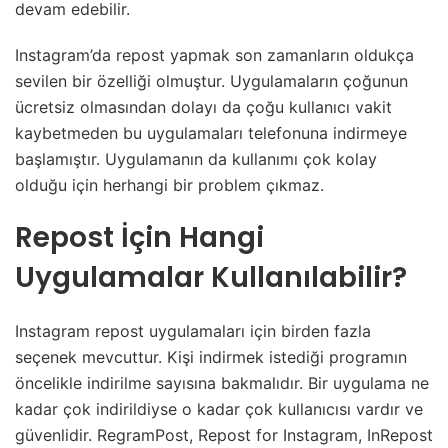
devam edebilir.
Instagram’da repost yapmak son zamanların oldukça
sevilen bir özelliği olmuştur. Uygulamaların çoğunun
ücretsiz olmasından dolayı da çoğu kullanıcı vakit
kaybetmeden bu uygulamaları telefonuna indirmeye
başlamıştır. Uygulamanın da kullanımı çok kolay
olduğu için herhangi bir problem çıkmaz.
Repost İçin Hangi
Uygulamalar Kullanılabilir?
Instagram repost uygulamaları için birden fazla
seçenek mevcuttur. Kişi indirmek istediği programın
öncelikle indirilme sayısına bakmalıdır. Bir uygulama ne
kadar çok indirildiyse o kadar çok kullanıcısı vardır ve
güvenlidir. RegramPost, Repost for Instagram, InRepost