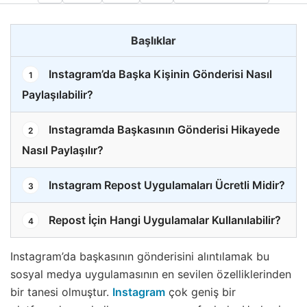
Başlıklar
Instagram’da Başka Kişinin Gönderisi Nasıl
1
Paylaşılabilir?
Instagramda Başkasının Gönderisi Hikayede
2
Nasıl Paylaşılır?
Instagram Repost Uygulamaları Ücretli Midir?
3
Repost İçin Hangi Uygulamalar Kullanılabilir?
4
Instagram’da başkasının gönderisini alıntılamak bu
sosyal medya uygulamasının en sevilen özelliklerinden
bir tanesi olmuştur.
Instagram
çok geniş bir