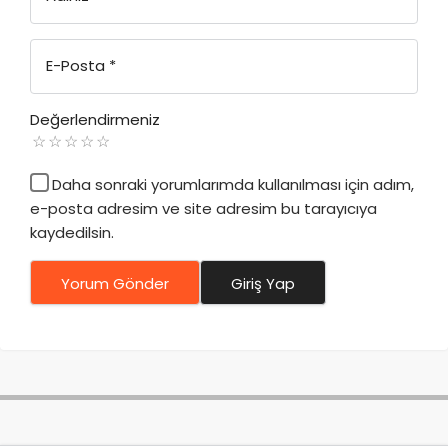
E-Posta
*
Değerlendirmeniz
Daha sonraki yorumlarımda kullanılması için adım,
e-posta adresim ve site adresim bu tarayıcıya
kaydedilsin.
Yorum Gönder
Giriş Yap