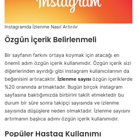
Instagramda İzlenme Nasıl Artırılır
Özgün İçerik Belirlenmeli
Bir sayfanın farkını ortaya koymak için atacağı en
önemli adım özgün içerik kullanımıdır. Özgün içerik sizi
diğerlerinden ayırdığı gibi instagram kullanıcılarının da
beğenisini artıracaktır.
İzlenme sayısı
özgün içeriklerde
%20 oranında artmaktadır. Bugün birçok instagram
sayfasına baktığımızda birbirini taklit etmektedir bu
durum bir süre sonra takipçi sayısında ve izlenme
sayısında düşüşlere neden olmaktadır. İzlenme sayısını
artırmanın başlıca adımı özgün içerik kullanımıdır.
Popüler Hastag Kullanımı