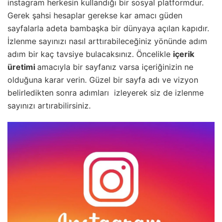
instagram herkesin kullandığı bir sosyal platformdur.
Gerek şahsi hesaplar gerekse kar amacı güden
sayfalarla adeta bambaşka bir dünyaya açılan kapıdır.
İzlenme sayınızı nasıl arttırabileceğiniz yönünde adım
adım bir kaç tavsiye bulacaksınız. Öncelikle
içerik
üretimi
amacıyla bir sayfanız varsa içeriğinizin ne
olduğuna karar verin. Güzel bir sayfa adı ve vizyon
belirledikten sonra adımları izleyerek siz de izlenme
sayınızı artırabilirsiniz.