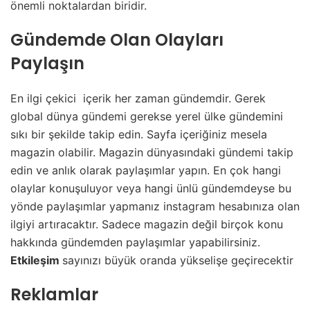
önemli noktalardan biridir.
Gündemde Olan Olayları
Paylaşın
En ilgi çekici içerik her zaman gündemdir. Gerek
global dünya gündemi gerekse yerel ülke gündemini
sıkı bir şekilde takip edin. Sayfa içeriğiniz mesela
magazin olabilir. Magazin dünyasındaki gündemi takip
edin ve anlık olarak paylaşımlar yapın. En çok hangi
olaylar konuşuluyor veya hangi ünlü gündemdeyse bu
yönde paylaşımlar yapmanız instagram hesabınıza olan
ilgiyi artıracaktır. Sadece magazin değil birçok konu
hakkında gündemden paylaşımlar yapabilirsiniz.
Etkileşim
sayınızı büyük oranda yükselişe geçirecektir
Reklamlar