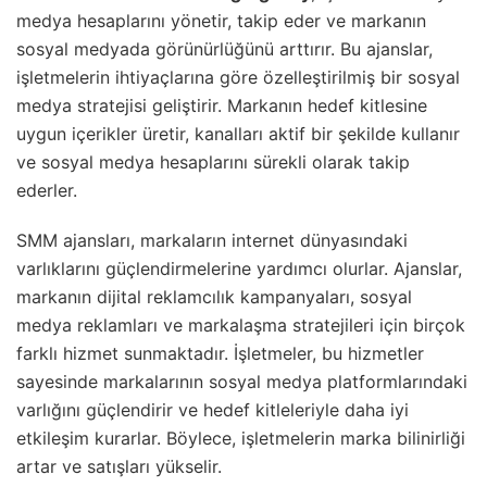
medya hesaplarını yönetir, takip eder ve markanın
sosyal medyada görünürlüğünü arttırır. Bu ajanslar,
işletmelerin ihtiyaçlarına göre özelleştirilmiş bir sosyal
medya stratejisi geliştirir. Markanın hedef kitlesine
uygun içerikler üretir, kanalları aktif bir şekilde kullanır
ve sosyal medya hesaplarını sürekli olarak takip
ederler.
SMM ajansları, markaların internet dünyasındaki
varlıklarını güçlendirmelerine yardımcı olurlar. Ajanslar,
markanın dijital reklamcılık kampanyaları, sosyal
medya reklamları ve markalaşma stratejileri için birçok
farklı hizmet sunmaktadır. İşletmeler, bu hizmetler
sayesinde markalarının sosyal medya platformlarındaki
varlığını güçlendirir ve hedef kitleleriyle daha iyi
etkileşim kurarlar. Böylece, işletmelerin marka bilinirliği
artar ve satışları yükselir.