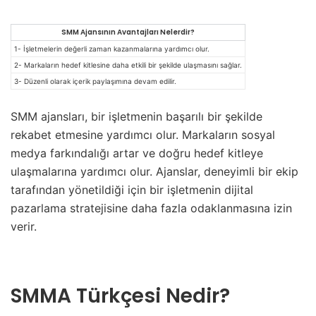
SMM Ajansının Avantajları Nelerdir?
1- İşletmelerin değerli zaman kazanmalarına yardımcı olur.
2- Markaların hedef kitlesine daha etkili bir şekilde ulaşmasını sağlar.
3- Düzenli olarak içerik paylaşımına devam edilir.
SMM ajansları, bir işletmenin başarılı bir şekilde
rekabet etmesine yardımcı olur. Markaların sosyal
medya farkındalığı artar ve doğru hedef kitleye
ulaşmalarına yardımcı olur. Ajanslar, deneyimli bir ekip
tarafından yönetildiği için bir işletmenin dijital
pazarlama stratejisine daha fazla odaklanmasına izin
verir.
SMMA Türkçesi Nedir?