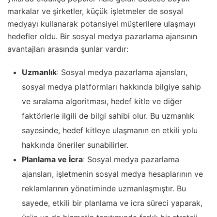
markalar ve şirketler, küçük işletmeler de sosyal
medyayı kullanarak potansiyel müşterilere ulaşmayı
hedefler oldu. Bir sosyal medya pazarlama ajansının
avantajları arasında şunlar vardır:
Uzmanlık
: Sosyal medya pazarlama ajansları,
sosyal medya platformları hakkında bilgiye sahip
ve sıralama algoritması, hedef kitle ve diğer
faktörlerle ilgili de bilgi sahibi olur. Bu uzmanlık
sayesinde, hedef kitleye ulaşmanın en etkili yolu
hakkında öneriler sunabilirler.
Planlama ve İcra
: Sosyal medya pazarlama
ajansları, işletmenin sosyal medya hesaplarının ve
reklamlarının yönetiminde uzmanlaşmıştır. Bu
sayede, etkili bir planlama ve icra süreci yaparak,