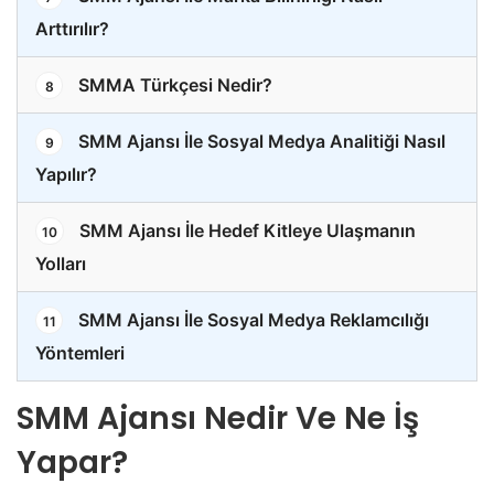
Arttırılır?
SMMA Türkçesi Nedir?
8
SMM Ajansı İle Sosyal Medya Analitiği Nasıl
9
Yapılır?
SMM Ajansı İle Hedef Kitleye Ulaşmanın
10
Yolları
SMM Ajansı İle Sosyal Medya Reklamcılığı
11
Yöntemleri
SMM Ajansı Nedir Ve Ne İş
Yapar?