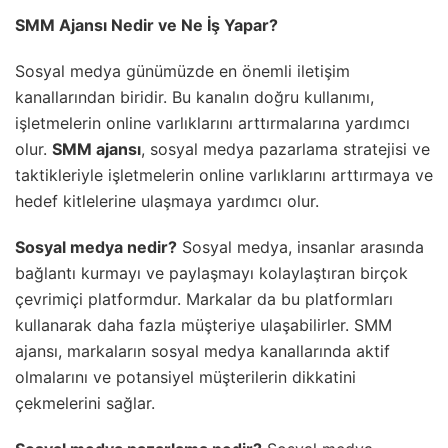
SMM Ajansı Nedir ve Ne İş Yapar?
Sosyal medya günümüzde en önemli iletişim
kanallarından biridir. Bu kanalın doğru kullanımı,
işletmelerin online varlıklarını arttırmalarına yardımcı
olur.
SMM ajansı
, sosyal medya pazarlama stratejisi ve
taktikleriyle işletmelerin online varlıklarını arttırmaya ve
hedef kitlelerine ulaşmaya yardımcı olur.
Sosyal medya nedir?
Sosyal medya, insanlar arasında
bağlantı kurmayı ve paylaşmayı kolaylaştıran birçok
çevrimiçi platformdur. Markalar da bu platformları
kullanarak daha fazla müşteriye ulaşabilirler. SMM
ajansı, markaların sosyal medya kanallarında aktif
olmalarını ve potansiyel müşterilerin dikkatini
çekmelerini sağlar.