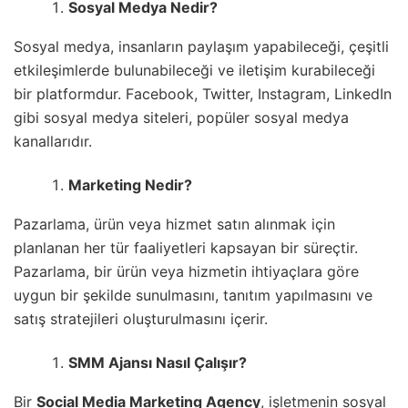
Sosyal Medya Nedir?
Sosyal medya, insanların paylaşım yapabileceği, çeşitli
etkileşimlerde bulunabileceği ve iletişim kurabileceği
bir platformdur. Facebook, Twitter, Instagram, LinkedIn
gibi sosyal medya siteleri, popüler sosyal medya
kanallarıdır.
Marketing Nedir?
Pazarlama, ürün veya hizmet satın alınmak için
planlanan her tür faaliyetleri kapsayan bir süreçtir.
Pazarlama, bir ürün veya hizmetin ihtiyaçlara göre
uygun bir şekilde sunulmasını, tanıtım yapılmasını ve
satış stratejileri oluşturulmasını içerir.
SMM Ajansı Nasıl Çalışır?
Bir
Social Media Marketing Agency
, işletmenin sosyal