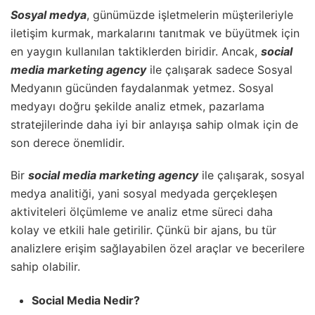
Sosyal medya
, günümüzde işletmelerin müşterileriyle
iletişim kurmak, markalarını tanıtmak ve büyütmek için
en yaygın kullanılan taktiklerden biridir. Ancak,
social
media marketing agency
ile çalışarak sadece Sosyal
Medyanın gücünden faydalanmak yetmez. Sosyal
medyayı doğru şekilde analiz etmek, pazarlama
stratejilerinde daha iyi bir anlayışa sahip olmak için de
son derece önemlidir.
Bir
social media marketing agency
ile çalışarak, sosyal
medya analitiği, yani sosyal medyada gerçekleşen
aktiviteleri ölçümleme ve analiz etme süreci daha
kolay ve etkili hale getirilir. Çünkü bir ajans, bu tür
analizlere erişim sağlayabilen özel araçlar ve becerilere
sahip olabilir.
Social Media Nedir?