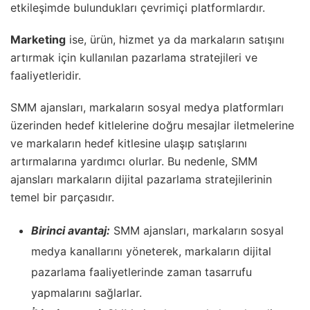
etkileşimde bulundukları çevrimiçi platformlardır.
Marketing
ise, ürün, hizmet ya da markaların satışını
artırmak için kullanılan pazarlama stratejileri ve
faaliyetleridir.
SMM ajansları, markaların sosyal medya platformları
üzerinden hedef kitlelerine doğru mesajlar iletmelerine
ve markaların hedef kitlesine ulaşıp satışlarını
artırmalarına yardımcı olurlar. Bu nedenle, SMM
ajansları markaların dijital pazarlama stratejilerinin
temel bir parçasıdır.
Birinci avantaj:
SMM ajansları, markaların sosyal
medya kanallarını yöneterek, markaların dijital
pazarlama faaliyetlerinde zaman tasarrufu
yapmalarını sağlarlar.