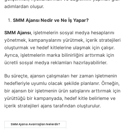
adımlardan oluşur.
SMM Ajansı Nedir ve Ne İş Yapar?
SMM Ajansı
, işletmelerin sosyal medya hesaplarını
yönetmek, kampanyalarını yürütmek, içerik stratejileri
oluşturmak ve hedef kitlelerine ulaşmak için çalışır.
Ayrıca, işletmelerin marka bilinirliğini arttırmak için
ücretli sosyal medya reklamları hazırlayabilirler.
Bu süreçte, ajansın çalışmaları her zaman işletmenin
hedefleriyle uyumlu olacak şekilde planlanır. Örneğin,
bir ajansın bir işletmenin ürün satışlarını arttırmak için
yürüttüğü bir kampanyada, hedef kitle belirleme ve
içerik stratejileri ajans tarafından oluşturulur.
SMM Ajansı Avantajları Nelerdir?