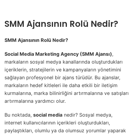
SMM Ajansının Rolü Nedir?
SMM Ajansının Rolü Nedir?
Social Media Marketing Agency (SMM Ajansı)
,
markaların sosyal medya kanallarında oluşturdukları
içeriklerin, stratejilerin ve kampanyaların yönetimini
sağlayan profesyonel bir ajans türüdür. Bu ajanslar,
markaların hedef kitleleri ile daha etkili bir iletişim
kurmalarına, marka bilinirliğini artırmalarına ve satışları
artırmalarına yardımcı olur.
Bu noktada,
social media
nedir? Sosyal medya,
internet kullanıcılarının içerikleri oluşturdukları,
paylaştıkları, olumlu ya da olumsuz yorumlar yaparak