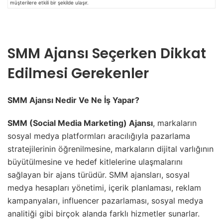
müşterilere etkili bir şekilde ulaşır.
SMM Ajansı Seçerken Dikkat
Edilmesi Gerekenler
SMM Ajansı Nedir Ve Ne İş Yapar?
SMM (Social Media Marketing) Ajansı
, markaların
sosyal medya platformları aracılığıyla pazarlama
stratejilerinin öğrenilmesine, markaların dijital varlığının
büyütülmesine ve hedef kitlelerine ulaşmalarını
sağlayan bir ajans türüdür. SMM ajansları, sosyal
medya hesapları yönetimi, içerik planlaması, reklam
kampanyaları, influencer pazarlaması, sosyal medya
analitiği gibi birçok alanda farklı hizmetler sunarlar.