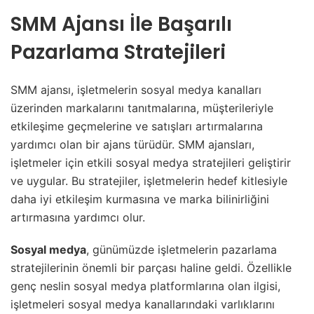
SMM Ajansı İle Başarılı
Pazarlama Stratejileri
SMM ajansı, işletmelerin sosyal medya kanalları
üzerinden markalarını tanıtmalarına, müşterileriyle
etkileşime geçmelerine ve satışları artırmalarına
yardımcı olan bir ajans türüdür. SMM ajansları,
işletmeler için etkili sosyal medya stratejileri geliştirir
ve uygular. Bu stratejiler, işletmelerin hedef kitlesiyle
daha iyi etkileşim kurmasına ve marka bilinirliğini
artırmasına yardımcı olur.
Sosyal medya
, günümüzde işletmelerin pazarlama
stratejilerinin önemli bir parçası haline geldi. Özellikle
genç neslin sosyal medya platformlarına olan ilgisi,
işletmeleri sosyal medya kanallarındaki varlıklarını