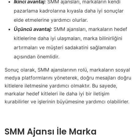
İkinci avantaj:
SMM ajansları, markaların kendi
pazarlama kadrolarına kıyasla daha iyi sonuçlar
elde etmelerine yardımcı olurlar.
Üçüncü avantaj:
SMM ajansları, markaların hedef
kitlelerine daha iyi ulaşmaları, marka bilinirliğini
artırmaları ve müşteri sadakatini sağlamaları
açısından önemlidir.
Sonuç olarak, SMM ajanslarının rolü, markaların sosyal
medya platformlarını yöneterek, doğru mesajları doğru
kitlelere iletmesine yardımcı olmaktır. Bu sayede,
markalar hedef kitleleri ile daha iyi bir iletişim
kurabilirler ve işlerinin büyümesine yardımcı olabilirler.
SMM Ajansı İle Marka