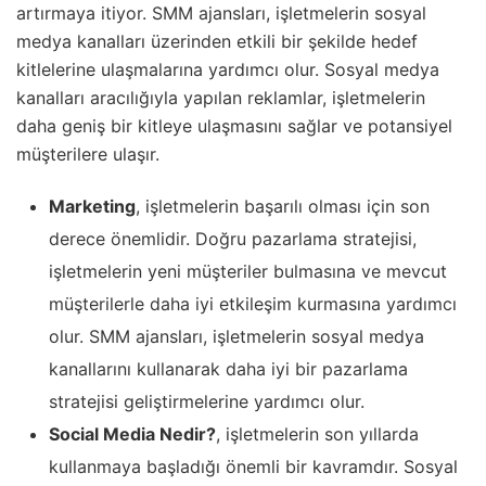
artırmaya itiyor. SMM ajansları, işletmelerin sosyal
medya kanalları üzerinden etkili bir şekilde hedef
kitlelerine ulaşmalarına yardımcı olur. Sosyal medya
kanalları aracılığıyla yapılan reklamlar, işletmelerin
daha geniş bir kitleye ulaşmasını sağlar ve potansiyel
müşterilere ulaşır.
Marketing
, işletmelerin başarılı olması için son
derece önemlidir. Doğru pazarlama stratejisi,
işletmelerin yeni müşteriler bulmasına ve mevcut
müşterilerle daha iyi etkileşim kurmasına yardımcı
olur. SMM ajansları, işletmelerin sosyal medya
kanallarını kullanarak daha iyi bir pazarlama
stratejisi geliştirmelerine yardımcı olur.
Social Media Nedir?
, işletmelerin son yıllarda
kullanmaya başladığı önemli bir kavramdır. Sosyal