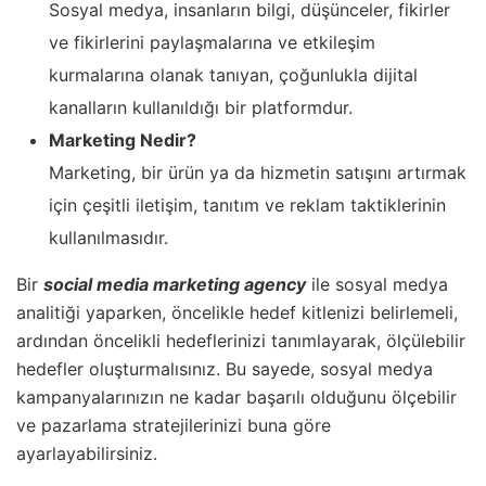
Sosyal medya, insanların bilgi, düşünceler, fikirler
ve fikirlerini paylaşmalarına ve etkileşim
kurmalarına olanak tanıyan, çoğunlukla dijital
kanalların kullanıldığı bir platformdur.
Marketing Nedir?
Marketing, bir ürün ya da hizmetin satışını artırmak
için çeşitli iletişim, tanıtım ve reklam taktiklerinin
kullanılmasıdır.
Bir
social media marketing agency
ile sosyal medya
analitiği yaparken, öncelikle hedef kitlenizi belirlemeli,
ardından öncelikli hedeflerinizi tanımlayarak, ölçülebilir
hedefler oluşturmalısınız. Bu sayede, sosyal medya
kampanyalarınızın ne kadar başarılı olduğunu ölçebilir
ve pazarlama stratejilerinizi buna göre
ayarlayabilirsiniz.