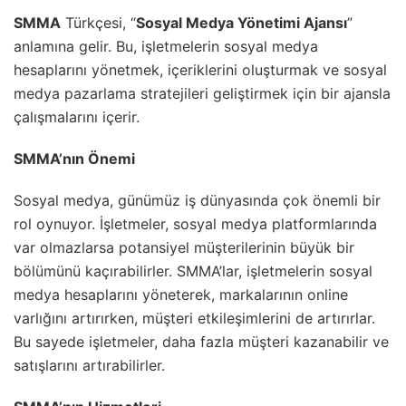
SMMA
Türkçesi, “
Sosyal Medya Yönetimi Ajansı
”
anlamına gelir. Bu, işletmelerin sosyal medya
hesaplarını yönetmek, içeriklerini oluşturmak ve sosyal
medya pazarlama stratejileri geliştirmek için bir ajansla
çalışmalarını içerir.
SMMA’nın Önemi
Sosyal medya, günümüz iş dünyasında çok önemli bir
rol oynuyor. İşletmeler, sosyal medya platformlarında
var olmazlarsa potansiyel müşterilerinin büyük bir
bölümünü kaçırabilirler. SMMA’lar, işletmelerin sosyal
medya hesaplarını yöneterek, markalarının online
varlığını artırırken, müşteri etkileşimlerini de artırırlar.
Bu sayede işletmeler, daha fazla müşteri kazanabilir ve
satışlarını artırabilirler.