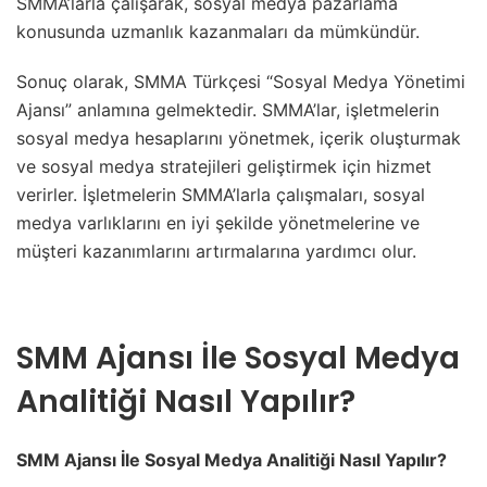
SMMA’larla çalışarak, sosyal medya pazarlama
konusunda uzmanlık kazanmaları da mümkündür.
Sonuç olarak, SMMA Türkçesi “Sosyal Medya Yönetimi
Ajansı” anlamına gelmektedir. SMMA’lar, işletmelerin
sosyal medya hesaplarını yönetmek, içerik oluşturmak
ve sosyal medya stratejileri geliştirmek için hizmet
verirler. İşletmelerin SMMA’larla çalışmaları, sosyal
medya varlıklarını en iyi şekilde yönetmelerine ve
müşteri kazanımlarını artırmalarına yardımcı olur.
SMM Ajansı İle Sosyal Medya
Analitiği Nasıl Yapılır?
SMM Ajansı İle Sosyal Medya Analitiği Nasıl Yapılır?