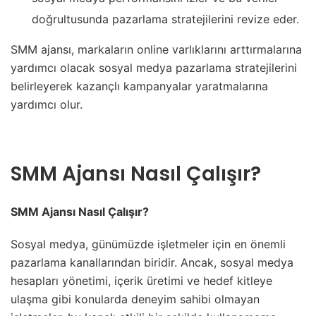
doğrultusunda pazarlama stratejilerini revize eder.
SMM ajansı, markaların online varlıklarını arttırmalarına
yardımcı olacak sosyal medya pazarlama stratejilerini
belirleyerek kazançlı kampanyalar yaratmalarına
yardımcı olur.
SMM Ajansı Nasıl Çalışır?
SMM Ajansı Nasıl Çalışır?
Sosyal medya, günümüzde işletmeler için en önemli
pazarlama kanallarından biridir. Ancak, sosyal medya
hesapları yönetimi, içerik üretimi ve hedef kitleye
ulaşma gibi konularda deneyim sahibi olmayan