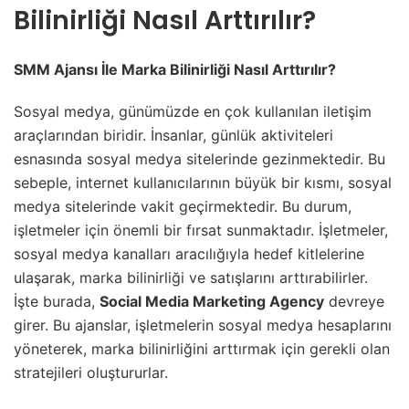
Bilinirliği Nasıl Arttırılır?
SMM Ajansı İle Marka Bilinirliği Nasıl Arttırılır?
Sosyal medya, günümüzde en çok kullanılan iletişim
araçlarından biridir. İnsanlar, günlük aktiviteleri
esnasında sosyal medya sitelerinde gezinmektedir. Bu
sebeple, internet kullanıcılarının büyük bir kısmı, sosyal
medya sitelerinde vakit geçirmektedir. Bu durum,
işletmeler için önemli bir fırsat sunmaktadır. İşletmeler,
sosyal medya kanalları aracılığıyla hedef kitlelerine
ulaşarak, marka bilinirliği ve satışlarını arttırabilirler.
İşte burada,
Social Media Marketing Agency
devreye
girer. Bu ajanslar, işletmelerin sosyal medya hesaplarını
yöneterek, marka bilinirliğini arttırmak için gerekli olan
stratejileri oluştururlar.