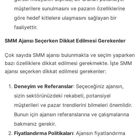
müşterilere sunulmasını ve pazarın özelliklerine
göre hedef kitlelere ulaşmasını sağlayan bir
faaliyettir.
SMM Ajansı Seçerken Dikkat Edilmesi Gerekenler
Çok sayıda SMM ajansı bulunmakta ve seçim yaparken
bazı özelliklere dikkat edilmesi gerekmekte. İşte SMM
ajansı seçerken dikkat edilmesi gerekenler:
Deneyim ve Referanslar
: Seçeceğiniz ajansın,
sizin sektörünüzdeki rekabeti, potansiyel
müşterileri ve pazar trendlerini bilmeleri önemlidir.
Bunun için ajansın referanslarına ve çalışmalarına
bakmanız gerekir.
Fiyatlandırma Politikaları
: Ajansın fiyatlandırma