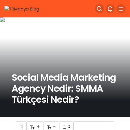
Social Media Marketing
Agency Nedir: SMMA
Türkçesi Nedir?
+
-
0