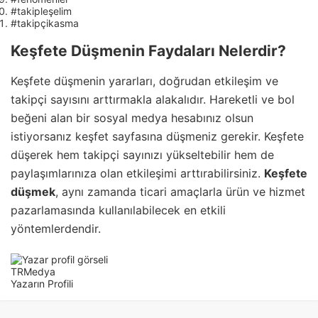
#takipleşelim
#takipçikasma
Keşfete Düşmenin Faydaları Nelerdir?
Keşfete düşmenin yararları, doğrudan etkileşim ve
takipçi sayısını arttırmakla alakalıdır. Hareketli ve bol
beğeni alan bir sosyal medya hesabınız olsun
istiyorsanız keşfet sayfasına düşmeniz gerekir. Keşfete
düşerek hem takipçi sayınızı yükseltebilir hem de
paylaşımlarınıza olan etkileşimi arttırabilirsiniz.
Keşfete
düşmek
, aynı zamanda ticari amaçlarla ürün ve hizmet
pazarlamasında kullanılabilecek en etkili
yöntemlerdendir.
TRMedya
Yazarın Profili