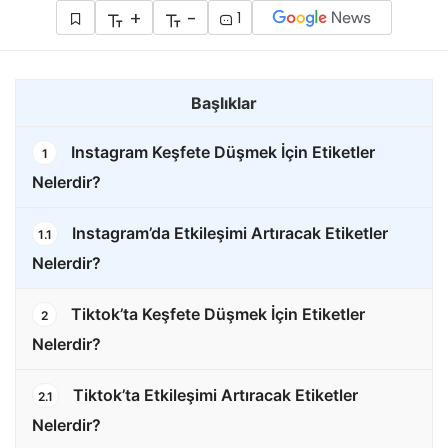
+
-
1
Başlıklar
Instagram Keşfete Düşmek İçin Etiketler
1
Nelerdir?
Instagram’da Etkileşimi Artıracak Etiketler
1.1
Nelerdir?
Tiktok’ta Keşfete Düşmek İçin Etiketler
2
Nelerdir?
Tiktok’ta Etkileşimi Artıracak Etiketler
2.1
Nelerdir?