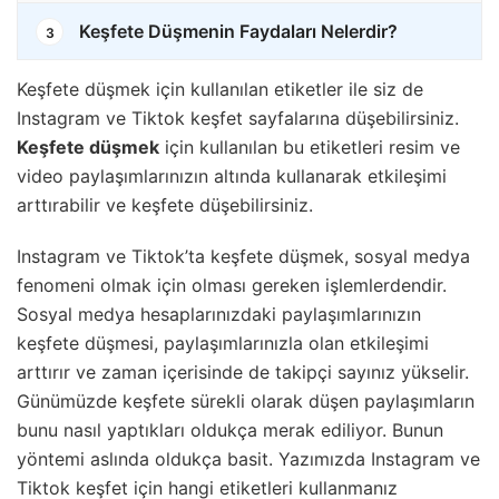
Keşfete Düşmenin Faydaları Nelerdir?
3
Keşfete düşmek için kullanılan etiketler ile siz de
Instagram ve Tiktok keşfet sayfalarına düşebilirsiniz.
Keşfete düşmek
için kullanılan bu etiketleri resim ve
video paylaşımlarınızın altında kullanarak etkileşimi
arttırabilir ve keşfete düşebilirsiniz.
Instagram ve Tiktok’ta keşfete düşmek, sosyal medya
fenomeni olmak için olması gereken işlemlerdendir.
Sosyal medya hesaplarınızdaki paylaşımlarınızın
keşfete düşmesi, paylaşımlarınızla olan etkileşimi
arttırır ve zaman içerisinde de takipçi sayınız yükselir.
Günümüzde keşfete sürekli olarak düşen paylaşımların
bunu nasıl yaptıkları oldukça merak ediliyor. Bunun
yöntemi aslında oldukça basit. Yazımızda Instagram ve
Tiktok keşfet için hangi etiketleri kullanmanız