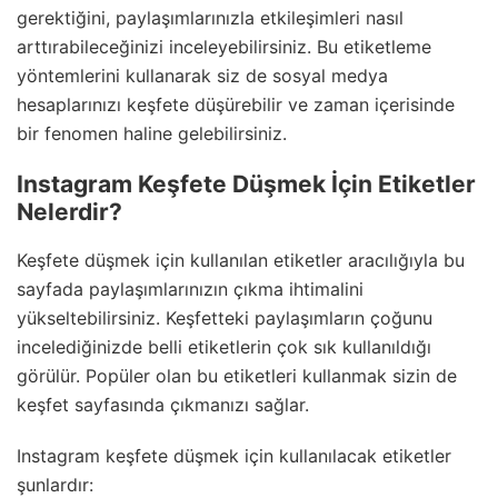
gerektiğini, paylaşımlarınızla etkileşimleri nasıl
arttırabileceğinizi inceleyebilirsiniz. Bu etiketleme
yöntemlerini kullanarak siz de sosyal medya
hesaplarınızı keşfete düşürebilir ve zaman içerisinde
bir fenomen haline gelebilirsiniz.
Instagram Keşfete Düşmek İçin Etiketler
Nelerdir?
Keşfete düşmek için kullanılan etiketler aracılığıyla bu
sayfada paylaşımlarınızın çıkma ihtimalini
yükseltebilirsiniz. Keşfetteki paylaşımların çoğunu
incelediğinizde belli etiketlerin çok sık kullanıldığı
görülür. Popüler olan bu etiketleri kullanmak sizin de
keşfet sayfasında çıkmanızı sağlar.
Instagram keşfete düşmek için kullanılacak etiketler
şunlardır: