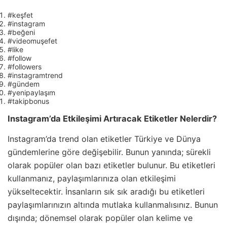
#keşfet
#instagram
#beğeni
#videomuşefet
#like
#follow
#followers
#instagramtrend
#gündem
#yenipaylaşım
#takipbonus
Instagram’da Etkileşimi Artıracak Etiketler Nelerdir?
Instagram’da trend olan etiketler Türkiye ve Dünya
gündemlerine göre değişebilir. Bunun yanında; sürekli
olarak popüler olan bazı etiketler bulunur. Bu etiketleri
kullanmanız, paylaşımlarınıza olan etkileşimi
yükseltecektir. İnsanların sık sık aradığı bu etiketleri
paylaşımlarınızın altında mutlaka kullanmalısınız. Bunun
dışında; dönemsel olarak popüler olan kelime ve