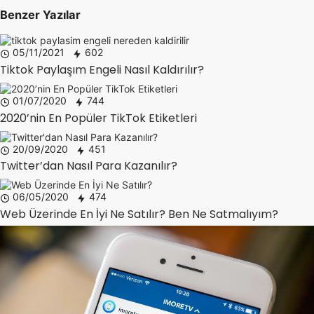
Benzer Yazılar
05/11/2021
602
Tiktok Paylaşım Engeli Nasıl Kaldırılır?
01/07/2020
744
2020’nin En Popüler TikTok Etiketleri
20/09/2020
451
Twitter’dan Nasıl Para Kazanılır?
06/05/2020
474
Web Üzerinde En İyi Ne Satılır? Ben Ne Satmalıyım?