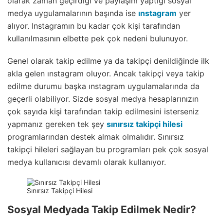
olarak zaman geçirdiği ve paylaşım yaptığı sosyal
medya uygulamalarının başında ise
ınstagram
yer
alıyor. Instagramın bu kadar çok kişi tarafından
kullanılmasının elbette pek çok nedeni bulunuyor.
Genel olarak takip edilme ya da takipçi denildiğinde ilk
akla gelen ınstagram oluyor. Ancak takipçi veya takip
edilme durumu başka ınstagram uygulamalarında da
geçerli olabiliyor. Sizde sosyal medya hesaplarınızın
çok sayıda kişi tarafından takip edilmesini isterseniz
yapmanız gereken tek şey
sınırsız takipçi hilesi
programlarından destek almak olmalıdır. Sınırsız
takipçi hileleri sağlayan bu programları pek çok sosyal
medya kullanıcısı devamlı olarak kullanıyor.
Sınırsız Takipçi Hilesi
Sosyal Medyada Takip Edilmek Nedir?