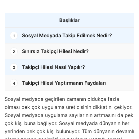
Başlıklar
Sosyal Medyada Takip Edilmek Nedir?
1
Sınırsız Takipçi Hilesi Nedir?
2
Takipçi Hilesi Nasıl Yapılır?
3
Takipçi Hilesi Yaptırmanın Faydaları
4
Sosyal medyada geçirilen zamanın oldukça fazla
olması pek çok uygulama üreticisinin dikkatini çekiyor.
Sosyal medyada uygulama sayılarının artmasını da pek
çok kişi buna bağlıyor. Sosyal medyada dünyanın her
yerinden pek çok kişi bulunuyor. Tüm dünyanın devamlı