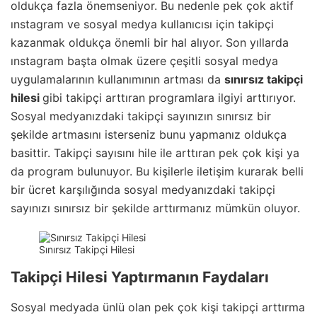
oldukça fazla önemseniyor. Bu nedenle pek çok aktif
ınstagram ve sosyal medya kullanıcısı için takipçi
kazanmak oldukça önemli bir hal alıyor. Son yıllarda
ınstagram başta olmak üzere çeşitli sosyal medya
uygulamalarının kullanımının artması da
sınırsız takipçi
hilesi
gibi takipçi arttıran programlara ilgiyi arttırıyor.
Sosyal medyanızdaki takipçi sayınızın sınırsız bir
şekilde artmasını isterseniz bunu yapmanız oldukça
basittir. Takipçi sayısını hile ile arttıran pek çok kişi ya
da program bulunuyor. Bu kişilerle iletişim kurarak belli
bir ücret karşılığında sosyal medyanızdaki takipçi
sayınızı sınırsız bir şekilde arttırmanız mümkün oluyor.
Sınırsız Takipçi Hilesi
Takipçi Hilesi Yaptırmanın Faydaları
Sosyal medyada ünlü olan pek çok kişi takipçi arttırma