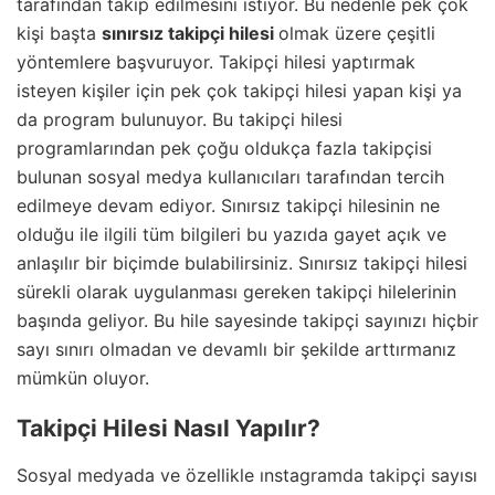
tarafından takip edilmesini istiyor. Bu nedenle pek çok
kişi başta
sınırsız takipçi hilesi
olmak üzere çeşitli
yöntemlere başvuruyor. Takipçi hilesi yaptırmak
isteyen kişiler için pek çok takipçi hilesi yapan kişi ya
da program bulunuyor. Bu takipçi hilesi
programlarından pek çoğu oldukça fazla takipçisi
bulunan sosyal medya kullanıcıları tarafından tercih
edilmeye devam ediyor. Sınırsız takipçi hilesinin ne
olduğu ile ilgili tüm bilgileri bu yazıda gayet açık ve
anlaşılır bir biçimde bulabilirsiniz. Sınırsız takipçi hilesi
sürekli olarak uygulanması gereken takipçi hilelerinin
başında geliyor. Bu hile sayesinde takipçi sayınızı hiçbir
sayı sınırı olmadan ve devamlı bir şekilde arttırmanız
mümkün oluyor.
Takipçi Hilesi Nasıl Yapılır?
Sosyal medyada ve özellikle ınstagramda takipçi sayısı