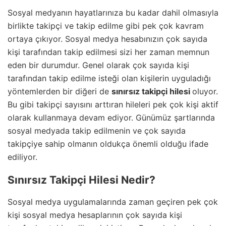
Sosyal medyanın hayatlarınıza bu kadar dahil olmasıyla
birlikte takipçi ve takip edilme gibi pek çok kavram
ortaya çıkıyor. Sosyal medya hesabınızın çok sayıda
kişi tarafından takip edilmesi sizi her zaman memnun
eden bir durumdur. Genel olarak çok sayıda kişi
tarafından takip edilme isteği olan kişilerin uyguladığı
yöntemlerden bir diğeri de
sınırsız takipçi hilesi
oluyor.
Bu gibi takipçi sayısını arttıran hileleri pek çok kişi aktif
olarak kullanmaya devam ediyor. Günümüz şartlarında
sosyal medyada takip edilmenin ve çok sayıda
takipçiye sahip olmanın oldukça önemli olduğu ifade
ediliyor.
Sınırsız Takipçi Hilesi Nedir?
Sosyal medya uygulamalarında zaman geçiren pek çok
kişi sosyal medya hesaplarının çok sayıda kişi