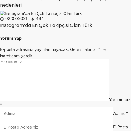
nedenleri
02/02/2021
484
Instagram’da En Çok Takipçisi Olan Türk
Yorum Yap
E-posta adresiniz yayınlanmayacak.
Gerekli alanlar
*
ile
işaretlenmişlerdir
Yorumunuz
*
Adınız
*
E-Posta