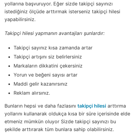
yollarına başvuruyor. Eğer sizde takipçi sayınızı
istediğiniz ölçüde arttırmak isterseniz takipçi hilesi
yapabilirsiniz.
Takipçi hilesi yapmanın avantajları şunlardır:
Takipçi sayınız kısa zamanda artar
Takipçi artışını siz belirlersiniz
Markaların dikkatini çekersiniz
Yorun ve beğeni sayısı artar
Maddi gelir kazanırsınız
Reklam alırsınız.
Bunların hepsi ve daha fazlasını
takipçi hilesi
arttırma
yollarını kullanarak oldukça kısa bir süre içerisinde elde
etmeniz mümkün oluyor Sizde takipçi sayınızı bu
şekilde arttırarak tüm bunlara sahip olabilirsiniz.