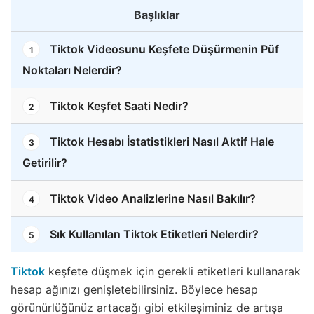
Başlıklar
Tiktok Videosunu Keşfete Düşürmenin Püf
1
Noktaları Nelerdir?
Tiktok Keşfet Saati Nedir?
2
Tiktok Hesabı İstatistikleri Nasıl Aktif Hale
3
Getirilir?
Tiktok Video Analizlerine Nasıl Bakılır?
4
Sık Kullanılan Tiktok Etiketleri Nelerdir?
5
Tiktok
keşfete düşmek için gerekli etiketleri kullanarak
hesap ağınızı genişletebilirsiniz. Böylece hesap
görünürlüğünüz artacağı gibi etkileşiminiz de artışa