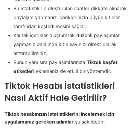
Bu istatistik ile oluşturulan saatler dikkate alınarak
paylaşım yapmanız içeriklerinizin büyük kitleler
tarafından keşfedilmesini sağlar.
Kaliteli içerikler oluşturarak düzenli paylaşımlar
yapmanız dahilinde kitle sayınızı direkt olarak
arttırabilirsiniz.
Bunun yanı sıra paylaşımlarınıza
Tiktok keşfet
etiketleri
eklemeniz de etkili bir yöntemdir.
Tiktok Hesabı İstatistikleri
Nasıl Aktif Hale Getirilir?
Tiktok hesabınızın istatistiklerini incelemek için
uygulamanız gereken adımlar
şu şekildedir: