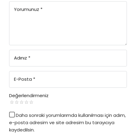
Yorumunuz
*
Adınız
*
E-Posta
*
Değerlendirmeniz
Daha sonraki yorumlarımda kullanılması için adım,
e-posta adresim ve site adresim bu tarayıcıya
kaydedilsin.