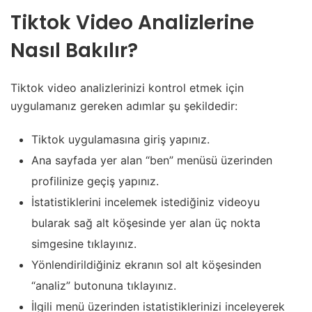
Tiktok Video Analizlerine
Nasıl Bakılır?
Tiktok video analizlerinizi kontrol etmek için
uygulamanız gereken adımlar şu şekildedir:
Tiktok uygulamasına giriş yapınız.
Ana sayfada yer alan “ben” menüsü üzerinden
profilinize geçiş yapınız.
İstatistiklerini incelemek istediğiniz videoyu
bularak sağ alt köşesinde yer alan üç nokta
simgesine tıklayınız.
Yönlendirildiğiniz ekranın sol alt köşesinden
“analiz” butonuna tıklayınız.
İlgili menü üzerinden istatistiklerinizi inceleyerek