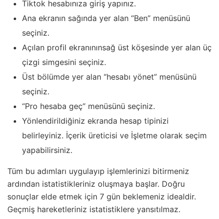
Tiktok hesabınıza giriş yapınız.
Ana ekranın sağında yer alan “Ben” menüsünü
seçiniz.
Açılan profil ekranınınsağ üst köşesinde yer alan üç
çizgi simgesini seçiniz.
Üst bölümde yer alan “hesabı yönet” menüsünü
seçiniz.
“Pro hesaba geç” menüsünü seçiniz.
Yönlendirildiğiniz ekranda hesap tipinizi
belirleyiniz. İçerik üreticisi ve İşletme olarak seçim
yapabilirsiniz.
Tüm bu adımları uygulayıp işlemlerinizi bitirmeniz
ardından istatistikleriniz oluşmaya başlar. Doğru
sonuçlar elde etmek için 7 gün beklemeniz idealdir.
Geçmiş hareketleriniz istatistiklere yansıtılmaz.