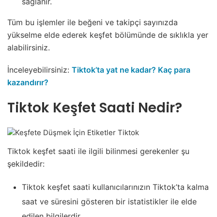
sağlanır.
Tüm bu işlemler ile beğeni ve takipçi sayınızda
yükselme elde ederek keşfet bölümünde de sıklıkla yer
alabilirsiniz.
İnceleyebilirsiniz:
Tiktok’ta yat ne kadar? Kaç para
kazandırır?
Tiktok Keşfet Saati Nedir?
Tiktok keşfet saati ile ilgili bilinmesi gerekenler şu
şekildedir:
Tiktok keşfet saati kullanıcılarınızın Tiktok’ta kalma
saat ve süresini gösteren bir istatistikler ile elde
edilen bilgilerdir.