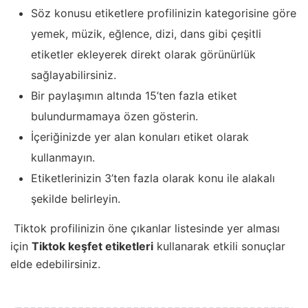
Söz konusu etiketlere profilinizin kategorisine göre
yemek, müzik, eğlence, dizi, dans gibi çeşitli
etiketler ekleyerek direkt olarak görünürlük
sağlayabilirsiniz.
Bir paylaşımın altında 15’ten fazla etiket
bulundurmamaya özen gösterin.
İçeriğinizde yer alan konuları etiket olarak
kullanmayın.
Etiketlerinizin 3’ten fazla olarak konu ile alakalı
şekilde belirleyin.
Tiktok profilinizin öne çıkanlar listesinde yer alması
için
Tiktok keşfet etiketleri
kullanarak etkili sonuçlar
elde edebilirsiniz.