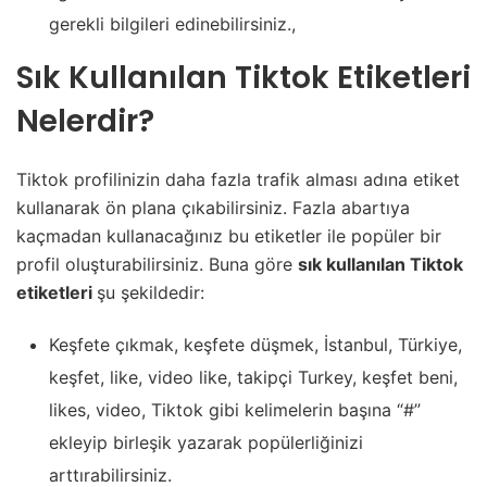
gerekli bilgileri edinebilirsiniz.,
Sık Kullanılan Tiktok Etiketleri
Nelerdir?
Tiktok profilinizin daha fazla trafik alması adına etiket
kullanarak ön plana çıkabilirsiniz. Fazla abartıya
kaçmadan kullanacağınız bu etiketler ile popüler bir
profil oluşturabilirsiniz. Buna göre
sık kullanılan Tiktok
etiketleri
şu şekildedir:
Keşfete çıkmak, keşfete düşmek, İstanbul, Türkiye,
keşfet, like, video like, takipçi Turkey, keşfet beni,
likes, video, Tiktok gibi kelimelerin başına “#”
ekleyip birleşik yazarak popülerliğinizi
arttırabilirsiniz.