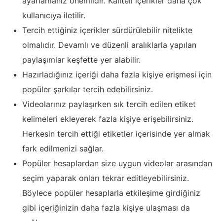
ayarlamanız önemlidir. Kaliteli içerikler daha çok
kullanıcıya iletilir.
Tercih ettiğiniz içerikler sürdürülebilir nitelikte
olmalıdır. Devamlı ve düzenli aralıklarla yapılan
paylaşımlar keşfette yer alabilir.
Hazırladığınız içeriği daha fazla kişiye erişmesi için
popüler şarkılar tercih edebilirsiniz.
Videolarınız paylaşırken sık tercih edilen etiket
kelimeleri ekleyerek fazla kişiye erişebilirsiniz.
Herkesin tercih ettiği etiketler içerisinde yer almak
fark edilmenizi sağlar.
Popüler hesaplardan size uygun videolar arasından
seçim yaparak onları tekrar editleyebilirsiniz.
Böylece popüler hesaplarla etkileşime girdiğiniz
gibi içeriğinizin daha fazla kişiye ulaşması da