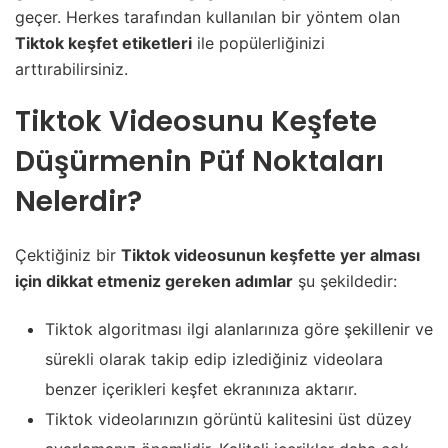
geçer. Herkes tarafından kullanılan bir yöntem olan
Tiktok keşfet etiketleri
ile popülerliğinizi
arttırabilirsiniz.
Tiktok Videosunu Keşfete
Düşürmenin Püf Noktaları
Nelerdir?
Çektiğiniz bir
Tiktok videosunun keşfette yer alması
için dikkat etmeniz gereken adımlar
şu şekildedir:
Tiktok algoritması ilgi alanlarınıza göre şekillenir ve
sürekli olarak takip edip izlediğiniz videolara
benzer içerikleri keşfet ekranınıza aktarır.
Tiktok videolarınızın görüntü kalitesini üst düzey