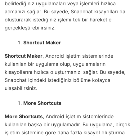
belirlediğiniz uygulamaları veya işlemleri hızlıca
açmanızı sağlar. Bu sayede, Snapchat kısayolları da
oluşturarak istediğiniz işlemi tek bir hareketle
gerçekleştirebilirsiniz.
Shortcut Maker
Shortcut Maker
, Android işletim sistemlerinde
kullanılan bir uygulama olup, uygulamaların
kısayollarını hızlıca oluşturmanızı sağlar. Bu sayede,
Snapchat içindeki istediğiniz bölüme kolayca
ulaşabilirsiniz.
More Shortcuts
More Shortcuts
, Android işletim sistemlerinde
kullanılan başka bir uygulamadır. Bu uygulama, birçok
işletim sistemine göre daha fazla kısayol oluşturma