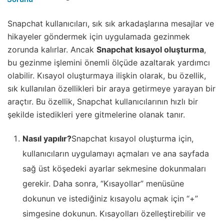
Snapchat kullanıcıları, sık sık arkadaşlarına mesajlar ve
hikayeler göndermek için uygulamada gezinmek
zorunda kalırlar. Ancak
Snapchat kısayol oluşturma
,
bu gezinme işlemini önemli ölçüde azaltarak yardımcı
olabilir. Kısayol oluşturmaya ilişkin olarak, bu özellik,
sık kullanılan özellikleri bir araya getirmeye yarayan bir
araçtır. Bu özellik, Snapchat kullanıcılarının hızlı bir
şekilde istedikleri yere gitmelerine olanak tanır.
Nasıl yapılır?
Snapchat kısayol oluşturma için,
kullanıcıların uygulamayı açmaları ve ana sayfada
sağ üst köşedeki ayarlar sekmesine dokunmaları
gerekir. Daha sonra, “Kısayollar” menüsüne
dokunun ve istediğiniz kısayolu açmak için “+”
simgesine dokunun. Kısayolları özelleştirebilir ve