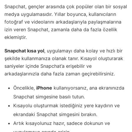
Snapchat, gençler arasında çok popüler olan bir sosyal
medya uygulamasıdır. Yıllar boyunca, kullanıcıların
fotoğraf ve videolarını arkadaşlarıyla paylaşmalarına
izin veren Snapchat, zamanla daha da fazla özellik
eklemiştir.
Snapchat kısa yol
, uygulamayı daha kolay ve hızlı bir
şekilde kullanmanıza olanak tanır. Kısayol oluşturarak
saniyeler içinde Snapchat’a erişebilir ve
arkadaşlarınızla daha fazla zaman geçirebilirsiniz.
Öncelikle,
iPhone
kullanıyorsanız, ana ekranınızda
Snapchat simgesine basılı tutun.
Kısayolu oluşturmak istediğiniz yere kaydırın ve
ekrandaki Snapchat simgesini bırakın.
Artık kısayolunuz hazır, sadece dokunun ve