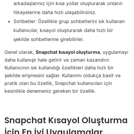
arkadaşlarınız için kısa yollar oluşturarak onların
hikayelerine daha hızlı ulaşabilirsiniz.
Sohbetler: Özellikle grup sohbetlerini sık kullanan
kullanıcılar, kısayol oluşturarak daha hızlı bir
şekilde sohbetlerine girebilirler.
Genel olarak,
Snapchat kısayol oluşturma
, uygulamayı
daha kullanışlı hale getirir ve zaman kazandırır.
Kullanıcının sık kullandığı özellikleri daha hızlı bir
şekilde erişmesini sağlar. Kullanımı oldukça basit ve
pratik olan bu özellik, Snapchat kullanıcıları için
kesinlikle denemeniz gereken bir özellik.
Snapchat Kısayol Oluşturma
İçin En İyi Uygulamalar