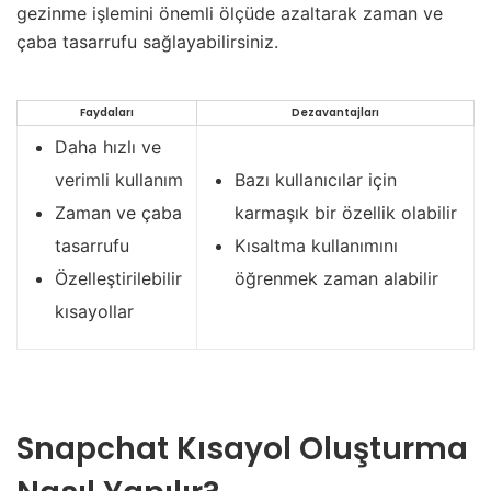
gezinme işlemini önemli ölçüde azaltarak zaman ve
çaba tasarrufu sağlayabilirsiniz.
Faydaları
Dezavantajları
Daha hızlı ve
verimli kullanım
Bazı kullanıcılar için
Zaman ve çaba
karmaşık bir özellik olabilir
tasarrufu
Kısaltma kullanımını
Özelleştirilebilir
öğrenmek zaman alabilir
kısayollar
Snapchat Kısayol Oluşturma