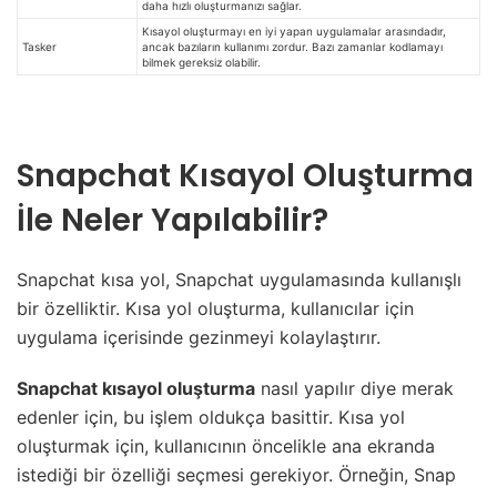
daha hızlı oluşturmanızı sağlar.
Kısayol oluşturmayı en iyi yapan uygulamalar arasındadır,
Tasker
ancak bazıların kullanımı zordur. Bazı zamanlar kodlamayı
bilmek gereksiz olabilir.
Snapchat Kısayol Oluşturma
İle Neler Yapılabilir?
Snapchat kısa yol, Snapchat uygulamasında kullanışlı
bir özelliktir. Kısa yol oluşturma, kullanıcılar için
uygulama içerisinde gezinmeyi kolaylaştırır.
Snapchat kısayol oluşturma
nasıl yapılır diye merak
edenler için, bu işlem oldukça basittir. Kısa yol
oluşturmak için, kullanıcının öncelikle ana ekranda
istediği bir özelliği seçmesi gerekiyor. Örneğin, Snap