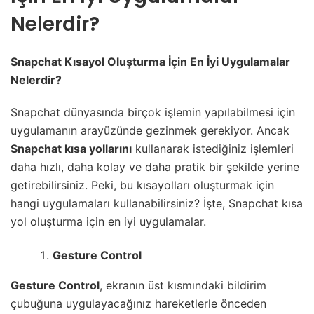
Nelerdir?
Snapchat Kısayol Oluşturma İçin En İyi Uygulamalar
Nelerdir?
Snapchat dünyasında birçok işlemin yapılabilmesi için
uygulamanın arayüzünde gezinmek gerekiyor. Ancak
Snapchat kısa yollarını
kullanarak istediğiniz işlemleri
daha hızlı, daha kolay ve daha pratik bir şekilde yerine
getirebilirsiniz. Peki, bu kısayolları oluşturmak için
hangi uygulamaları kullanabilirsiniz? İşte, Snapchat kısa
yol oluşturma için en iyi uygulamalar.
Gesture Control
Gesture Control
, ekranın üst kısmındaki bildirim
çubuğuna uygulayacağınız hareketlerle önceden