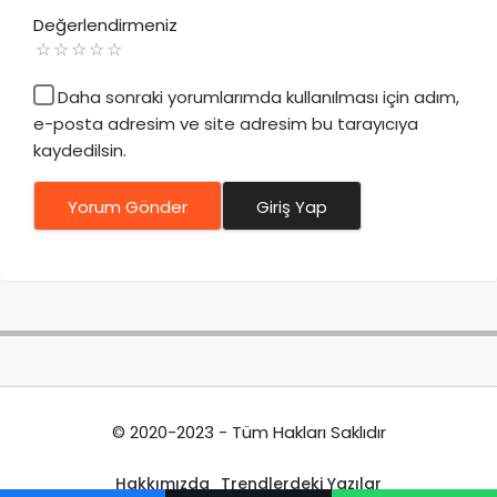
Değerlendirmeniz
Daha sonraki yorumlarımda kullanılması için adım,
e-posta adresim ve site adresim bu tarayıcıya
kaydedilsin.
Yorum Gönder
Giriş Yap
© 2020-2023 - Tüm Hakları Saklıdır
Hakkımızda
Trendlerdeki Yazılar