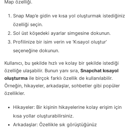
Map özelliği.
Snap Map’e gidin ve kısa yol oluşturmak istediğiniz
özelliği seçin.
Sol üst köşedeki ayarlar simgesine dokunun.
Profilinize bir isim verin ve ‘Kısayol oluştur’
seçeneğine dokunun.
Kullanıcı, bu şekilde hızlı ve kolay bir şekilde istediği
özelliğe ulaşabilir. Bunun yanı sıra,
Snapchat kısayol
oluşturma
ile birçok farklı özellik de kullanılabilir.
Örneğin, hikayeler, arkadaşlar, sohbetler gibi popüler
özellikler.
Hikayeler: Bir kişinin hikayelerine kolay erişim için
kısa yollar oluşturabilirsiniz.
Arkadaşlar: Özellikle sık görüştüğünüz