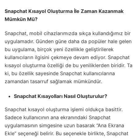
Snapchat Kısayol Oluşturma İle Zaman Kazanmak
Mümkün Mü?
Snapchat, mobil cihazlarımızda sıkça kullandığımız bir
uygulamadır. Günden güne daha da popüler hale gelen
bu uygulama, birçok yeni özellikle geliştirilerek
kullanıcıların ilgisini çekmeye devam ediyor. Snapchat
kısayol oluşturma özelliği de bu yeniliklerden biridir. Ta
ki, bu özellik sayesinde Snapchat kullanıcılarına
zamandan tasarruf sağlamak mümkündür.
Snapchat Kısayolları Nasıl Oluşturulur?
Snapchat kısayol oluşturma işlemi oldukça basittir.
Sadece kullanıcının ana ekranındaki Snapchat
uygulamasının simgesine uzun basarak “Ana Ekrana
Ekle” seçeneği belirir. Bu seçenekle birlikte, Snapchat