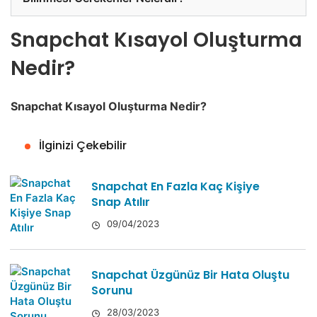
Snapchat Kısayol Oluşturma
Nedir?
Snapchat Kısayol Oluşturma Nedir?
İlginizi Çekebilir
Snapchat En Fazla Kaç Kişiye
Snap Atılır
09/04/2023
Snapchat Üzgünüz Bir Hata Oluştu
Sorunu
28/03/2023