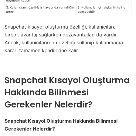
erişmesini sağlar.
3. Kullanıcıların özellikle iş hayatında verimliliğini
3. Kullanıcılar için alışkanlık haline
artırır.
gelmeyebilir.
Snapchat kısayol oluşturma özelliği, kullanıcılara
birçok avantaj sağlarken dezavantajları da vardır.
Ancak, kullanıcıların bu özelliği kullanıp kullanmama
kararı tamamen kendilerine kalır.
Snapchat Kısayol Oluşturma
Hakkında Bilinmesi
Gerekenler Nelerdir?
Snapchat Kısayol Oluşturma Hakkında Bilinmesi
Gerekenler Nelerdir?