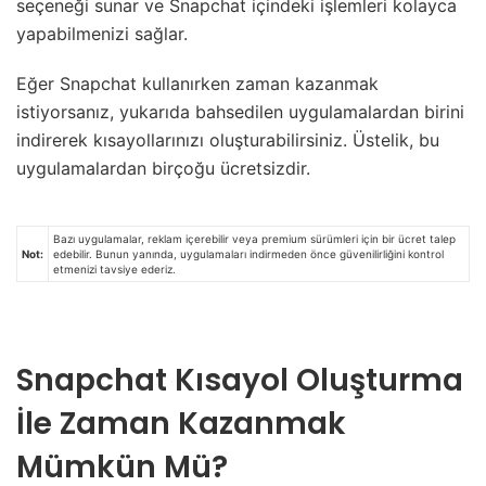
seçeneği sunar ve Snapchat içindeki işlemleri kolayca
yapabilmenizi sağlar.
Eğer Snapchat kullanırken zaman kazanmak
istiyorsanız, yukarıda bahsedilen uygulamalardan birini
indirerek kısayollarınızı oluşturabilirsiniz. Üstelik, bu
uygulamalardan birçoğu ücretsizdir.
Bazı uygulamalar, reklam içerebilir veya premium sürümleri için bir ücret talep
Not:
edebilir. Bunun yanında, uygulamaları indirmeden önce güvenilirliğini kontrol
etmenizi tavsiye ederiz.
Snapchat Kısayol Oluşturma
İle Zaman Kazanmak
Mümkün Mü?