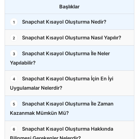
Başlıklar
Snapchat Kısayol Oluşturma Nedir?
1
Snapchat Kısayol Oluşturma Nasıl Yapılır?
2
Snapchat Kısayol Oluşturma İle Neler
3
Yapılabilir?
Snapchat Kısayol Oluşturma İçin En İyi
4
Uygulamalar Nelerdir?
Snapchat Kısayol Oluşturma İle Zaman
5
Kazanmak Mümkün Mü?
Snapchat Kısayol Oluşturma Hakkında
6
Bilinmesi Gerekenler Nelerdir?