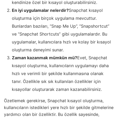
kendinize özel bir kısayol oluşturabilirsiniz.
En iyi uygulamalar nelerdir?
Snapchat kısayol
oluşturma için birçok uygulama mevcuttur.
Bunlardan bazıları, “Snap Me Up”, “Snapshortcut”
ve “Snapchat Shortcuts” gibi uygulamalardır. Bu
uygulamalar, kullanıcılara hızlı ve kolay bir kısayol
oluşturma deneyimi sunar.
Zaman kazanmak mümkün mü?
Evet, Snapchat
kısayol oluşturma, kullanıcıların uygulamayı daha
hızlı ve verimli bir şekilde kullanmasına olanak
tanır. Özellikle sık sık kullanılan özellikler için
kısayollar oluşturarak zaman kazanabilirsiniz.
Özetlemek gerekirse, Snapchat kısayol oluşturma,
kullanıcıların istedikleri yere hızlı bir şekilde gitmelerine
yardımcı olan bir özelliktir. Bu özellik sayesinde,