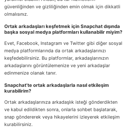
güvenliğinden ve gizliliğinden emin olmak için dikkatli
olmalısınız.
Ortak arkadaşları keşfetmek için Snapchat dışında
başka sosyal medya platformları kullanabilir miyim?
Evet, Facebook, Instagram ve Twitter gibi diğer sosyal
medya platformlarında da ortak arkadaşlarınızı
keşfedebilirsiniz. Bu platformlar, arkadaşlarınızın
arkadaşlarını görüntülemenize ve yeni arkadaşlar
edinmenize olanak tanır.
Snapchat’te ortak arkadaşlarla nasıl etkileşim
kurabilirim?
Ortak arkadaşlarınıza arkadaşlık isteği gönderdikten
ve kabul edildikten sonra, onlarla sohbet başlatarak,
snap göndererek veya hikayelerini izleyerek etkileşim
kurabilirsiniz.