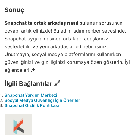
Sonuç
Snapchat’te ortak arkadaş nasıl bulunur
sorusunun
cevabı artık elinizde! Bu adım adım rehber sayesinde,
Snapchat uygulamasında ortak arkadaşlarınızı
keşfedebilir ve yeni arkadaşlar edinebilirsiniz.
Unutmayın, sosyal medya platformlarını kullanırken
güvenliğinizi ve gizliliğinizi korumaya özen gösterin. İyi
eğlenceler! 🎉
İlgili Bağlantılar 🔗
Snapchat Yardım Merkezi
Sosyal Medya Güvenliği İçin Öneriler
Snapchat Gizlilik Politikası