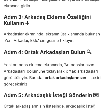
ekranına gidin.
Adım 3: Arkadaş Ekleme Özelliğini
Kullanın ➕
Arkadaşlar ekranında, ekranın üst kısmında bulunan
‘Yeni Arkadaş Ekle’ simgesine tıklayın.
Adım 4: Ortak Arkadaşları Bulun 🔍
Yeni arkadaş ekleme ekranında, ‘Arkadaşlarınızın
Arkadaşları’ bölümüne tıklayarak ortak arkadaşları
görüntüleyin. Burada,
ortak arkadaşlarınızın
listesini
göreceksiniz.
Adım 5: Arkadaşlık İsteği Gönderin 💌
Ortak arkadaşlarınızın listesinde, arkadaşlık isteği