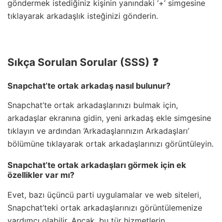
göndermek istediğiniz kişinin yanındaki ‘+’ simgesine
tıklayarak arkadaşlık isteğinizi gönderin.
Sıkça Sorulan Sorular (SSS) ❓
Snapchat’te ortak arkadaş nasıl bulunur?
Snapchat’te ortak arkadaşlarınızı bulmak için,
arkadaşlar ekranına gidin, yeni arkadaş ekle simgesine
tıklayın ve ardından ‘Arkadaşlarınızın Arkadaşları’
bölümüne tıklayarak ortak arkadaşlarınızı görüntüleyin.
Snapchat’te ortak arkadaşları görmek için ek
özellikler var mı?
Evet, bazı üçüncü parti uygulamalar ve web siteleri,
Snapchat’teki ortak arkadaşlarınızı görüntülemenize
yardımcı olabilir. Ancak, bu tür hizmetlerin