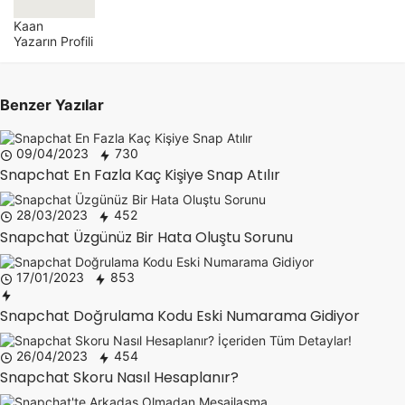
Kaan
Yazarın Profili
Benzer Yazılar
09/04/2023
730
Snapchat En Fazla Kaç Kişiye Snap Atılır
28/03/2023
452
Snapchat Üzgünüz Bir Hata Oluştu Sorunu
17/01/2023
853
Snapchat Doğrulama Kodu Eski Numarama Gidiyor
26/04/2023
454
Snapchat Skoru Nasıl Hesaplanır?