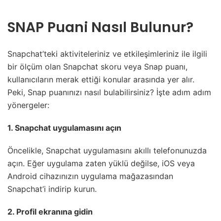
SNAP Puani Nasıl Bulunur?
Snapchat’teki aktiviteleriniz ve etkileşimleriniz ile ilgili
bir ölçüm olan Snapchat skoru veya Snap puanı,
kullanıcıların merak ettiği konular arasında yer alır.
Peki, Snap puanınızı nasıl bulabilirsiniz? İşte adım adım
yönergeler:
1. Snapchat uygulamasını açın
Öncelikle, Snapchat uygulamasını akıllı telefonunuzda
açın. Eğer uygulama zaten yüklü değilse, iOS veya
Android cihazınızın uygulama mağazasından
Snapchat’i indirip kurun.
2. Profil ekranına gidin