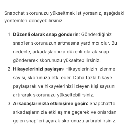
Snapchat skorunuzu yükseltmek istiyorsanız, aşağıdaki
yöntemleri deneyebilirsiniz:
Düzenli olarak snap gönderin
: Gönderdiğiniz
snap’ler skorunuzun artmasına yardımcı olur. Bu
nedenle, arkadaşlarınıza düzenli olarak snap
göndererek skorunuzu yükseltebilirsiniz.
Hikayelerinizi paylaşın
: Hikayelerinizin izlenme
sayısı, skorunuza etki eder. Daha fazla hikaye
paylaşarak ve hikayelerinizi izleyen kişi sayısını
artırarak skorunuzu yükseltebilirsiniz.
Arkadaşlarınızla etkileşime geçin
: Snapchat’te
arkadaşlarınızla etkileşime geçerek ve onlardan
gelen snap’leri açarak skorunuzu artırabilirsiniz.