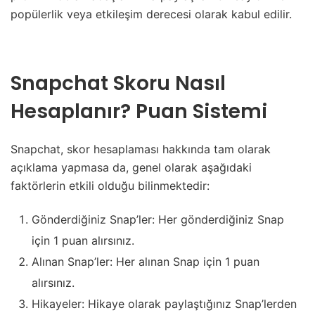
popülerlik veya etkileşim derecesi olarak kabul edilir.
Snapchat Skoru Nasıl
Hesaplanır? Puan Sistemi
Snapchat, skor hesaplaması hakkında tam olarak
açıklama yapmasa da, genel olarak aşağıdaki
faktörlerin etkili olduğu bilinmektedir:
Gönderdiğiniz Snap’ler: Her gönderdiğiniz Snap
için 1 puan alırsınız.
Alınan Snap’ler: Her alınan Snap için 1 puan
alırsınız.
Hikayeler: Hikaye olarak paylaştığınız Snap’lerden