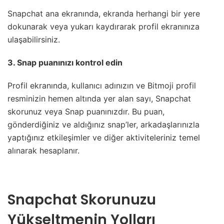
Snapchat ana ekranında, ekranda herhangi bir yere
dokunarak veya yukarı kaydırarak profil ekranınıza
ulaşabilirsiniz.
3. Snap puanınızı kontrol edin
Profil ekranında, kullanıcı adınızın ve Bitmoji profil
resminizin hemen altında yer alan sayı, Snapchat
skorunuz veya Snap puanınızdır. Bu puan,
gönderdiğiniz ve aldığınız snap’ler, arkadaşlarınızla
yaptığınız etkileşimler ve diğer aktiviteleriniz temel
alınarak hesaplanır.
Snapchat Skorunuzu
Yükseltmenin Yolları