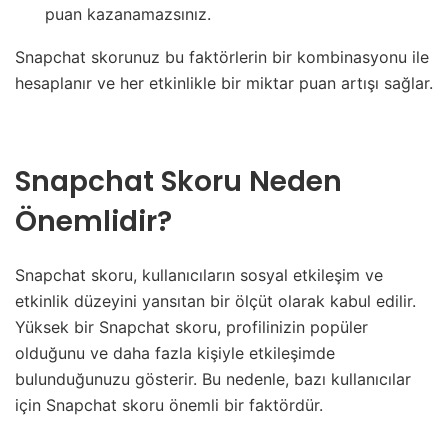
puan kazanamazsınız.
Snapchat skorunuz bu faktörlerin bir kombinasyonu ile
hesaplanır ve her etkinlikle bir miktar puan artışı sağlar.
Snapchat Skoru Neden
Önemlidir?
Snapchat skoru, kullanıcıların sosyal etkileşim ve
etkinlik düzeyini yansıtan bir ölçüt olarak kabul edilir.
Yüksek bir Snapchat skoru, profilinizin popüler
olduğunu ve daha fazla kişiyle etkileşimde
bulunduğunuzu gösterir. Bu nedenle, bazı kullanıcılar
için Snapchat skoru önemli bir faktördür.