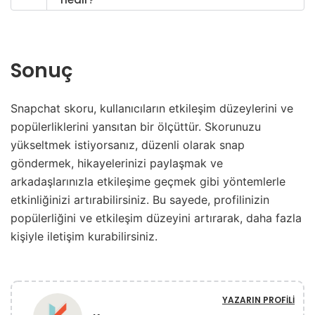
Sonuç
Snapchat skoru, kullanıcıların etkileşim düzeylerini ve
popülerliklerini yansıtan bir ölçüttür. Skorunuzu
yükseltmek istiyorsanız, düzenli olarak snap
göndermek, hikayelerinizi paylaşmak ve
arkadaşlarınızla etkileşime geçmek gibi yöntemlerle
etkinliğinizi artırabilirsiniz. Bu sayede, profilinizin
popülerliğini ve etkileşim düzeyini artırarak, daha fazla
kişiyle iletişim kurabilirsiniz.
YAZARIN PROFILI