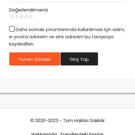
Değerlendirmeniz
Daha sonraki yorumlarımda kullanılması için adım,
e-posta adresim ve site adresim bu tarayıcıya
kaydedilsin.
Yorum Gönder
Giriş Yap
© 2020-2023 - Tüm Hakları Saklıdır
Hakkımızda
Trendlerdeki Yazılar