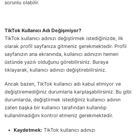
sorunlu olabilir.
TikTok Kullanıcı Adı Değişmiyor?
TikTok kullanıcı adınızı değiştirmek istediğinizde, ilk
olarak profil sayfanıza gitmeniz gerekmektedir. Profil
sayfanızın ana ekranında, kullanıcı adınızın hemen
üstünde yazılı olduğunu görebilirsiniz. Buraya
tıklayarak, kullanıcı adınızı değiştirebilirsiniz.
Ancak bazen, TikTok kullanıcı adı kabul etmiyor ve
değiştiremediğiniz durumlarla karşılaşabilirsiniz. Bu gibi
durumlarda, değiştirmek istediğiniz kullanıcı adının
zaten başka bir kullanıcı tarafından kullanılıp
kullanılmadığını kontrol etmeniz gerekmektedir.
Kaydetmek:
TikTok kullanıcı adınızı