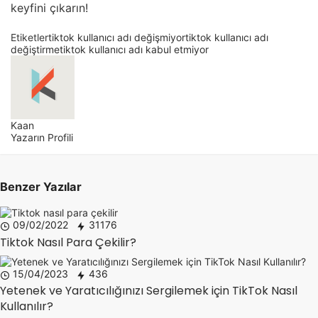
keyfini çıkarın!
Etiketler
tiktok kullanıcı adı değişmiyor
tiktok kullanıcı adı
değiştirme
tiktok kullanıcı adı kabul etmiyor
Kaan
Yazarın Profili
Benzer Yazılar
09/02/2022
31176
Tiktok Nasıl Para Çekilir?
15/04/2023
436
Yetenek ve Yaratıcılığınızı Sergilemek için TikTok Nasıl
Kullanılır?