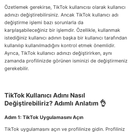
Özetlemek gerekirse, TikTok kullanıcısı olarak kullanıcı
adınızı değiştirebilirsiniz. Ancak TikTok kullanıcı adı
değiştirme işlemi bazı sorunlarla da
karşılaşabileceğiniz bir işlemdir. Özellikle, kullanmak
istediğiniz kullanıcı adının başka bir kullanıcı tarafından
kullanılıp kullanılmadığını kontrol etmek önemlidir.
Ayrıca, TikTok kullanıcı adınızı değiştirirken, aynı
zamanda profilinizde görünen isminizi de değiştirmeniz
gerekebilir.
TikTok Kullanıcı Adını Nasıl
Değiştirebiliriz? Adımlı Anlatım 👌
Adım 1: TikTok Uygulamasını Açın
TikTok uygulamasını açın ve profilinize gidin. Profiliniz