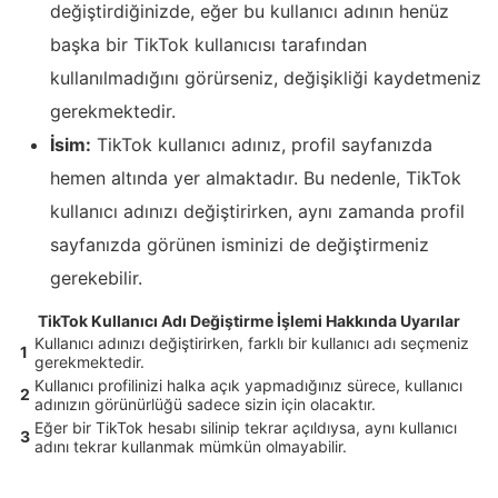
değiştirdiğinizde, eğer bu kullanıcı adının henüz
başka bir TikTok kullanıcısı tarafından
kullanılmadığını görürseniz, değişikliği kaydetmeniz
gerekmektedir.
İsim:
TikTok kullanıcı adınız, profil sayfanızda
hemen altında yer almaktadır. Bu nedenle, TikTok
kullanıcı adınızı değiştirirken, aynı zamanda profil
sayfanızda görünen isminizi de değiştirmeniz
gerekebilir.
TikTok Kullanıcı Adı Değiştirme İşlemi Hakkında Uyarılar
Kullanıcı adınızı değiştirirken, farklı bir kullanıcı adı seçmeniz
1
gerekmektedir.
Kullanıcı profilinizi halka açık yapmadığınız sürece, kullanıcı
2
adınızın görünürlüğü sadece sizin için olacaktır.
Eğer bir TikTok hesabı silinip tekrar açıldıysa, aynı kullanıcı
3
adını tekrar kullanmak mümkün olmayabilir.