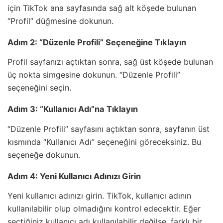
için TikTok ana sayfasında sağ alt köşede bulunan
“Profil” düğmesine dokunun.
Adım 2: “Düzenle Profili” Seçeneğine Tıklayın
Profil sayfanızı açtıktan sonra, sağ üst köşede bulunan
üç nokta simgesine dokunun. “Düzenle Profili”
seçeneğini seçin.
Adım 3: “Kullanıcı Adı”na Tıklayın
“Düzenle Profili” sayfasını açtıktan sonra, sayfanın üst
kısmında “Kullanıcı Adı” seçeneğini göreceksiniz. Bu
seçeneğe dokunun.
Adım 4: Yeni Kullanıcı Adınızı Girin
Yeni kullanıcı adınızı girin. TikTok, kullanıcı adının
kullanılabilir olup olmadığını kontrol edecektir. Eğer
seçtiğiniz kullanıcı adı kullanılabilir değilse, farklı bir