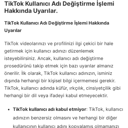
TikTok Kullanıcı Adı Değiştirme İşlemi
Hakkında Uyarılar.
TikTok Kullanıcı Adı Değiştirme İşlemi Hakkında
Uyarılar
TikTok videolarınızı ve profilinizi ilgi çekici bir hale
getirmek için kullanıcı adınızı düzenlemek
isteyebilirsiniz. Ancak, kullanıcı adı değiştirme
prosedürünü takip etmek için bazı uyarılar almanız
önerilir. İlk olarak, TikTok kullanıcı adınızın, isminiz
dışında herhangi bir kişisel bilgi içermemesi gerekir.
TikTok, kullanıcı adında küfür, ırkçılık, cinsiyetçilik gibi
herhangi bir dil veya ifadeyi kabul etmeyecektir.
TikTok kullanıcı adı kabul etmiyor
: TikTok, kullanıcı
adınızın benzersiz olmasını ve herhangi bir diğer
kullanıcının kullanıcı adını kopyalamış olmamanızı