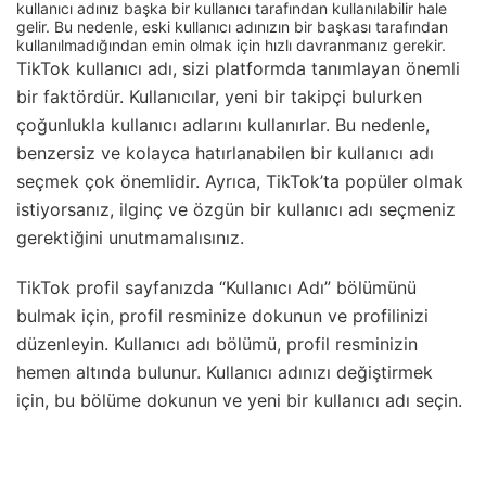
kullanıcı adınız başka bir kullanıcı tarafından kullanılabilir hale
gelir. Bu nedenle, eski kullanıcı adınızın bir başkası tarafından
kullanılmadığından emin olmak için hızlı davranmanız gerekir.
TikTok kullanıcı adı, sizi platformda tanımlayan önemli
bir faktördür. Kullanıcılar, yeni bir takipçi bulurken
çoğunlukla kullanıcı adlarını kullanırlar. Bu nedenle,
benzersiz ve kolayca hatırlanabilen bir kullanıcı adı
seçmek çok önemlidir. Ayrıca, TikTok’ta popüler olmak
istiyorsanız, ilginç ve özgün bir kullanıcı adı seçmeniz
gerektiğini unutmamalısınız.
TikTok profil sayfanızda “Kullanıcı Adı” bölümünü
bulmak için, profil resminize dokunun ve profilinizi
düzenleyin. Kullanıcı adı bölümü, profil resminizin
hemen altında bulunur. Kullanıcı adınızı değiştirmek
için, bu bölüme dokunun ve yeni bir kullanıcı adı seçin.