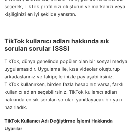
seçerek, TikTok profilinizi oluşturun ve markanızı veya
kişiliğinizi en iyi şekilde yansıtın.
TikTok kullanıcı adları hakkında sık
sorulan sorular (SSS)
TikTok, dünya genelinde popüler olan bir sosyal medya
uygulamasıdır. Uygulama ile, kısa videolar oluşturup
arkadaşlarınız ve takipçilerinizle paylaşabilirsiniz.
TikTok kullanırken, birden fazla hesabınız varsa, farklı
kullanıcı adları seçebilirsiniz. TikTok kullanıcı adları
hakkında en sık sorulan soruları yanıtlayacak bir yazı
hazırladık.
TikTok Kullanıcı Adı Değiştirme İşlemi Hakkında
Uyarılar