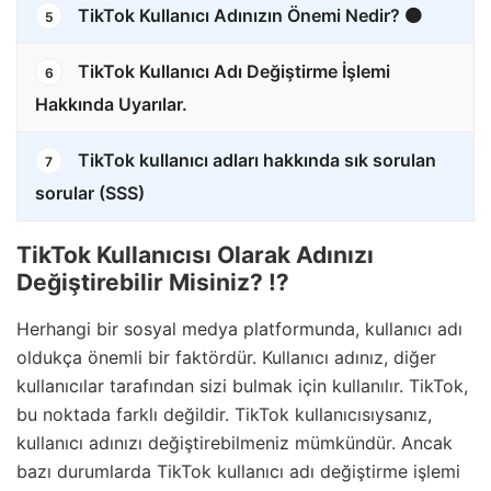
TikTok Kullanıcı Adınızın Önemi Nedir? 🟠
5
TikTok Kullanıcı Adı Değiştirme İşlemi
6
Hakkında Uyarılar.
TikTok kullanıcı adları hakkında sık sorulan
7
sorular (SSS)
TikTok Kullanıcısı Olarak Adınızı
Değiştirebilir Misiniz? ⁉️
Herhangi bir sosyal medya platformunda, kullanıcı adı
oldukça önemli bir faktördür. Kullanıcı adınız, diğer
kullanıcılar tarafından sizi bulmak için kullanılır. TikTok,
bu noktada farklı değildir. TikTok kullanıcısıysanız,
kullanıcı adınızı değiştirebilmeniz mümkündür. Ancak
bazı durumlarda TikTok kullanıcı adı değiştirme işlemi