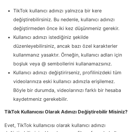
TikTok kullanıcı adınızı yalnızca bir kere
değiştirebilirsiniz. Bu nedenle, kullanıcı adınızı
değiştirmeden önce iki kez düşünmeniz gerekir.
Kullanıcı adınızı istediğiniz şekilde
düzenleyebilirsiniz, ancak bazı özel karakterler
kullanmanız yasaktır. Örneğin, kullanıcı adları için
boşluk veya @ sembollerini kullanamazsınız.
Kullanıcı adınızı değiştirirseniz, profilinizdeki tüm
videolarınıza eski kullanıcı adınızla erişilemez.
Böyle bir durumda, videolarınızı farklı bir hesaba
kaydetmeniz gerekebilir.
TikTok Kullanıcısı Olarak Adınızı Değiştirebilir Misiniz?
Evet, TikTok kullanıcısı olarak kullanıcı adınızı