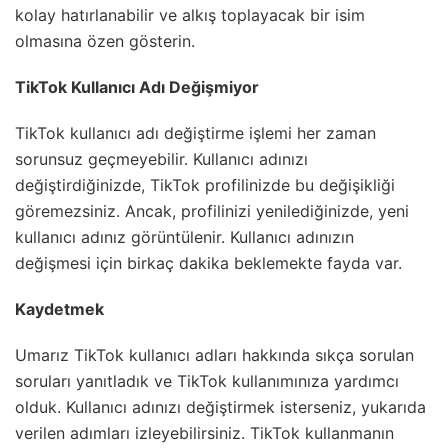
kolay hatırlanabilir ve alkış toplayacak bir isim
olmasına özen gösterin.
TikTok Kullanıcı Adı Değişmiyor
TikTok kullanıcı adı değiştirme işlemi her zaman
sorunsuz geçmeyebilir. Kullanıcı adınızı
değiştirdiğinizde, TikTok profilinizde bu değişikliği
göremezsiniz. Ancak, profilinizi yenilediğinizde, yeni
kullanıcı adınız görüntülenir. Kullanıcı adınızın
değişmesi için birkaç dakika beklemekte fayda var.
Kaydetmek
Umarız TikTok kullanıcı adları hakkında sıkça sorulan
soruları yanıtladık ve TikTok kullanımınıza yardımcı
olduk. Kullanıcı adınızı değiştirmek isterseniz, yukarıda
verilen adımları izleyebilirsiniz. TikTok kullanmanın