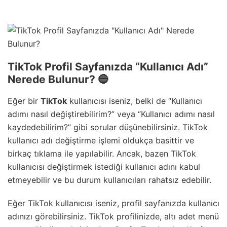
TikTok Profil Sayfanızda “Kullanıcı Adı”
Nerede Bulunur? 🔵
Eğer bir
TikTok
kullanıcısı iseniz, belki de “Kullanıcı
adımı nasıl değiştirebilirim?” veya “Kullanıcı adımı nasıl
kaydedebilirim?” gibi sorular düşünebilirsiniz. TikTok
kullanıcı adı değiştirme işlemi oldukça basittir ve
birkaç tıklama ile yapılabilir. Ancak, bazen TikTok
kullanıcısı değiştirmek istediği kullanıcı adını kabul
etmeyebilir ve bu durum kullanıcıları rahatsız edebilir.
Eğer TikTok kullanıcısı iseniz, profil sayfanızda kullanıcı
adınızı görebilirsiniz. TikTok profilinizde, altı adet menü