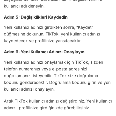
kullanıcı adı deneyin.
Adım 5: Değişiklikleri Kaydedin
Yeni kullanıcı adınızı girdikten sonra, “Kaydet”
düğmesine dokunun. TikTok, yeni kullanıcı adınızı
kaydedecek ve profilinize yansıtacaktır.
Adım 6: Yeni Kullanıcı Adınızı Onaylayın
Yeni kullanıcı adınızı onaylamak için TikTok, sizden
telefon numaranızı veya e-posta adresinizi
doğrulamanızı isteyebilir. TikTok size doğrulama
kodunu gönderecektir. Doğrulama kodunu girin ve yeni
kullanıcı adınızı onaylayın.
Artık TikTok kullanıcı adınızı değiştirdiniz. Yeni kullanıcı
adınızı, profilinize girdiğinizde görebilirsiniz.