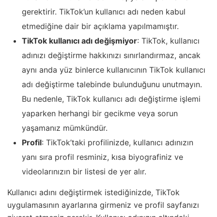
gerektirir. TikTok’un kullanıcı adı neden kabul
etmediğine dair bir açıklama yapılmamıştır.
TikTok kullanıcı adı değişmiyor
: TikTok, kullanıcı
adınızı değiştirme hakkınızı sınırlandırmaz, ancak
aynı anda yüz binlerce kullanıcının TikTok kullanıcı
adı değiştirme talebinde bulunduğunu unutmayın.
Bu nedenle, TikTok kullanıcı adı değiştirme işlemi
yaparken herhangi bir gecikme veya sorun
yaşamanız mümkündür.
Profil
: TikTok’taki profilinizde, kullanıcı adınızın
yanı sıra profil resminiz, kısa biyografiniz ve
videolarınızın bir listesi de yer alır.
Kullanıcı adını değiştirmek istediğinizde, TikTok
uygulamasının ayarlarına girmeniz ve profil sayfanızı