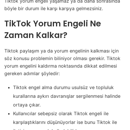
Tiktok yorum engeli yaşamaz ya da daha sonrasında
böyle bir durum ile karşı karşıya gelmezsiniz.
TikTok Yorum Engeli Ne
Zaman Kalkar?
Tiktok paylaşım ya da yorum engelinin kalkması için
söz konusu problemin biliniyor olması gerekir. Tiktok
yorum engelini kaldırma noktasında dikkat edilmesi
gereken adımlar şöyledir:
Tiktok engel alma durumu usulsüz ve topluluk
kurallarına aykırı davranışlar sergilenmesi halinde
ortaya çıkar.
Kullanıcılar sebepsiz olarak Tiktok engeli ile
karşılaştıklarını düşünüyorlar ise bunu Tiktok ile