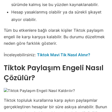
sürümde kalmış ise bu yüzden kaynaklanabilir.
Hesap yasaklanmış olabilir ya da sürekli şikayet
alıyor olabilir.
Tüm bu etkenlere bağlı olarak kişiler Tiktok paylaşım
engeli ile karşı karşıya kalabilir. Bu durumu düzeltmek
neden göre farklılık gösterir.
İnceleyebilirsiniz:
Tiktok Mavi Tik Nasıl Alınır?
Tiktok Paylaşım Engeli Nasıl
Çözülür?
Tiktok topluluk kurallarına karşı aykırı paylaşımlar
gerçekleştiren hesaplar bir süre askıya alınabilir. Bunun