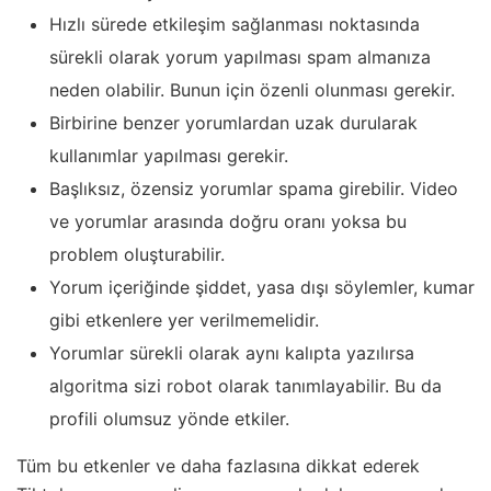
Hızlı sürede etkileşim sağlanması noktasında
sürekli olarak yorum yapılması spam almanıza
neden olabilir. Bunun için özenli olunması gerekir.
Birbirine benzer yorumlardan uzak durularak
kullanımlar yapılması gerekir.
Başlıksız, özensiz yorumlar spama girebilir. Video
ve yorumlar arasında doğru oranı yoksa bu
problem oluşturabilir.
Yorum içeriğinde şiddet, yasa dışı söylemler, kumar
gibi etkenlere yer verilmemelidir.
Yorumlar sürekli olarak aynı kalıpta yazılırsa
algoritma sizi robot olarak tanımlayabilir. Bu da
profili olumsuz yönde etkiler.
Tüm bu etkenler ve daha fazlasına dikkat ederek