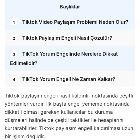
Başlıklar
Tiktok Video Paylaşım Problemi Neden Olur?
1
Tiktok Paylaşım Engeli Nasıl Çözülür?
2
TikTok Yorum Engelinde Nerelere Dikkat
3
Edilmelidir?
TikTok Yorum Engeli Ne Zaman Kalkar?
4
Tiktok paylaşım engeli nasıl kaldırılır noktasında çeşitli
yöntemler vardır. İlk başta engel yememe noktasında
dikkatli olması gereken kullanıcılar bu duruma
düşmeleri halinde de çeşitli taktikler ile hesaplarını
kurtarabilirler. Tiktok paylaşım engeli kaldırılması uzun
bir işlem değildir.