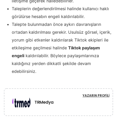
iletişime geçerek halledebilirler.
Taleplerin değerlendirilmesi halinde kullanıcı haklı
görülürse hesabın engeli kaldırılabilir.
Talepte bulunmadan önce aykırı davranışların
ortadan kaldırılması gerekir. Usulsüz görsel, içerik,
yorum gibi etkenler kaldırılarak Tiktok ekipleri ile
etkileşime geçilmesi halinde
Tiktok paylaşım
engeli
kaldırılabilir. Böylece paylaşımlarınıza
kaldığınız yerden dikkatli şekilde devam
edebilirsiniz.
YAZARIN PROFILI
TRMedya