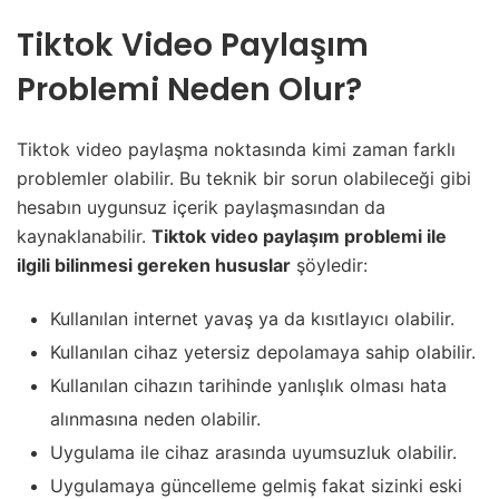
Tiktok Video Paylaşım
Problemi Neden Olur?
Tiktok video paylaşma noktasında kimi zaman farklı
problemler olabilir. Bu teknik bir sorun olabileceği gibi
hesabın uygunsuz içerik paylaşmasından da
kaynaklanabilir.
Tiktok video paylaşım problemi ile
ilgili bilinmesi gereken hususlar
şöyledir:
Kullanılan internet yavaş ya da kısıtlayıcı olabilir.
Kullanılan cihaz yetersiz depolamaya sahip olabilir.
Kullanılan cihazın tarihinde yanlışlık olması hata
alınmasına neden olabilir.
Uygulama ile cihaz arasında uyumsuzluk olabilir.
Uygulamaya güncelleme gelmiş fakat sizinki eski