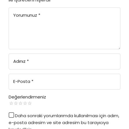
Yorumunuz
*
Adınız
*
E-Posta
*
Değerlendirmeniz
Daha sonraki yorumlarımda kullanılması için adım,
e-posta adresim ve site adresim bu tarayıcıya