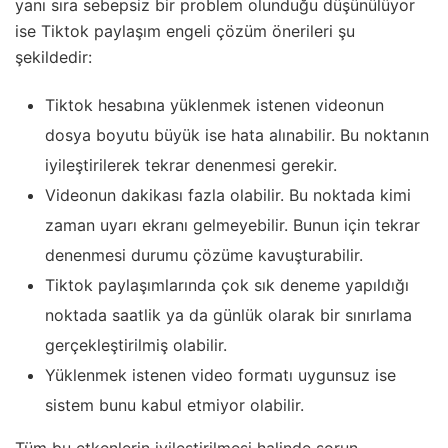
yanı sıra sebepsiz bir problem olunduğu düşünülüyor
ise Tiktok paylaşım engeli çözüm önerileri şu
şekildedir:
Tiktok hesabına yüklenmek istenen videonun
dosya boyutu büyük ise hata alınabilir. Bu noktanın
iyileştirilerek tekrar denenmesi gerekir.
Videonun dakikası fazla olabilir. Bu noktada kimi
zaman uyarı ekranı gelmeyebilir. Bunun için tekrar
denenmesi durumu çözüme kavuşturabilir.
Tiktok paylaşımlarında çok sık deneme yapıldığı
noktada saatlik ya da günlük olarak bir sınırlama
gerçekleştirilmiş olabilir.
Yüklenmek istenen video formatı uygunsuz ise
sistem bunu kabul etmiyor olabilir.