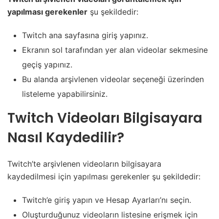
yapılması gerekenler
şu şekildedir:
Twitch ana sayfasına giriş yapınız.
Ekranın sol tarafından yer alan videolar sekmesine
geçiş yapınız.
Bu alanda arşivlenen videolar seçeneği üzerinden
listeleme yapabilirsiniz.
Twitch Videoları Bilgisayara
Nasıl Kaydedilir?
Twitch’te arşivlenen videoların bilgisayara
kaydedilmesi için yapılması gerekenler şu şekildedir:
Twitch’e giriş yapın ve Hesap Ayarları’nı seçin.
Oluşturduğunuz videoların listesine erişmek için