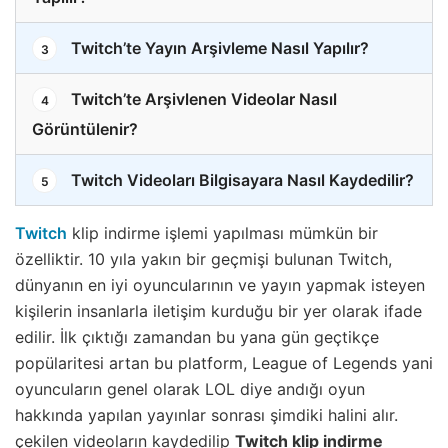
Twitch’te Yayın Arşivleme Nasıl Yapılır?
3
Twitch’te Arşivlenen Videolar Nasıl
4
Görüntülenir?
Twitch Videoları Bilgisayara Nasıl Kaydedilir?
5
Twitch
klip indirme işlemi yapılması mümkün bir
özelliktir. 10 yıla yakın bir geçmişi bulunan Twitch,
dünyanın en iyi oyuncularının ve yayın yapmak isteyen
kişilerin insanlarla iletişim kurduğu bir yer olarak ifade
edilir. İlk çıktığı zamandan bu yana gün geçtikçe
popülaritesi artan bu platform, League of Legends yani
oyuncuların genel olarak LOL diye andığı oyun
hakkında yapılan yayınlar sonrası şimdiki halini alır.
çekilen videoların kaydedilip
Twitch klip indirme