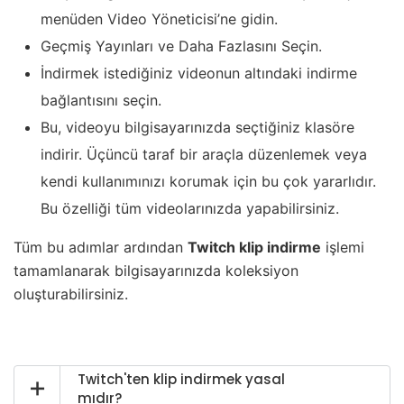
menüden Video Yöneticisi’ne gidin.
Geçmiş Yayınları ve Daha Fazlasını Seçin.
İndirmek istediğiniz videonun altındaki indirme
bağlantısını seçin.
Bu, videoyu bilgisayarınızda seçtiğiniz klasöre
indirir. Üçüncü taraf bir araçla düzenlemek veya
kendi kullanımınızı korumak için bu çok yararlıdır.
Bu özelliği tüm videolarınızda yapabilirsiniz.
Tüm bu adımlar ardından
Twitch klip indirme
işlemi
tamamlanarak bilgisayarınızda koleksiyon
oluşturabilirsiniz.
Twitch'ten klip indirmek yasal
mıdır?