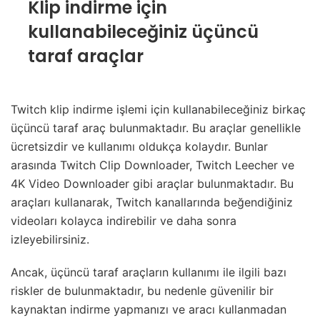
Klip indirme için
kullanabileceğiniz üçüncü
taraf araçlar
Twitch klip indirme işlemi için kullanabileceğiniz birkaç
üçüncü taraf araç bulunmaktadır. Bu araçlar genellikle
ücretsizdir ve kullanımı oldukça kolaydır. Bunlar
arasında Twitch Clip Downloader, Twitch Leecher ve
4K Video Downloader gibi araçlar bulunmaktadır. Bu
araçları kullanarak, Twitch kanallarında beğendiğiniz
videoları kolayca indirebilir ve daha sonra
izleyebilirsiniz.
Ancak, üçüncü taraf araçların kullanımı ile ilgili bazı
riskler de bulunmaktadır, bu nedenle güvenilir bir
kaynaktan indirme yapmanızı ve aracı kullanmadan