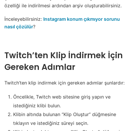
özelliği ile indirilmesi ardından arşiv oluşturabilirsiniz.
İnceleyebilirsiniz:
Instagram konum çıkmıyor sorunu
nasıl çözülür
?
Twitch’ten Klip İndirmek İçin
Gereken Adımlar
Twitch’ten klip indirmek için gereken adımlar şunlardır:
Öncelikle, Twitch web sitesine giriş yapın ve
istediğiniz klibi bulun.
Klibin altında bulunan “Klip Oluştur” düğmesine
tıklayın ve istediğiniz süreyi seçin.