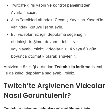
Twitch’e giriş yapın ve kontrol panelinizden
Ayarlar’ı seçin.
Akış Tercihleri ​​altındaki Geçmiş Yayınları Kaydet’in
yanındaki kutuyu işaretleyin.
Bu, videolarınız için depolama seçeneğini
etkinleştirir. Şimdi devam edebilir ve
yayınlayabilirsiniz; videolarınız 14 veya 60 gün
boyunca otomatik olarak arşivlenir.
Arşivleme özelliği ardından
Twitch klip indirme
işlemi
ile de kalıcı depolama sağlayabilirsiniz.
Twitch’te Arşivlenen Videolar
Nasıl Görüntülenir?
Twitch arşivlenen videoları görüntülemek için