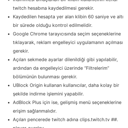
twitch hesabına kaydedilmesi gerekir.
Kaydedilen hesapta yer alan klibin 60 saniye ve altı
bir sürede olduğu kontrol edilmelidir.
Google Chrome tarayıcısında seçim seçeneklerine
tıklayarak, reklam engelleyici uygulamanın açılması
gerekir.
Açılan sekmede ayarlar dilenildiği gibi yapılabilir,
ardından da engelleyici üzerinde “Filtrelerim”
bölümünün bulunması gerekir.
UBlock Origin kullanan kullanıcılar, daha kolay bir
şekilde indirme işlemini yapabilir.
AdBlock Plus için ise, gelişmiş menü seçeneklerine
erişim sağlanmalıdır.
Açılan pencerede twitch adına clips.twitch.tv ##.