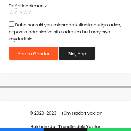
Değerlendirmeniz
Daha sonraki yorumlarımda kullanılması için adım,
e-posta adresim ve site adresim bu tarayıcıya
kaydedilsin.
Yorum Gönder
Giriş Yap
© 2020-2023 - Tüm Hakları Saklıdır
Hakkımızda
Trendlerdeki Yazılar