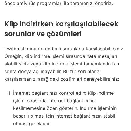
önce antivirüs programları ile taramanızı öneririz.
Klip indirirken karşılaşılabilecek
sorunlar ve çözümleri
Twitch klip indirirken bazı sorunlarla karşılaşabilirsiniz.
Örneğin, klip indirme işlemi sırasında hata mesajları
alabilirsiniz veya klip indirme işlemi tamamlandıktan
sonra dosya açılmayabilir. Bu tür sorunlarla
karşılaşırsanız, aşağıdaki çözümleri deneyebilirsiniz:
İnternet bağlantınızı kontrol edin: Klip indirme
işlemi sırasında internet bağlantınızın
kesilmemesine özen gösterin. İndirme işleminin
başarılı olması için internet bağlantınızın stabil
olması gereklidir.