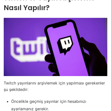
Nasıl Yapılır?
Twitch yayınlarını arşivlemek için yapılması gerekenler
şu şekildedir:
Öncelikle geçmiş yayınlar için hesabınızı
ayarlamanız gerekir.