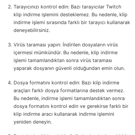
Tarayıcınızı kontrol edin: Bazı tarayıcılar Twitch
klip indirme işlemini desteklemez. Bu nedenle, klip
indirme işlemi sırasında farklı bir tarayıcı kullanarak
deneyebilirsiniz.
Virüs taraması yapın: İndirilen dosyaların virüs
içermesi mümkündür. Bu nedenle, klip indirme
işlemi tamamlandıktan sonra virüs taraması
yaparak dosyanın güvenli olduğundan emin olun.
Dosya formatını kontrol edin: Bazı klip indirme
araçları farklı dosya formatlarına destek vermez.
Bu nedenle, indirme işlemi tamamlandıktan sonra
dosya formatını kontrol edin ve gerekirse farklı bir
klip indirme aracı kullanarak indirme işlemini
yeniden deneyin.