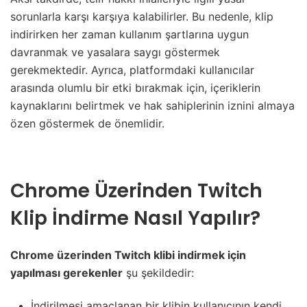
sorunlarla karşı karşıya kalabilirler. Bu nedenle, klip
indirirken her zaman kullanım şartlarına uygun
davranmak ve yasalara saygı göstermek
gerekmektedir. Ayrıca, platformdaki kullanıcılar
arasında olumlu bir etki bırakmak için, içeriklerin
kaynaklarını belirtmek ve hak sahiplerinin iznini almaya
özen göstermek de önemlidir.
Chrome Üzerinden Twitch
Klip İndirme Nasıl Yapılır?
Chrome üzerinden Twitch klibi indirmek için
yapılması gerekenler
şu şekildedir:
İndirilmesi amaçlanan bir klibin kullanıcının kendi