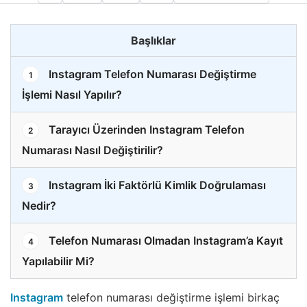
Başlıklar
Instagram Telefon Numarası Değiştirme
1
İşlemi Nasıl Yapılır?
Tarayıcı Üzerinden Instagram Telefon
2
Numarası Nasıl Değiştirilir?
Instagram İki Faktörlü Kimlik Doğrulaması
3
Nedir?
Telefon Numarası Olmadan Instagram’a Kayıt
4
Yapılabilir Mi?
Instagram
telefon numarası değiştirme işlemi birkaç