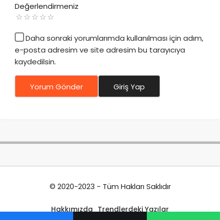
Değerlendirmeniz
Daha sonraki yorumlarımda kullanılması için adım,
e-posta adresim ve site adresim bu tarayıcıya
kaydedilsin.
Yorum Gönder
Giriş Yap
© 2020-2023 - Tüm Hakları Saklıdır
Hakkımızda
Trendlerdeki Yazılar