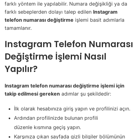
farklı yöntem ile yapılabilir. Numara değişikliği ya da
farklı sebeplerden dolayı talep edilen
Instagram
telefon numarası değiştirme
işlemi basit adımlarla
tamamlanır.
Instagram Telefon Numarası
Değiştirme İşlemi Nasıl
Yapılır?
Instagram telefon numarası değiştirme işlemi için
takip edilmesi gereken
adımlar şu şekildedir:
İlk olarak hesabınıza giriş yapın ve profilinizi açın.
Ardından profilinizde bulunan profili
düzenle kısmına geçiş yapın.
Karşınıza çıkan sayfada gizli bilgiler bölümünün