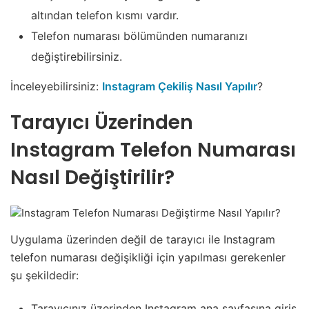
altından telefon kısmı vardır.
Telefon numarası bölümünden numaranızı
değiştirebilirsiniz.
İnceleyebilirsiniz:
Instagram Çekiliş Nasıl Yapılır
?
Tarayıcı Üzerinden
Instagram Telefon Numarası
Nasıl Değiştirilir?
Uygulama üzerinden değil de tarayıcı ile Instagram
telefon numarası değişikliği için yapılması gerekenler
şu şekildedir:
Tarayıcınız üzerinden Instagram ana sayfasına giriş