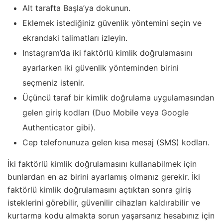
Alt tarafta Başla’ya dokunun.
Eklemek istediğiniz güvenlik yöntemini seçin ve
ekrandaki talimatları izleyin.
Instagram’da iki faktörlü kimlik doğrulamasını
ayarlarken iki güvenlik yönteminden birini
seçmeniz istenir.
Üçüncü taraf bir kimlik doğrulama uygulamasından
gelen giriş kodları (Duo Mobile veya Google
Authenticator gibi).
Cep telefonunuza gelen kısa mesaj (SMS) kodları.
İki faktörlü kimlik doğrulamasını kullanabilmek için
bunlardan en az birini ayarlamış olmanız gerekir. İki
faktörlü kimlik doğrulamasını açtıktan sonra giriş
isteklerini görebilir, güvenilir cihazları kaldırabilir ve
kurtarma kodu almakta sorun yaşarsanız hesabınız için