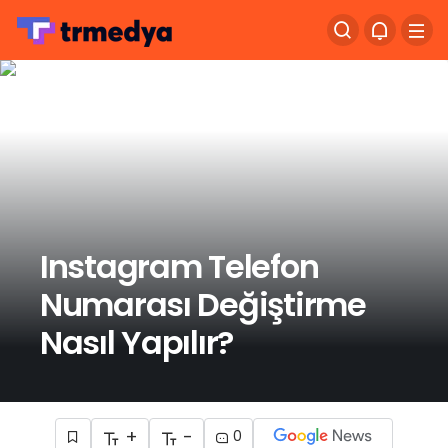
Instagram Telefon
Numarası Değiştirme
Nasıl Yapılır?
+
-
0