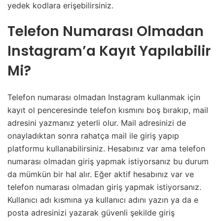
yedek kodlara erişebilirsiniz.
Telefon Numarası Olmadan
Instagram’a Kayıt Yapılabilir
Mi?
Telefon numarası olmadan Instagram kullanmak için
kayıt ol penceresinde telefon kısmını boş bırakıp, mail
adresini yazmanız yeterli olur. Mail adresinizi de
onayladıktan sonra rahatça mail ile giriş yapıp
platformu kullanabilirsiniz. Hesabınız var ama telefon
numarası olmadan giriş yapmak istiyorsanız bu durum
da mümkün bir hal alır. Eğer aktif hesabınız var ve
telefon numarası olmadan giriş yapmak istiyorsanız.
Kullanıcı adı kısmına ya kullanıcı adını yazın ya da e
posta adresinizi yazarak güvenli şekilde giriş