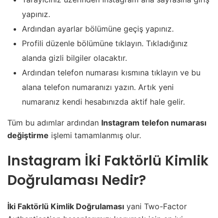
yapınız.
Ardından ayarlar bölümüne geçiş yapınız.
Profili düzenle bölümüne tıklayın. Tıkladığınız
alanda gizli bilgiler olacaktır.
Ardından telefon numarası kısmına tıklayın ve bu
alana telefon numaranızı yazın. Artık yeni
numaranız kendi hesabınızda aktif hale gelir.
Tüm bu adımlar ardından
Instagram telefon numarası
değiştirme
işlemi tamamlanmış olur.
Instagram İki Faktörlü Kimlik
Doğrulaması Nedir?
İki Faktörlü Kimlik Doğrulaması
yani Two-Factor